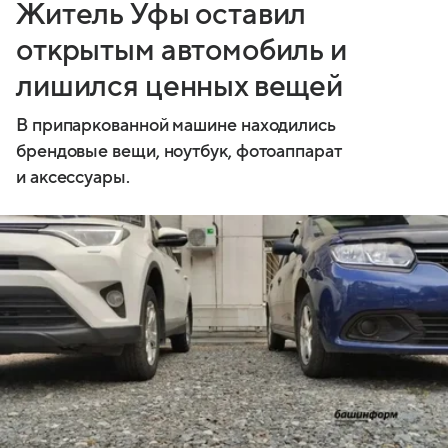
Житель Уфы оставил
открытым автомобиль и
лишился ценных вещей
В припаркованной машине находились
брендовые вещи, ноутбук, фотоаппарат
и аксессуары.