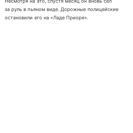
Несмотря на это, спустя месяц он вновь сел
за руль в пьяном виде. Дорожные полицейские
остановили его на «Ладе Приоре».