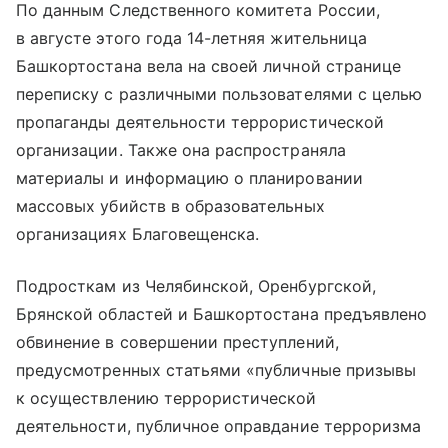
По данным Следственного комитета России,
в августе этого года 14-летняя жительница
Башкортостана вела на своей личной странице
переписку с различными пользователями с целью
пропаганды деятельности террористической
организации. Также она распространяла
материалы и информацию о планировании
массовых убийств в образовательных
организациях Благовещенска.
Подросткам из Челябинской, Оренбургской,
Брянской областей и Башкортостана предъявлено
обвинение в совершении преступлений,
предусмотренных статьями «публичные призывы
к осуществлению террористической
деятельности, публичное оправдание терроризма