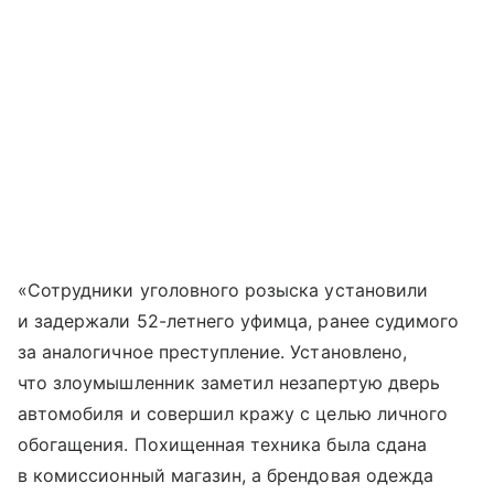
«Сотрудники уголовного розыска установили
и задержали 52-летнего уфимца, ранее судимого
за аналогичное преступление. Установлено,
что злоумышленник заметил незапертую дверь
автомобиля и совершил кражу с целью личного
обогащения. Похищенная техника была сдана
в комиссионный магазин, а брендовая одежда