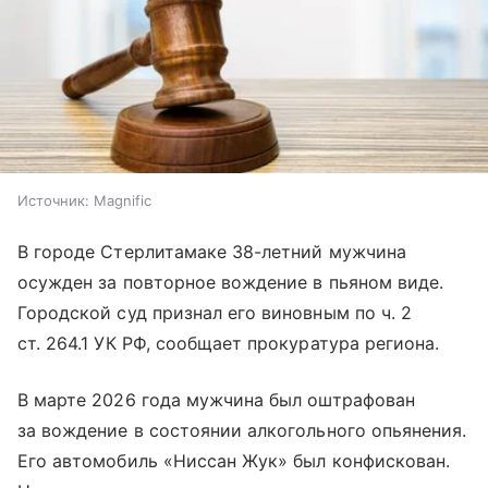
Источник:
Magnific
В городе Стерлитамаке 38-летний мужчина
осужден за повторное вождение в пьяном виде.
Городской суд признал его виновным по ч. 2
ст. 264.1 УК РФ, сообщает прокуратура региона.
В марте 2026 года мужчина был оштрафован
за вождение в состоянии алкогольного опьянения.
Его автомобиль «Ниссан Жук» был конфискован.