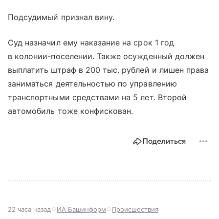
Подсудимый признал вину.
Суд назначил ему наказание на срок 1 год
в колонии-поселении. Также осужденный должен
выплатить штраф в 200 тыс. рублей и лишен права
заниматься деятельностью по управлению
транспортными средствами на 5 лет. Второй
автомобиль тоже конфискован.
Поделиться
22 часа назад
ИА Башинформ
Происшествия