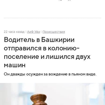
22 часа назад
АиФ Уфа
Происшествия
Водитель в Башкирии
отправился в колонию-
поселение и лишился двух
машин
Он дважды осужден за вождение в пьяном виде.