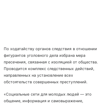
По ходатайству органов следствия в отношении
фигурантов уголовного дела избрана мера
пресечения, связанная с изоляцией от общества.
Проводится комплекс следственных действий,
направленных на установление всех
обстоятельств совершенных преступлений.
«Социальные сети для молодых людей — это
общение, информация и самовыражение,