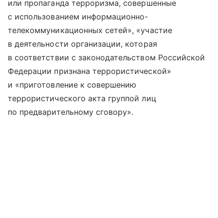
или пропаганда терроризма, совершенные
с использованием информационно-
телекоммуникационных сетей», «участие
в деятельности организации, которая
в соответствии с законодательством Российской
Федерации признана террористической»
и «приготовление к совершению
террористического акта группой лиц
по предварительному сговору».