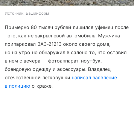
Источник:
Башинформ
Примерно 80 тысяч рублей лишился уфимец после
того, как не закрыл свой автомобиль. Мужчина
припарковал ВАЗ-21213 около своего дома,
но на утро не обнаружил в салоне то, что оставил
в нем с вечера — фотоаппарат, ноутбук,
брендовую одежду и аксессуары. Владелец
отечественной легковушки
написал заявление
в полицию
о краже.