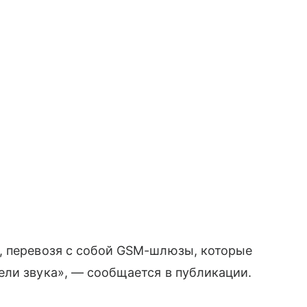
, перевозя с собой GSM-шлюзы, которые
ели звука», — сообщается в публикации.