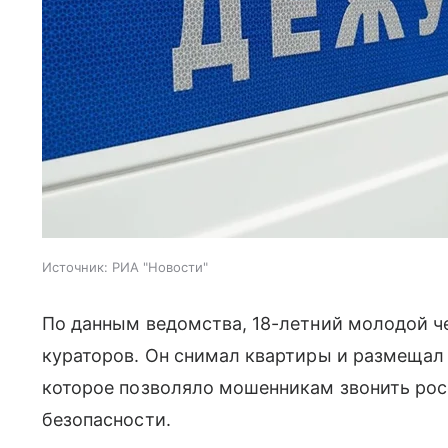
Источник:
РИА "Новости"
По данным ведомства, 18-летний молодой ч
кураторов. Он снимал квартиры и размещал 
которое позволяло мошенникам звонить рос
безопасности.