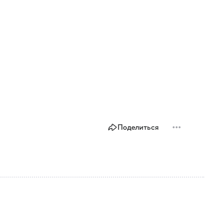
Поделиться