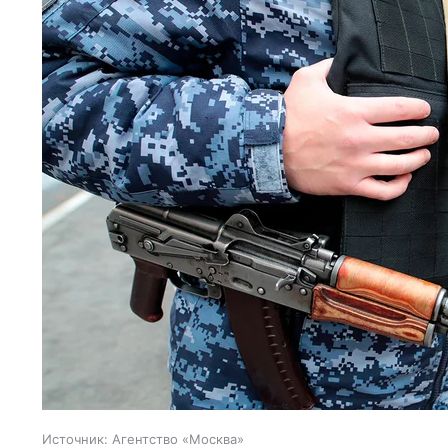
Источник:
Агентство «Москва»