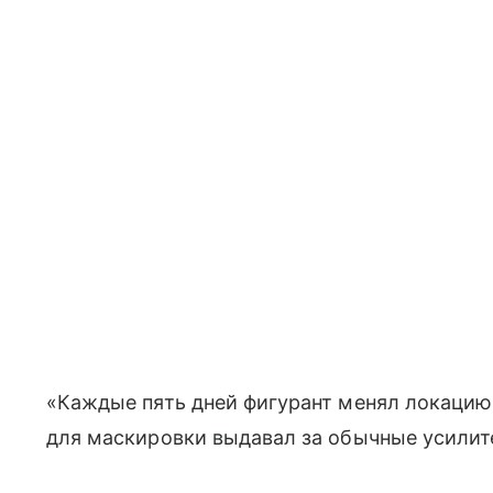
«Каждые пять дней фигурант менял локацию
для маскировки выдавал за обычные усилит