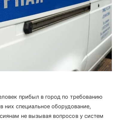
еловек прибыл в город по требованию
в них специальное оборудование,
сиянам не вызывая вопросов у систем