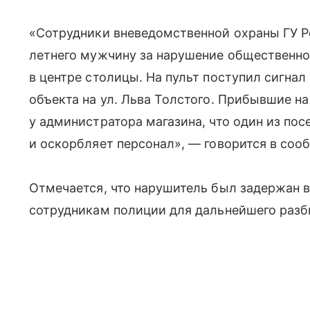
«Сотрудники вневедомственной охраны ГУ Р
летнего мужчину за нарушение общественно
в центре столицы. На пульт поступил сигнал
объекта на ул. Льва Толстого. Прибывшие н
у администратора магазина, что один из пос
и оскорбляет персонал», — говорится в соо
Отмечается, что нарушитель был задержан в
сотрудникам полиции для дальнейшего разб