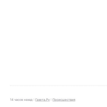
14 часов назад
Газета.Ру
Происшествия