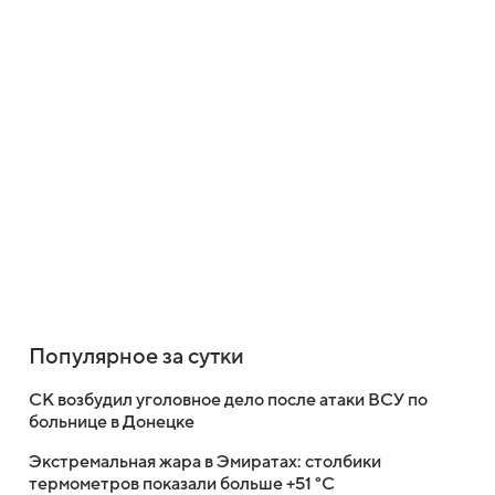
Популярное за сутки
СК возбудил уголовное дело после атаки ВСУ по
больнице в Донецке
Экстремальная жара в Эмиратах: столбики
термометров показали больше +51 °C