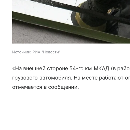
Источник:
РИА "Новости"
«На внешней стороне 54-го км МКАД (в рай
грузового автомобиля. На месте работают 
отмечается в сообщении.