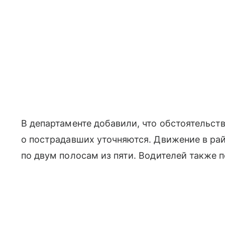
В департаменте добавили, что обстоятельс
о пострадавших уточняются. Движение в ра
по двум полосам из пяти. Водителей также 