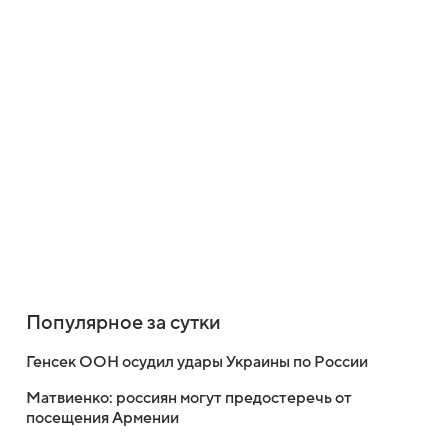
Популярное за сутки
Генсек ООН осудил удары Украины по России
Матвиенко: россиян могут предостеречь от
посещения Армении