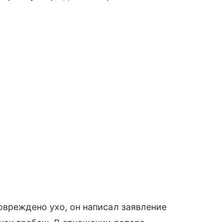
овреждено ухо, он написал заявление