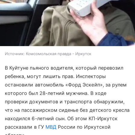
Источник:
Комсомольская правда - Иркутск
В Куйтуне пьяного водителя, который перевозил
ребенка, могут лишить прав. Инспекторы
остановили автомобиль «Форд Эскейп», за рулем
которого был 28-летний мужчина. В ходе
проверки документов и транспорта обнаружили,
что на пассажирском сиденье без детского кресла
находился 6-летний сын. Об этом КП-Иркутск
рассказали в ГУ
МВД
России по Иркутской