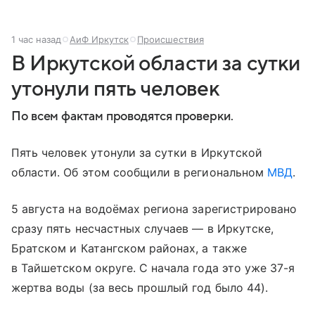
1 час назад
АиФ Иркутск
Происшествия
В Иркутской области за сутки
утонули пять человек
По всем фактам проводятся проверки.
Пять человек утонули за сутки в Иркутской
области. Об этом сообщили в региональном
МВД
.
5 августа на водоёмах региона зарегистрировано
сразу пять несчастных случаев — в Иркутске,
Братском и Катангском районах, а также
в Тайшетском округе. С начала года это уже 37-я
жертва воды (за весь прошлый год было 44).