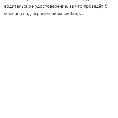
водительское удостоверение, за что проведёт 5
месяцев под ограничением свободы.