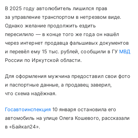
В 2025 году автолюбитель лишился прав
за управление транспортом в нетрезвом виде.
Однако желание продолжить ездить
пересилило — в конце того же года он нашёл
через интернет продавца фальшивых документов
и перевёл ему 15 тыс. рублей, сообщили в ГУ
МВД
России по Иркутской области.
Для оформления мужчина предоставил свои фото
и паспортные данные, а продавец заверил,
что схема надёжная.
Госавтоинспекция
10 января остановила его
автомобиль на улице Олега Кошевого, рассказали
в «Байкал24».