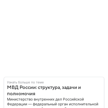
Узнать больше по теме
МВД России: структура, задачи и
полномочия
Министерство внутренних дел Российской
Федерации — федеральный орган исполнительной