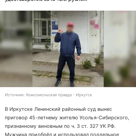
Источник:
Комсомольская правда - Иркутск
В Иркутске Ленинский районный суд вынес
приговор 45-летнему жителю Усолья-Сибирского,
признанному виновным по ч. 3 ст. 327 УК РФ.
Мужчина приобрёл и использовал поддельное