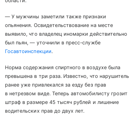
области.
— У мужчины заметили также признаки
опьянения. Освидетельствование на месте
выявило, что владелец иномарки действительно
был пьян, — уточнили в пресс-службе
Госавтоинспекции
.
Норма содержания спиртного в воздухе была
превышена в три раза. Известно, что нарушитель
ранее уже привлекался за езду без прав
в нетрезвом виде. Теперь автомобилисту грозит
штраф в размере 45 тысяч рублей и лишение
водительских прав до двух лет.