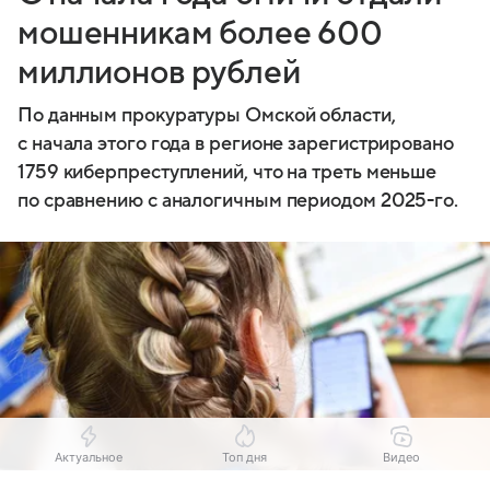
мошенникам более 600
миллионов рублей
По данным прокуратуры Омской области,
с начала этого года в регионе зарегистрировано
1759 киберпреступлений, что на треть меньше
по сравнению с аналогичным периодом 2025-го.
Актуальное
Топ дня
Видео