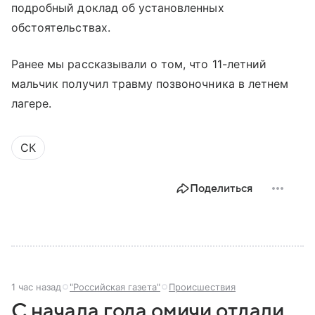
подробный доклад об установленных
обстоятельствах.
Ранее мы рассказывали о том, что 11-летний
мальчик получил травму позвоночника в летнем
лагере.
СК
Поделиться
1 час назад
"Российская газета"
Происшествия
С начала года омичи отдали