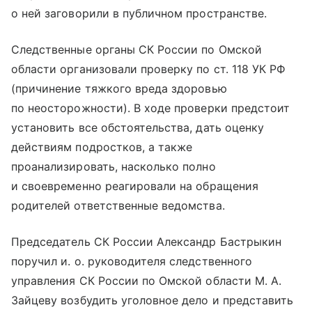
о ней заговорили в публичном пространстве.
Следственные органы СК России по Омской
области организовали проверку по ст. 118 УК РФ
(причинение тяжкого вреда здоровью
по неосторожности). В ходе проверки предстоит
установить все обстоятельства, дать оценку
действиям подростков, а также
проанализировать, насколько полно
и своевременно реагировали на обращения
родителей ответственные ведомства.
Председатель СК России Александр Бастрыкин
поручил и. о. руководителя следственного
управления СК России по Омской области М. А.
Зайцеву возбудить уголовное дело и представить