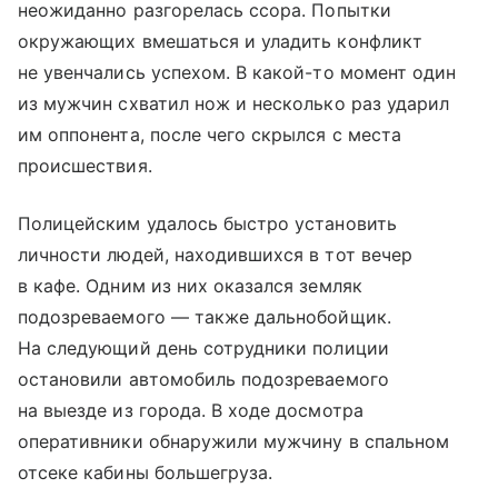
неожиданно разгорелась ссора. Попытки
окружающих вмешаться и уладить конфликт
не увенчались успехом. В какой-то момент один
из мужчин схватил нож и несколько раз ударил
им оппонента, после чего скрылся с места
происшествия.
Полицейским удалось быстро установить
личности людей, находившихся в тот вечер
в кафе. Одним из них оказался земляк
подозреваемого — также дальнобойщик.
На следующий день сотрудники полиции
остановили автомобиль подозреваемого
на выезде из города. В ходе досмотра
оперативники обнаружили мужчину в спальном
отсеке кабины большегруза.