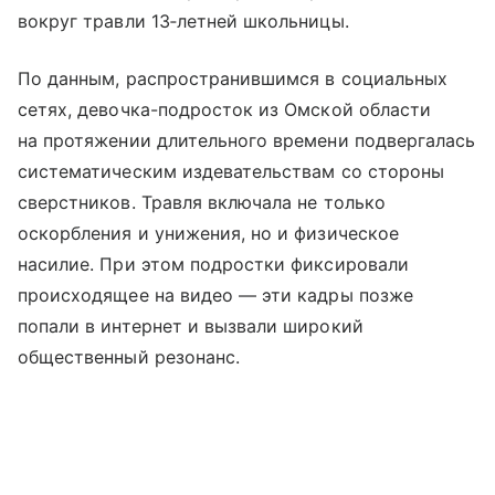
вокруг травли 13‑летней школьницы.
По данным, распространившимся в социальных
сетях, девочка-подросток из Омской области
на протяжении длительного времени подвергалась
систематическим издевательствам со стороны
сверстников. Травля включала не только
оскорбления и унижения, но и физическое
насилие. При этом подростки фиксировали
происходящее на видео — эти кадры позже
попали в интернет и вызвали широкий
общественный резонанс.