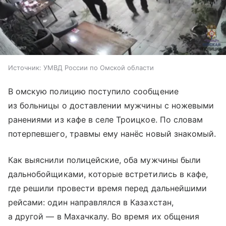
Источник:
УМВД России по Омской области
В омскую полицию поступило сообщение
из больницы о доставлении мужчины с ножевыми
ранениями из кафе в селе Троицкое. По словам
потерпевшего, травмы ему нанёс новый знакомый.
Как выяснили полицейские, оба мужчины были
дальнобойщиками, которые встретились в кафе,
где решили провести время перед дальнейшими
рейсами: один направлялся в Казахстан,
а другой — в Махачкалу. Во время их общения