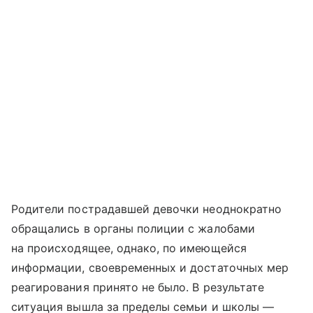
Родители пострадавшей девочки неоднократно
обращались в органы полиции с жалобами
на происходящее, однако, по имеющейся
информации, своевременных и достаточных мер
реагирования принято не было. В результате
ситуация вышла за пределы семьи и школы —