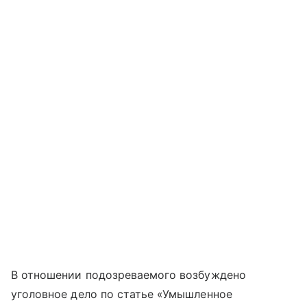
В отношении подозреваемого возбуждено
уголовное дело по статье «Умышленное