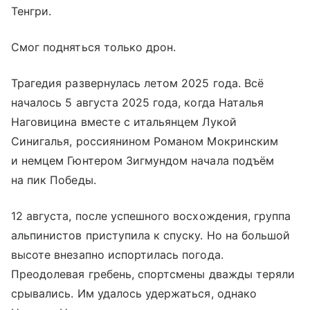
Тенгри.
Смог подняться только дрон.
Трагедия развернулась летом 2025 года. Всё
началось 5 августа 2025 года, когда Наталья
Наговицина вместе с итальянцем Лукой
Синигалья, россиянином Романом Мокринским
и немцем Гюнтером Зигмундом начала подъём
на пик Победы.
12 августа, после успешного восхождения, группа
альпинистов приступила к спуску. Но на большой
высоте внезапно испортилась погода.
Преодолевая гребень, спортсмены дважды теряли
срывались. Им удалось удержаться, однако