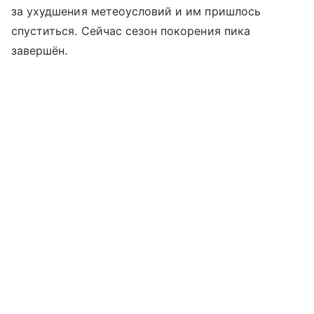
за ухудшения метеоусловий и им пришлось
спуститься. Сейчас сезон покорения пика
завершён.