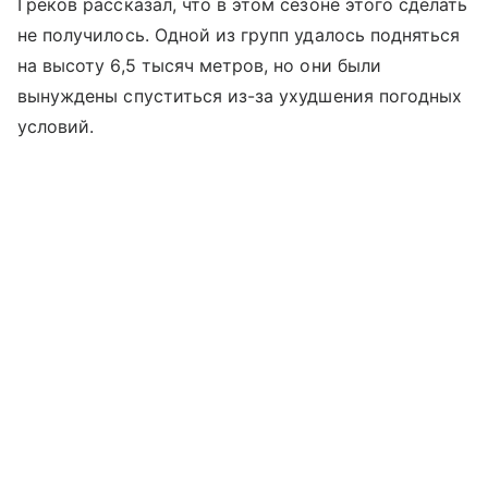
Греков рассказал, что в этом сезоне этого сделать
не получилось. Одной из групп удалось подняться
на высоту 6,5 тысяч метров, но они были
вынуждены спуститься из-за ухудшения погодных
условий.