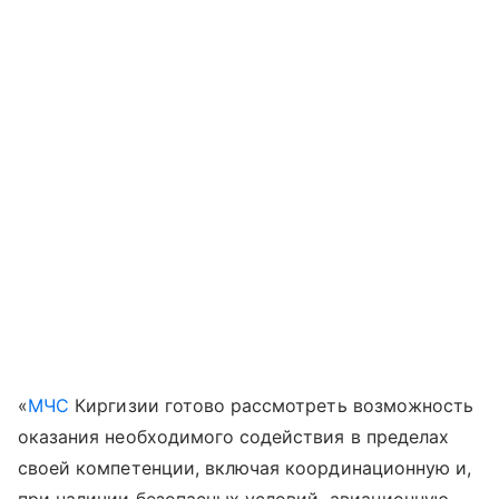
«
МЧС
Киргизии готово рассмотреть возможность
оказания необходимого содействия в пределах
своей компетенции, включая координационную и,