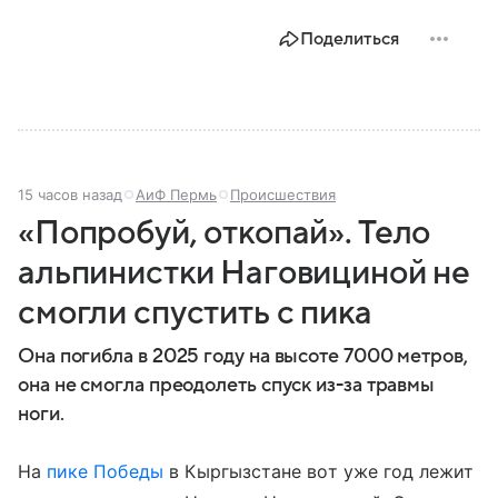
Поделиться
15 часов назад
АиФ Пермь
Происшествия
«Попробуй, откопай». Тело
альпинистки Наговициной не
смогли спустить с пика
Она погибла в 2025 году на высоте 7000 метров,
она не смогла преодолеть спуск из-за травмы
ноги.
На
пике Победы
в Кыргызстане вот уже год лежит