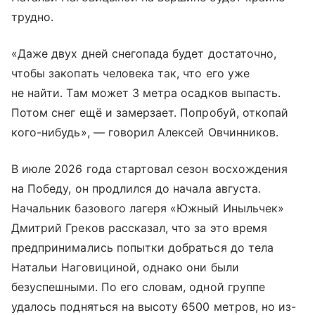
трудно.
«Даже двух дней снегопада будет достаточно,
чтобы закопать человека так, что его уже
не найти. Там может 3 метра осадков выпасть.
Потом снег ещё и замерзает. Попробуй, откопай
кого-нибудь», — говорил Алексей Овчинников.
В июле 2026 года стартовал сезон восхождения
на Победу, он продлился до начала августа.
Начальник базового лагеря «Южный Иныльчек»
Дмитрий Греков рассказал, что за это время
предпринимались попытки добраться до тела
Натальи Наговициной, однако они были
безуспешными. По его словам, одной группе
удалось подняться на высоту 6500 метров, но из-