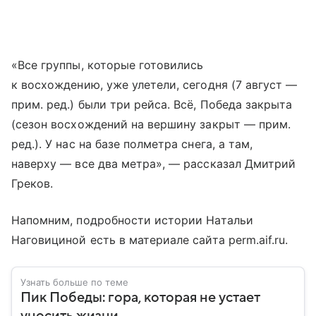
«Все группы, которые готовились
к восхождению, уже улетели, сегодня (7 август —
прим. ред.) были три рейса. Всё, Победа закрыта
(сезон восхождений на вершину закрыт — прим.
ред.). У нас на базе полметра снега, а там,
наверху — все два метра», — рассказал Дмитрий
Греков.
Напомним, подробности истории Натальи
Наговициной есть в материале сайта perm.aif.ru.
Узнать больше по теме
Пик Победы: гора, которая не устает