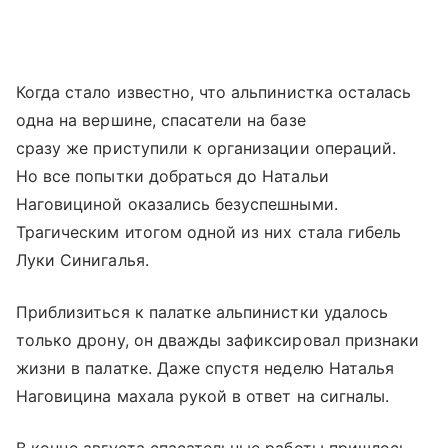
Когда стало известно, что альпинистка осталась
одна на вершине, спасатели на базе
сразу же приступили к организации операций.
Но все попытки добраться до Натальи
Наговициной оказались безуспешными.
Трагическим итогом одной из них стала гибель
Луки Синигалья.
Приблизиться к палатке альпинистки удалось
только дрону, он дважды зафиксировал признаки
жизни в палатке. Даже спустя неделю Наталья
Наговицина махала рукой в ответ на сигналы.