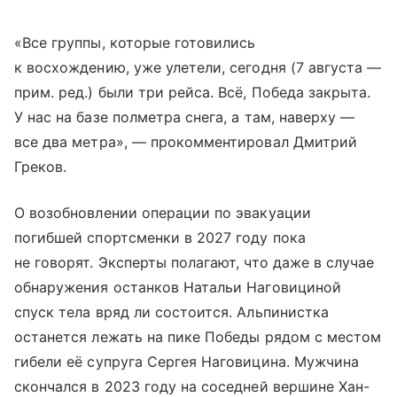
«Все группы, которые готовились
к восхождению, уже улетели, сегодня (7 августа —
прим. ред.) были три рейса. Всё, Победа закрыта.
У нас на базе полметра снега, а там, наверху —
все два метра», — прокомментировал Дмитрий
Греков.
О возобновлении операции по эвакуации
погибшей спортсменки в 2027 году пока
не говорят. Эксперты полагают, что даже в случае
обнаружения останков Натальи Наговициной
спуск тела вряд ли состоится. Альпинистка
останется лежать на пике Победы рядом с местом
гибели её супруга Сергея Наговицина. Мужчина
скончался в 2023 году на соседней вершине Хан-