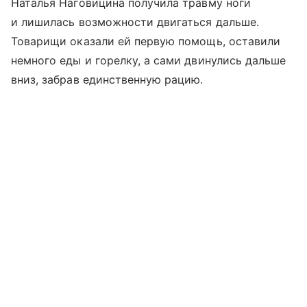
Наталья Наговицина получила травму ноги
и лишилась возможности двигаться дальше.
Товарищи оказали ей первую помощь, оставили
немного еды и горелку, а сами двинулись дальше
вниз, забрав единственную рацию.