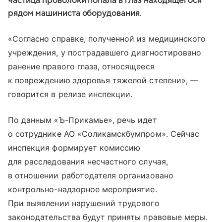
частица проволоки попала в глаз находящегося
рядом машиниста оборудования.
«Согласно справке, полученной из медицинского
учреждения, у пострадавшего диагностировано
ранение правого глаза, относящееся
к повреждению здоровья тяжелой степени», —
говорится в релизе инспекции.
По данным «Ъ-Прикамье», речь идет
о сотруднике АО «Соликамскбумпром». Сейчас
инспекция формирует комиссию
для расследования несчастного случая,
в отношении работодателя организовано
контрольно-надзорное мероприятие.
При выявлении нарушений трудового
законодательства будут приняты правовые меры.