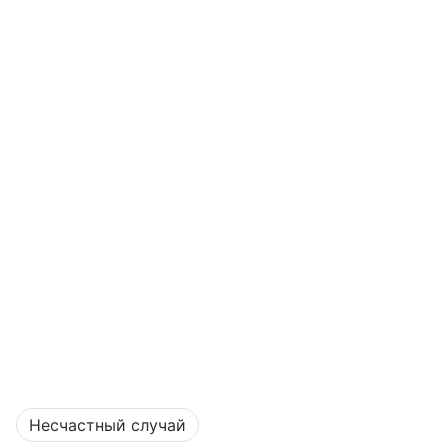
Несчастный случай