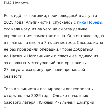
РИА Новости.
Речь идёт о трагедии, произошедшей в августе
2025 года. Альпинистка, спускаясь с
пика Победы
,
сломала ногу, из-за чего не смогла дальше
передвигаться самостоятельно. Она осталась одна
в палатке на высоте 7 тысяч метров. Специалисты
не раз проводили операции, чтобы добраться
до Натальи Наговициной и спасти её, однако из-
за сложных метеоусловий они срывались.
27 августа женщину признали пропавшей
без вести.
Тело альпинистки планировали эвакуировать
с горы летом 2026 года. Однако начальник
базового лагеря «Южный Иныльчек» Дмитрий