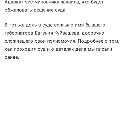
Адвокат экс-чиновника заявила, что будет
обжаловать решение суда.
В тот же день в суде всплыло имя бывшего
губернатора Евгения Куйвашева, досрочно
сложившего свои полномочия. Подробнее о том,
как проходил суд и о деталях дела мы писали
ранее.