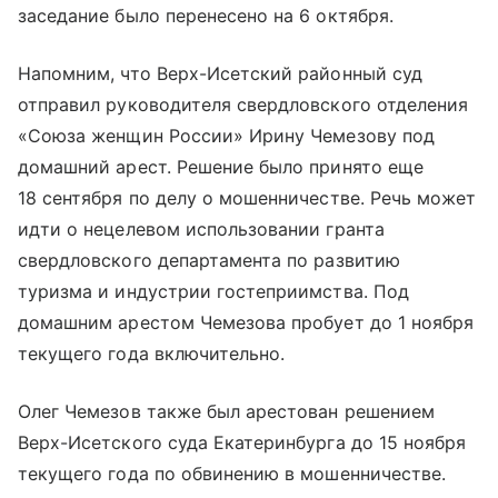
заседание было перенесено на 6 октября.
Напомним, что Верх-Исетский районный суд
отправил руководителя свердловского отделения
«Союза женщин России» Ирину Чемезову под
домашний арест. Решение было принято еще
18 сентября по делу о мошенничестве. Речь может
идти о нецелевом использовании гранта
свердловского департамента по развитию
туризма и индустрии гостеприимства. Под
домашним арестом Чемезова пробует до 1 ноября
текущего года включительно.
Олег Чемезов также был арестован решением
Верх-Исетского суда Екатеринбурга до 15 ноября
текущего года по обвинению в мошенничестве.