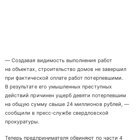
— Создавая видимость выполнения работ
на объектах, строительство домов не завершил
при фактической оплате работ потерпевшими.
В результате его умышленных преступных
действий причинен ущерб девяти потерпевшим
на общую сумму свыше 24 миллионов рублей, —
сообщили в пресс-службе свердловской
прокуратуры.
Теперь предпринимателя обвиняют по части 4