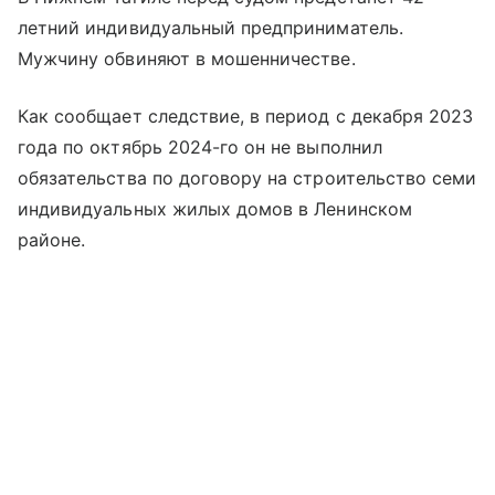
летний индивидуальный предприниматель.
Мужчину обвиняют в мошенничестве.
Как сообщает следствие, в период с декабря 2023
года по октябрь 2024-го он не выполнил
обязательства по договору на строительство семи
индивидуальных жилых домов в Ленинском
районе.