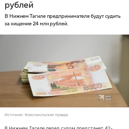
рублей
В Нижнем Тагиле предпринимателя будут судить
за хищение 24 млн рублей.
Источник:
Комсомольская правда
В Нижнем Тагиле перед судом предстанет 42-