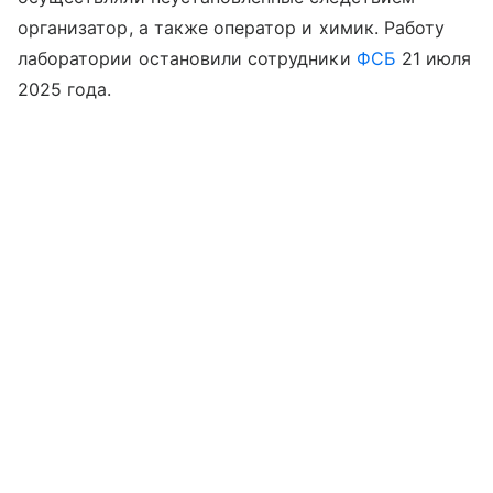
организатор, а также оператор и химик. Работу
лаборатории остановили сотрудники
ФСБ
21 июля
2025 года.