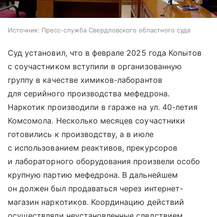
Источник:
Пресс-служба Свердловского областного суда
Суд установил, что в феврале 2025 года Копытов
с соучастником вступили в организованную
группу в качестве химиков-лаборантов
для серийного производства мефедрона.
Наркотик производили в гараже на ул. 40-летия
Комсомола. Несколько месяцев соучастники
готовились к производству, а в июле
с использованием реактивов, прекурсоров
и лабораторного оборудования произвели особо
крупную партию мефедрона. В дальнейшем
он должен был продаваться через интернет-
магазин наркотиков. Координацию действий
осуществляли неустановленные следствием