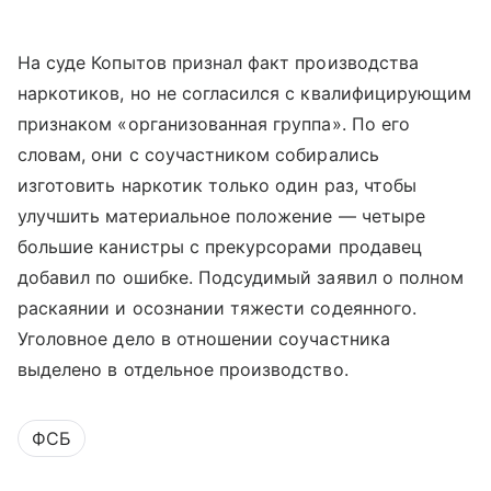
На суде Копытов признал факт производства
наркотиков, но не согласился с квалифицирующим
признаком «организованная группа». По его
словам, они с соучастником собирались
изготовить наркотик только один раз, чтобы
улучшить материальное положение — четыре
большие канистры с прекурсорами продавец
добавил по ошибке. Подсудимый заявил о полном
раскаянии и осознании тяжести содеянного.
Уголовное дело в отношении соучастника
выделено в отдельное производство.
ФСБ