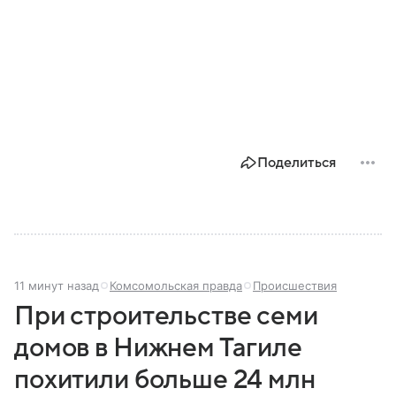
Поделиться
11 минут назад
Комсомольская правда
Происшествия
При строительстве семи
домов в Нижнем Тагиле
похитили больше 24 млн