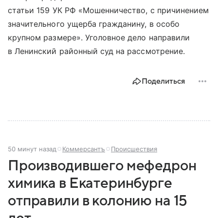
статьи 159 УК РФ «Мошенничество, с причинением
значительного ущерба гражданину, в особо
крупном размере». Уголовное дело направили
в Ленинский районный суд на рассмотрение.
Поделиться
50 минут назад
Коммерсантъ
Происшествия
Производившего мефедрон
химика в Екатеринбурге
отправили в колонию на 15