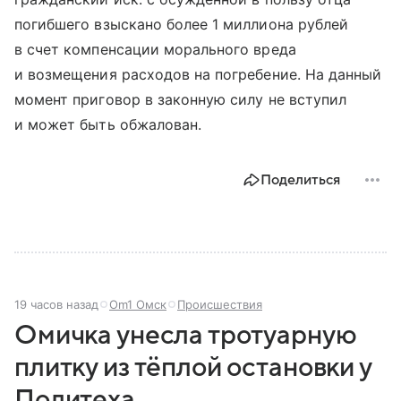
погибшего взыскано более 1 миллиона рублей
в счет компенсации морального вреда
и возмещения расходов на погребение. На данный
момент приговор в законную силу не вступил
и может быть обжалован.
Поделиться
19 часов назад
Om1 Омск
Происшествия
Омичка унесла тротуарную
плитку из тёплой остановки у
Политеха