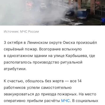
Источник:
МЧС России
3 октября в Ленинском округе Омска произошёл
серьёзный пожар. Возгорание вспыхнуло
в одноэтажном здании на улице Карбышева, где
располагалось производство ритуальной
атрибутики.
К счастью, обошлось без жертв — все 14
работников успели самостоятельно
эвакуироваться до приезда пожарных. На место
оперативно прибыли расчёты
МЧС
. В социальных