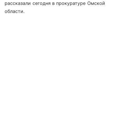
рассказали сегодня в прокуратуре Омской
области.