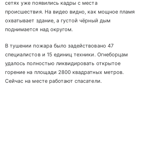
сетях уже появились кадры с места
происшествия. На видео видно, как мощное пламя
охватывает здание, а густой чёрный дым
поднимается над округом.
В тушении пожара было задействовано 47
специалистов и 15 единиц техники. Огнеборцам
удалось полностью ликвидировать открытое
горение на площади 2800 квадратных метров.
Сейчас на месте работают спасатели.