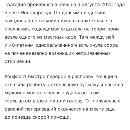
Трагедия произошла в ночь на 3 августа 2025 года
в селе Новокарасук. По данным следствия,
находясь в состоянии сильного алкогольного
опьянения, подсудимая отдыхала на территории
возле одного из местных кафе. Там между ней
и 40-летним односельчанином вспыхнула ссора
на почве внезапно возникших неприязненных
отношений.
Конфликт быстро перерос в расправу: женщина
схватила разбитую стеклянную бутылку и нанесла
мужчине множественные удары острым
горлышком в шею, лицо и голову. От полученных
ранений потерпевший скончался на месте еще
до приезда скорой помощи.