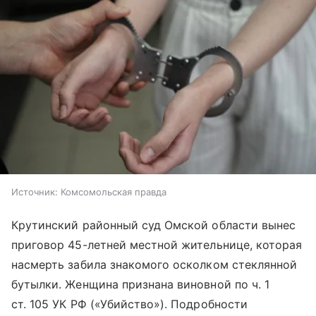
Источник:
Комсомольская правда
Крутинский районный суд Омской области вынес
приговор 45-летней местной жительнице, которая
насмерть забила знакомого осколком стеклянной
бутылки. Женщина признана виновной по ч. 1
ст. 105 УК РФ («Убийство»). Подробности