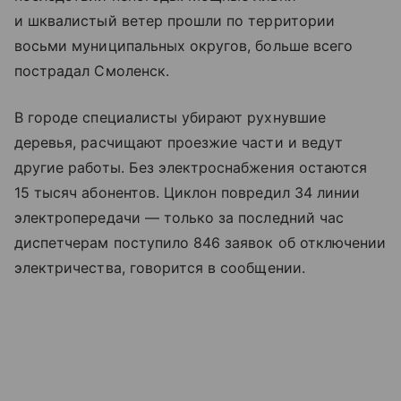
и шквалистый ветер прошли по территории
восьми муниципальных округов, больше всего
пострадал Смоленск.
В городе специалисты убирают рухнувшие
деревья, расчищают проезжие части и ведут
другие работы. Без электроснабжения остаются
15 тысяч абонентов. Циклон повредил 34 линии
электропередачи — только за последний час
диспетчерам поступило 846 заявок об отключении
электричества, говорится в сообщении.