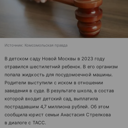
Источник:
Комсомольская правда
В детском саду Новой Москвы в 2023 году
отравился шестилетний ребенок. В его организм
попала жидкость для посудомоечной машины.
Родители выступили с иском в отношении
заведения в суде. В результате школа, в состав
которой входит детский сад, выплатила
пострадавшим 4,7 миллиона рублей. Об этом
сообщила юрист семьи Анастасия Стрелкова
в диалоге с ТАСС.