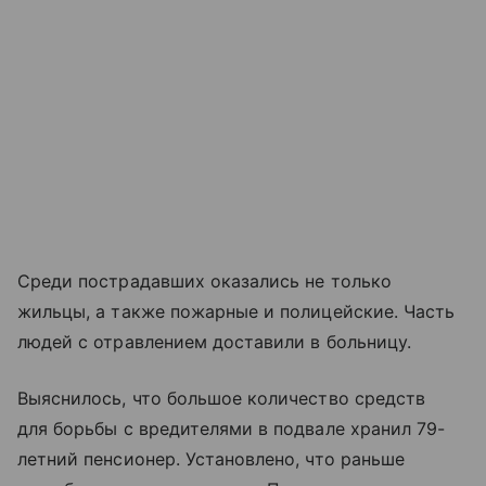
Среди пострадавших оказались не только
жильцы, а также пожарные и полицейские. Часть
людей с отравлением доставили в больницу.
Выяснилось, что большое количество средств
для борьбы с вредителями в подвале хранил 79-
летний пенсионер. Установлено, что раньше