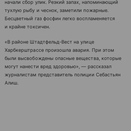
начали сбор улик. Резкий запах, напоминающий
тухлую рыбу и чеснок, заметили пожарные.
Бесцветный газ фосфин легко воспламеняется
и крайне токсичен.
«В районе Штадтфельд-Вест на улице
Харбкерштрассе произошла авария. При этом
были высвобождены опасные вещества, которые
могут нанести вред здоровью», — рассказал
журналистам представитель полиции Себастьян
Алиш.