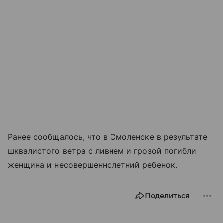
Ранее сообщалось, что в Смоленске в результате
шквалистого ветра с ливнем и грозой погибли
женщина и несовершеннолетний ребенок.
Поделиться