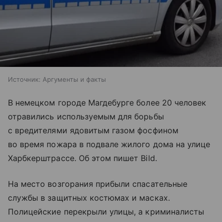
Источник:
Аргументы и факты
В немецком городе Магдебурге более 20 человек
отравились используемым для борьбы
с вредителями ядовитым газом фосфином
во время пожара в подвале жилого дома на улице
Харбкерштрассе. Об этом пишет Bild.
На место возгорания прибыли спасательные
службы в защитных костюмах и масках.
Полицейские перекрыли улицы, а криминалисты