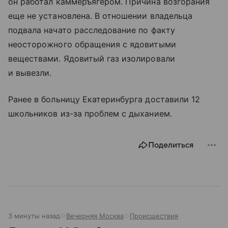
он работал каммеръягером. Причина возгорания
еще не установлена. В отношении владельца
подвала начато расследование по факту
неосторожного обращения с ядовитыми
веществами. Ядовитый газ изолировали
и вывезли.
Ранее в больницу Екатеринбурга доставили 12
школьников из-за проблем с дыханием.
Поделиться
3 минуты назад
Вечерняя Москва
Происшествия