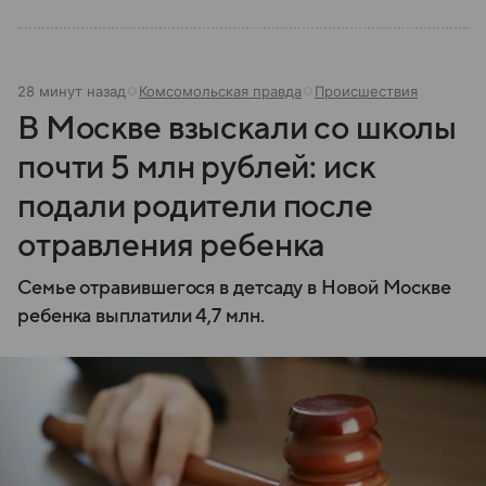
28 минут назад
Комсомольская правда
Происшествия
В Москве взыскали со школы
почти 5 млн рублей: иск
подали родители после
отравления ребенка
Семье отравившегося в детсаду в Новой Москве
ребенка выплатили 4,7 млн.