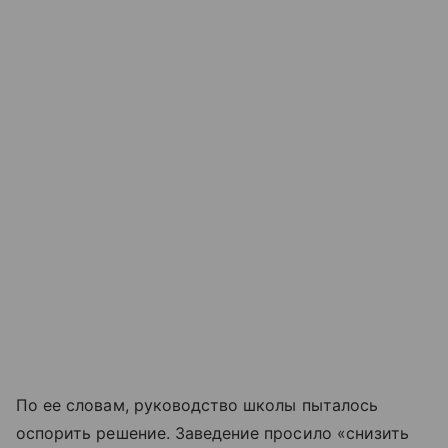
По ее словам, руководство школы пыталось
оспорить решение. Заведение просило «снизить