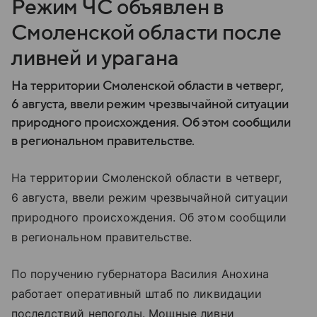
Режим ЧС объявлен в
Смоленской области после
ливней и урагана
На территории Смоленской области в четверг,
6 августа, ввели режим чрезвычайной ситуации
природного происхождения. Об этом сообщили
в региональном правительстве.
На территории Смоленской области в четверг,
6 августа, ввели режим чрезвычайной ситуации
природного происхождения. Об этом сообщили
в региональном правительстве.
По поручению губернатора Василия Анохина
работает оперативный штаб по ликвидации
последствий непогоды. Мощные ливни