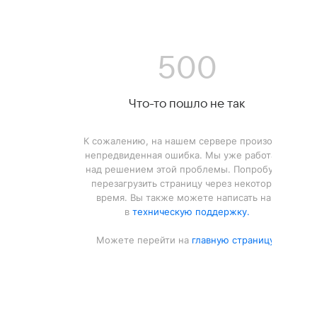
500
Что-то пошло не так
К сожалению, на нашем сервере произошла
непредвиденная ошибка. Мы уже работаем
над решением этой проблемы. Попробуйте
перезагрузить страницу через некоторое
время. Вы также можете написать нам
в
техническую поддержку.
Можете перейти на
главную страницу.