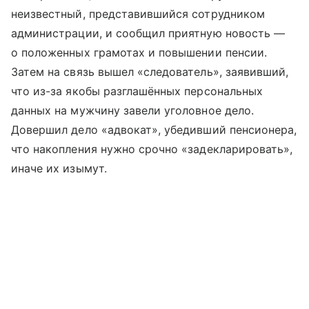
неизвестный, представившийся сотрудником
администрации, и сообщил приятную новость —
о положенных грамотах и повышении пенсии.
Затем на связь вышел «следователь», заявивший,
что из-за якобы разглашённых персональных
данных на мужчину завели уголовное дело.
Довершил дело «адвокат», убедивший пенсионера,
что накопления нужно срочно «задекларировать»,
иначе их изымут.