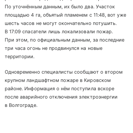
По уточнённым данным, их было два. Участок
площадью 4 га, объятый пламенем с 11:48, вот уже
шесть часов не могут окончательно потушить.
В 17:09 спасатели лишь локализовали пожар.
При этом, по официальным данным, за последние
три часа огонь не продвинулся на новые
территории.
Одновременно специалисты сообщают о втором
крупном ландшафтном пожаре в Кировском
районе. Информация о нём поступила вскоре
после аварийного отключения электроэнергии
в Волгограде.