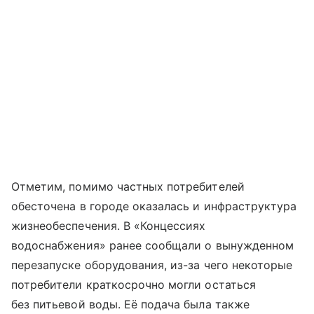
Отметим, помимо частных потребителей
обесточена в городе оказалась и инфраструктура
жизнеобеспечения. В «Концессиях
водоснабжения» ранее сообщали о вынужденном
перезапуске оборудования, из-за чего некоторые
потребители краткосрочно могли остаться
без питьевой воды. Её подача была также