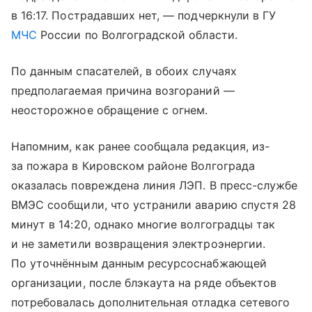
в 16:17. Пострадавших нет, — подчеркнули в ГУ
МЧС
России по Волгоградской области.
По данным спасателей, в обоих случаях
предполагаемая причина возгораний —
неосторожное обращение с огнем.
Напомним, как ранее сообщала редакция, из-
за пожара в Кировском районе Волгограда
оказалась повреждена линия ЛЭП. В пресс-службе
ВМЭС сообщили, что устранили аварию спустя 28
минут в 14:20, однако многие волгоградцы так
и не заметили возвращения электроэнергии.
По уточнённым данным ресурсоснабжающей
организации, после блэкаута на ряде объектов
потребовалась дополнительная отладка сетевого