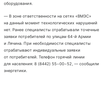
оборудования.
— В зоне ответственности на сетях «ВМЭС»
на данный момент технологических нарушений
нет. Ранее специалисты отрабатывали точечные
заявки потребителей по улицам 64-й Армии
и Лячина. При необходимости специалисты
отрабатывают индивидуальные заявки
от потребителей. Телефон горячей линии
для населения: 8 (8442) 55−00−52, — сообщили
энергетики.