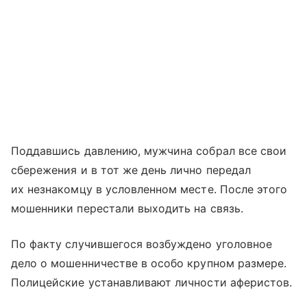
Поддавшись давлению, мужчина собрал все свои
сбережения и в тот же день лично передал
их незнакомцу в условленном месте. После этого
мошенники перестали выходить на связь.
По факту случившегося возбуждено уголовное
дело о мошенничестве в особо крупном размере.
Полицейские устанавливают личности аферистов.