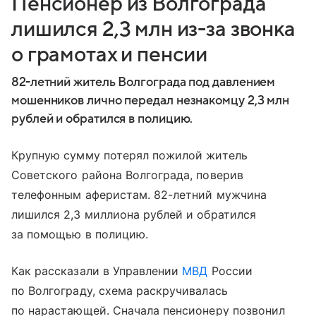
Пенсионер из Волгограда
лишился 2,3 млн из-за звонка
о грамотах и пенсии
82-летний житель Волгограда под давлением
мошенников лично передал незнакомцу 2,3 млн
рублей и обратился в полицию.
Крупную сумму потерял пожилой житель
Советского района Волгограда, поверив
телефонным аферистам. 82-летний мужчина
лишился 2,3 миллиона рублей и обратился
за помощью в полицию.
Как рассказали в Управлении
МВД
России
по Волгограду, схема раскручивалась
по нарастающей. Сначала пенсионеру позвонил