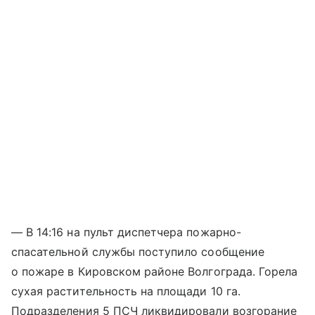
— В 14:16 на пульт диспетчера пожарно-
спасательной службы поступило сообщение
о пожаре в Кировском районе Волгограда. Горела
сухая растительность на площади 10 га.
Подразделения 5 ПСЧ ликвидировали возгорание