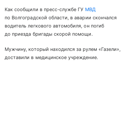
Как сообщили в пресс-службе ГУ
МВД
по Волгоградской области, в аварии скончался
водитель легкового автомобиля, он погиб
до приезда бригады скорой помощи.
Мужчину, который находился за рулем «Газели»,
доставили в медицинское учреждение.