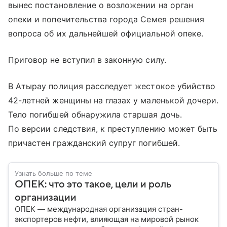
вынес постановление о возложении на орган
опеки и попечительства города Семея решения
вопроса об их дальнейшей официальной опеке.
Приговор не вступил в законную силу.
В Атырау полиция расследует жестокое убийство
42-летней женщины на глазах у маленькой дочери.
Тело погибшей обнаружила старшая дочь.
По версии следствия, к преступлению может быть
причастен гражданский супруг погибшей.
Узнать больше по теме
ОПЕК: что это такое, цели и роль
организации
ОПЕК — международная организация стран-
экспортеров нефти, влияющая на мировой рынок