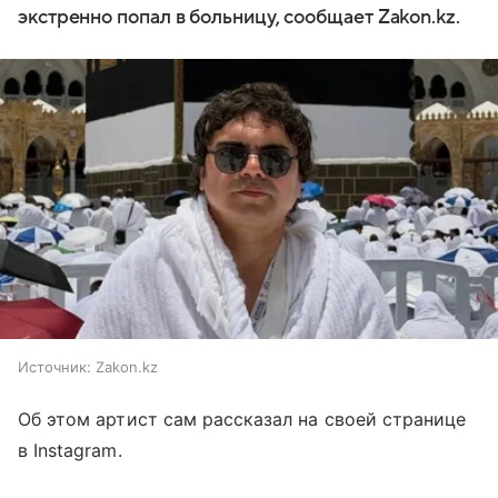
экстренно попал в больницу, сообщает Zakon.kz.
Источник:
Zakon.kz
Об этом артист сам рассказал на своей странице
в Instagram.