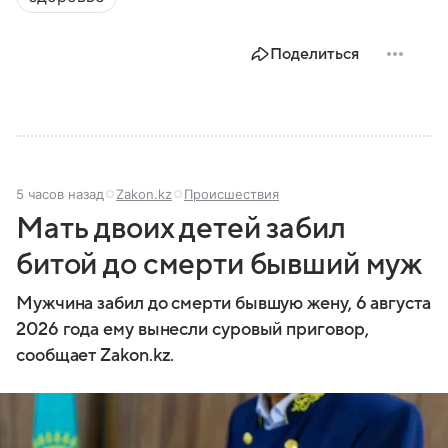
Поделиться
5 часов назад
Zakon.kz
Происшествия
Мать двоих детей забил
битой до смерти бывший муж
Мужчина забил до смерти бывшую жену, 6 августа
2026 года ему вынесли суровый приговор,
сообщает Zakon.kz.