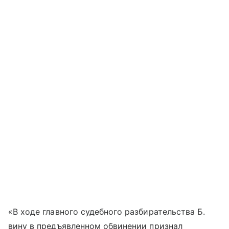
«В ходе главного судебного разбирательства Б.
вину в предъявленном обвинении признал