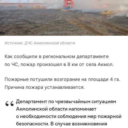
Источник:
ДЧС Акмолинской области
Как сообщили в региональном департаменте
по ЧС, пожар произошел в 8 км от села Акмол.
Пожарные потушили возгорание на площади 4 га.
Причина пожара устанавливается.
Департамент по чрезвычайным ситуациям
Акмолинской области напоминает
о необходимости соблюдения мер пожарной
безопасности. В случае возникновения