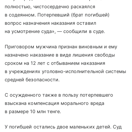
полностью, чистосердечно раскаялся
в содеянном. Потерпевший (брат погибшей)
вопрос назначения наказания оставил
на усмотрение суда», — сообщили в суде.
Приговором мужчина признан виновным и ему
назначено наказание в виде лишения свободы
сроком на 12 лет с отбыванием наказания
в учреждениях уголовно-исполнительной системы
средней безопасности.
С осужденного также в пользу потерпевшего
взыскана компенсация морального вреда
в размере 10 млн тенге.
У погибшей остались двое маленьких детей. Суд