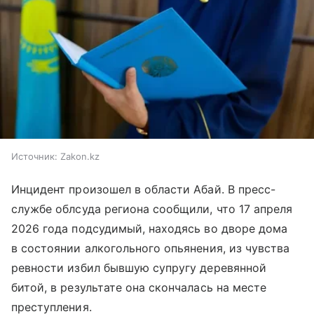
Источник:
Zakon.kz
Инцидент произошел в области Абай. В пресс-
службе облсуда региона сообщили, что 17 апреля
2026 года подсудимый, находясь во дворе дома
в состоянии алкогольного опьянения, из чувства
ревности избил бывшую супругу деревянной
битой, в результате она скончалась на месте
преступления.