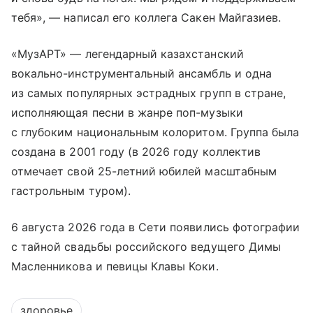
тебя», — написал его коллега Сакен Майгазиев.
«МузАРТ» — легендарный казахстанский
вокально-инструментальный ансамбль и одна
из самых популярных эстрадных групп в стране,
исполняющая песни в жанре поп-музыки
с глубоким национальным колоритом. Группа была
создана в 2001 году (в 2026 году коллектив
отмечает свой 25-летний юбилей масштабным
гастрольным туром).
6 августа 2026 года в Сети появились фотографии
с тайной свадьбы российского ведущего Димы
Масленникова и певицы Клавы Коки.
здоровье