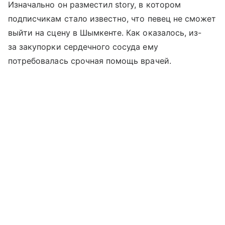
Изначально он разместил story, в котором
подписчикам стало известно, что певец не сможет
выйти на сцену в Шымкенте. Как оказалось, из-
за закупорки сердечного сосуда ему
потребовалась срочная помощь врачей.