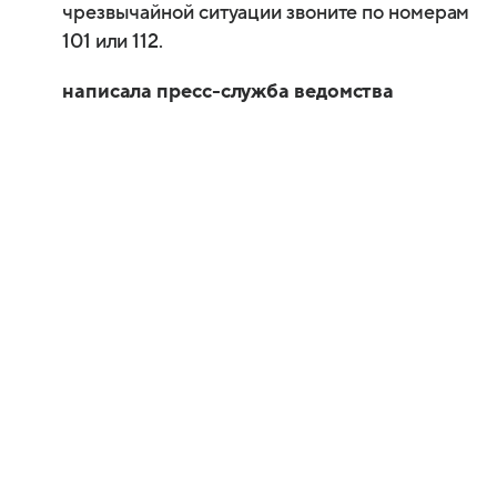
чрезвычайной ситуации звоните по номерам
101 или 112.
написала пресс-служба ведомства