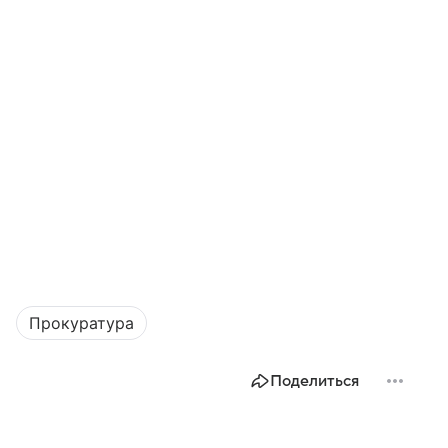
Прокуратура
Поделиться