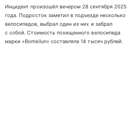
Инцидент произошёл вечером 28 сентября 2025
года. Подросток заметил в подъезде несколько
велосипедов, выбрал один из них и забрал
с собой. Стоимость похищенного велосипеда
марки «Bomeilun» составляла 14 тысяч рублей.