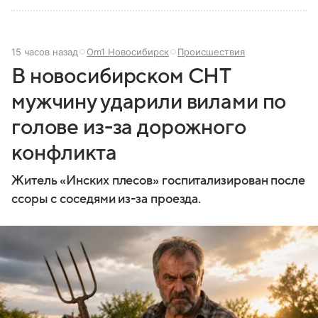
15 часов назад
Om1 Новосибирск
Происшествия
В новосибирском СНТ
мужчину ударили вилами по
голове из-за дорожного
конфликта
Житель «Инских плесов» госпитализирован после
ссоры с соседями из-за проезда.