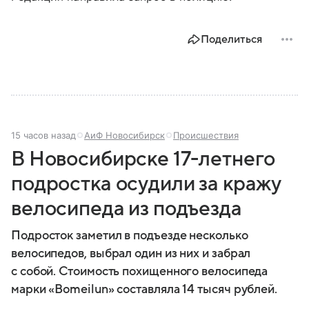
Поделиться
15 часов назад
АиФ Новосибирск
Происшествия
В Новосибирске 17-летнего
подростка осудили за кражу
велосипеда из подъезда
Подросток заметил в подъезде несколько
велосипедов, выбрал один из них и забрал
с собой. Стоимость похищенного велосипеда
марки «Bomeilun» составляла 14 тысяч рублей.