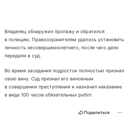
Владелец обнаружил пропажу и обратился
в полицию. Правоохранителям удалось установить
личность несовершеннолетнего, после чего дело
передали в суд.
Во время заседания подросток полностью признал
свою вину. Суд признал его виновным
в совершении преступления и назначил наказание
в виде 100 часов обязательных работ.
Поделиться