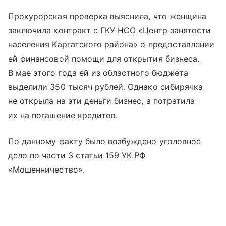
Прокурорская проверка выяснила, что женщина
заключила контракт с ГКУ НСО «Центр занятости
населения Каргатского района» о предоставлении
ей финансовой помощи для открытия бизнеса.
В мае этого года ей из областного бюджета
выделили 350 тысяч рублей. Однако сибирячка
не открыла на эти деньги бизнес, а потратила
их на погашение кредитов.
По данному факту было возбуждено уголовное
дело по части 3 статьи 159 УК РФ
«Мошенничество».