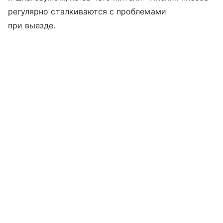
регулярно сталкиваются с проблемами
при выезде.