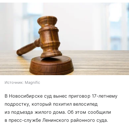
Источник:
Magnific
В Новосибирске суд вынес приговор 17-летнему
подростку, который похитил велосипед
из подъезда жилого дома. Об этом сообщили
в пресс-службе Ленинского районного суда.