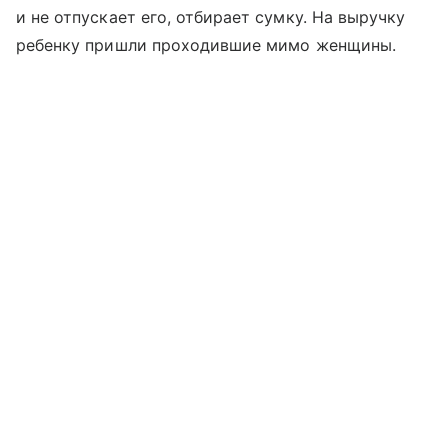
и не отпускает его, отбирает сумку. На выручку
ребенку пришли проходившие мимо женщины.