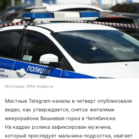
Источник:
РИА Новости
Местные Telegram-каналы в четверг опубликовали
видео, как утверждается, снятое жителями
микрорайона Вишневая горка в Челябинске.
На кадрах ролика зафиксирован мужчина,
который преследует мальчика-подростка, хватает