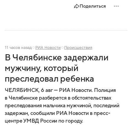
и какие полномочия оно имеет.
Поделиться
11 часов назад
РИА Новости
Происшествия
В Челябинске задержали
мужчину, который
преследовал ребенка
ЧЕЛЯБИНСК, 6 авг — РИА Новости. Полиция
в Челябинске разберется в обстоятельствах
преследования мальчика мужчиной, последний
задержан, сообщили РИА Новости в пресс-
центре УМВД России по городу.