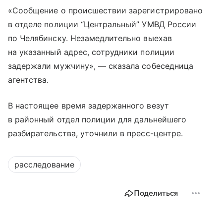
«Сообщение о происшествии зарегистрировано
в отделе полиции “Центральный” УМВД России
по Челябинску. Незамедлительно выехав
на указанный адрес, сотрудники полиции
задержали мужчину», — сказала собеседница
агентства.
В настоящее время задержанного везут
в районный отдел полиции для дальнейшего
разбирательства, уточнили в пресс-центре.
расследование
Поделиться