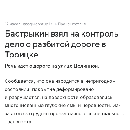
12 часов назад
dostup1.ru
Происшествия
Бастрыкин взял на контроль
дело о разбитой дороге в
Троицке
Речь идет о дороге на улице Целинной.
Сообщается, что она находится в непригодном
состоянии: покрытие деформировано
и разрушается, на поверхности образовались
многочисленные глубокие ямы и неровности. Из-
за этого затруднен проезд личного и специального
транспорта.