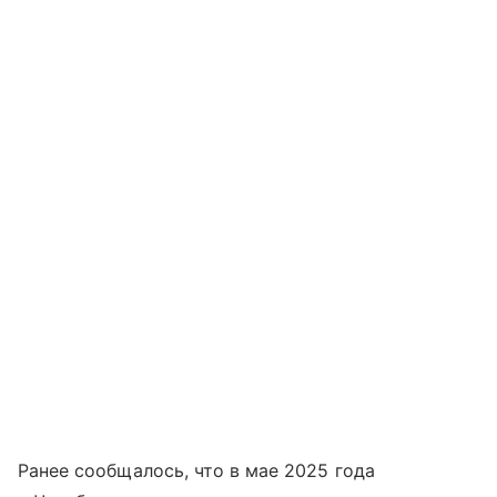
Ранее сообщалось, что в мае 2025 года