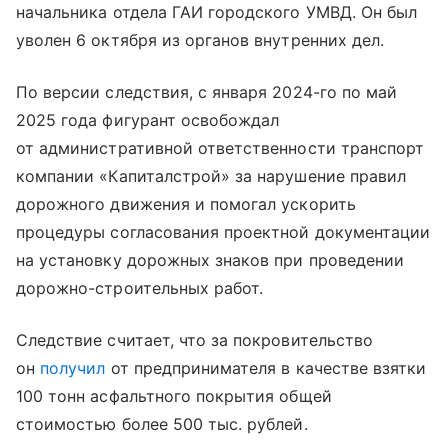
начальника отдела ГАИ городского УМВД. Он был
уволен 6 октября из органов внутренних дел.
По версии следствия, с января 2024-го по май
2025 года фигурант освобождал
от административной ответственности транспорт
компании «Капиталстрой» за нарушение правил
дорожного движения и помогал ускорить
процедуры согласования проектной документации
на установку дорожных знаков при проведении
дорожно-строительных работ.
Следствие считает, что за покровительство
он
получил
от предпринимателя в качестве взятки
100 тонн асфальтного покрытия общей
стоимостью более 500 тыс. рублей.