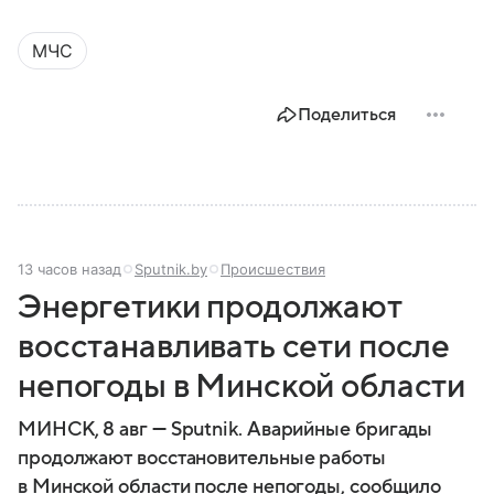
МЧС
Поделиться
13 часов назад
Sputnik.by
Происшествия
Энергетики продолжают
восстанавливать сети после
непогоды в Минской области
МИНСК, 8 авг — Sputnik. Аварийные бригады
продолжают восстановительные работы
в Минской области после непогоды, сообщило