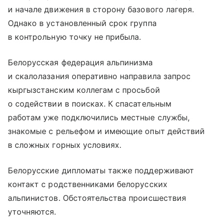
и начале движения в сторону базового лагеря.
Однако в установленный срок группа
в контрольную точку не прибыла.
Белорусская федерация альпинизма
и скалолазания оперативно направила запрос
кыргызстанским коллегам с просьбой
о содействии в поисках. К спасательным
работам уже подключились местные службы,
знакомые с рельефом и имеющие опыт действий
в сложных горных условиях.
Белорусские дипломаты также поддерживают
контакт с родственниками белорусских
альпинистов. Обстоятельства происшествия
уточняются.