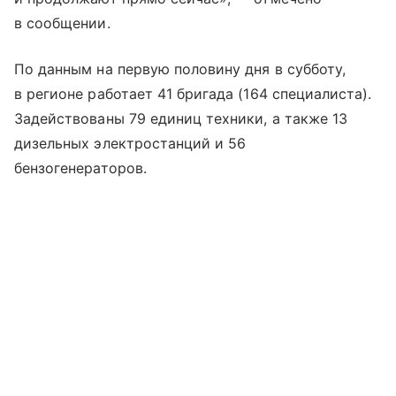
в сообщении.
По данным на первую половину дня в субботу,
в регионе работает 41 бригада (164 специалиста).
Задействованы 79 единиц техники, а также 13
дизельных электростанций и 56
бензогенераторов.