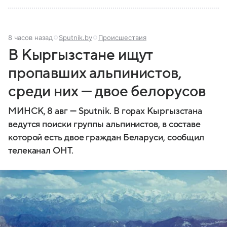
8 часов назад
Sputnik.by
Происшествия
В Кыргызстане ищут
пропавших альпинистов,
среди них — двое белорусов
МИНСК, 8 авг — Sputnik. В горах Кыргызстана
ведутся поиски группы альпинистов, в составе
которой есть двое граждан Беларуси, сообщил
телеканал ОНТ.