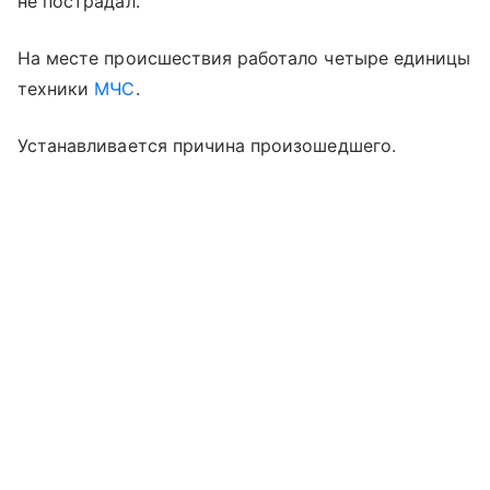
не пострадал.
На месте происшествия работало четыре единицы
техники
МЧС
.
Устанавливается причина произошедшего.