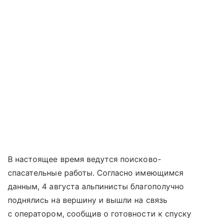
В настоящее время ведутся поисково-
спасательные работы. Согласно имеющимся
данным, 4 августа альпинисты благополучно
поднялись на вершину и вышли на связь
с оператором, сообщив о готовности к спуску