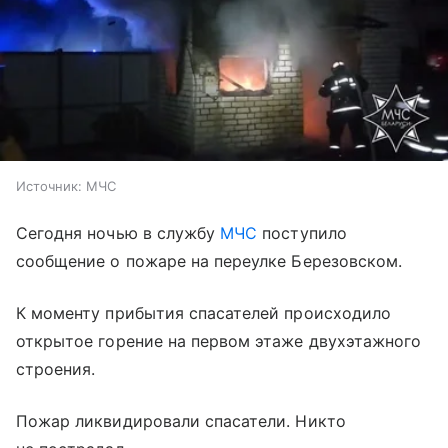
Источник:
МЧС
Сегодня ночью в службу
МЧС
поступило
сообщение о пожаре на переулке Березовском.
К моменту прибытия спасателей происходило
открытое горение на первом этаже двухэтажного
строения.
Пожар ликвидировали спасатели. Никто