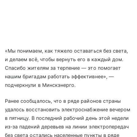
«Мы понимаем, как тяжело оставаться без света,
и делаем всё, чтобы вернуть его в каждый дом.
Спасибо жителям за терпение — это помогает
нашим бригадам работать эффективнее», —
подчеркнули в Минскэнерго.
Ранее сообщалось, что в ряде районов страны
удалось восстановить электроснабжение вечером
в пятницу. В последний рабочий день этой недели
из-за падений деревьев на линии электропередач
без света остались населенные пункты в ряде