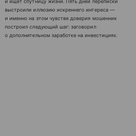
и ищет спутницу жизни. Пять дней переписки
выстроили иллюзию искреннего интереса —
и именно на этом чувстве доверия мошенник
построил следующий шаг: заговорил
о дополнительном заработке на инвестициях.