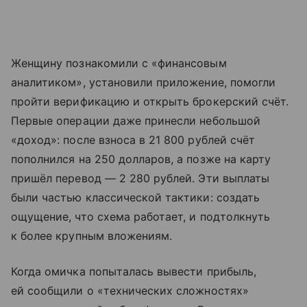
Женщину познакомили с «финансовым
аналитиком», установили приложение, помогли
пройти верификацию и открыть брокерский счёт.
Первые операции даже принесли небольшой
«доход»: после взноса в 21 800 рублей счёт
пополнился на 250 долларов, а позже на карту
пришёл перевод — 2 280 рублей. Эти выплаты
были частью классической тактики: создать
ощущение, что схема работает, и подтолкнуть
к более крупным вложениям.
Когда омичка попыталась вывести прибыль,
ей сообщили о «технических сложностях»