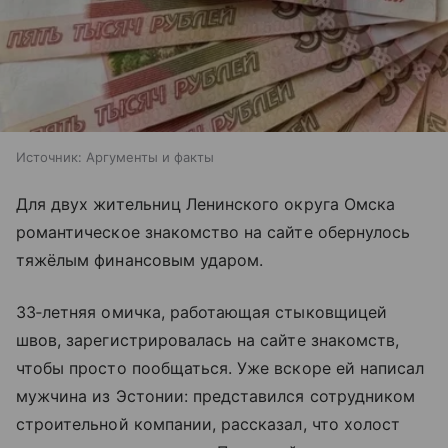
Источник:
Аргументы и факты
Для двух жительниц Ленинского округа Омска
романтическое знакомство на сайте обернулось
тяжёлым финансовым ударом.
33‑летняя омичка, работающая стыковщицей
швов, зарегистрировалась на сайте знакомств,
чтобы просто пообщаться. Уже вскоре ей написал
мужчина из Эстонии: представился сотрудником
строительной компании, рассказал, что холост