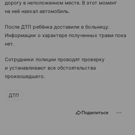
дорогу в неположенном месте. В этот момент
на неё наехал автомобиль.
После ДТП ребёнка доставили в больницу.
Информации о характере полученных травм пока
нет.
Сотрудники полиции проводят проверку
и устанавливают все обстоятельства
произошедшего.
ДТП
Поделиться