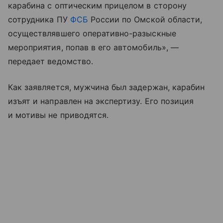
карабина с оптическим прицелом в сторону
сотрудника ПУ
ФСБ
России по Омской области,
осуществлявшего оперативно-разыскные
мероприятия, попав в его автомобиль», —
передает ведомство.
Как заявляется, мужчина был задержан, карабин
изъят и направлен на экспертизу. Его позиция
и мотивы не приводятся.