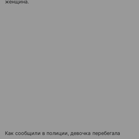
женщина.
Как сообщили в полиции, девочка перебегала