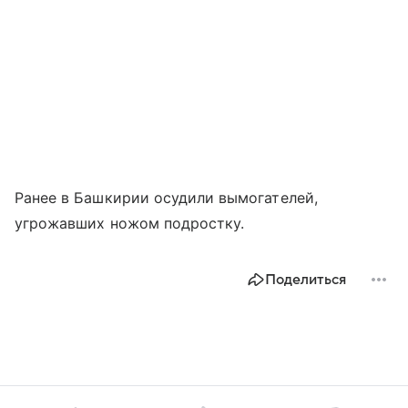
Ранее в Башкирии осудили вымогателей,
угрожавших ножом подростку.
Поделиться