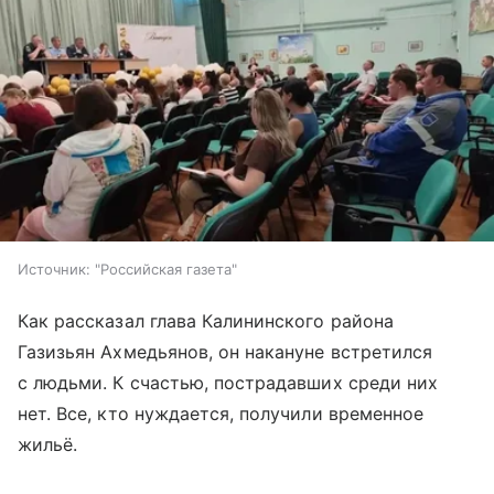
Источник:
"Российская газета"
Как рассказал глава Калининского района
Газизьян Ахмедьянов, он накануне встретился
с людьми. К счастью, пострадавших среди них
нет. Все, кто нуждается, получили временное
жильё.