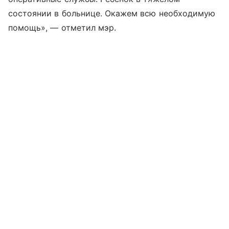
состоянии в больнице. Окажем всю необходимую
помощь», — отметил мэр.