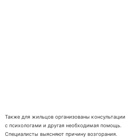
Также для жильцов организованы консультации
с психологами и другая необходимая помощь.
Специалисты выясняют причину возгорания.