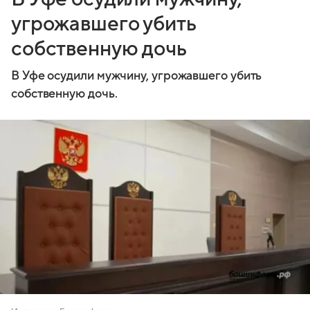
угрожавшего убить
собственную дочь
В Уфе осудили мужчину, угрожавшего убить
собственную дочь.