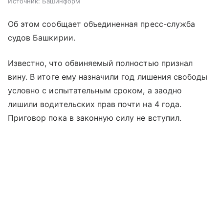
Источник:
Башинформ
Об этом сообщает объединенная пресс-служба
судов Башкирии.
Известно, что обвиняемый полностью признал
вину. В итоге ему назначили год лишения свободы
условно с испытательным сроком, а заодно
лишили водительских прав почти на 4 года.
Приговор пока в законную силу не вступил.