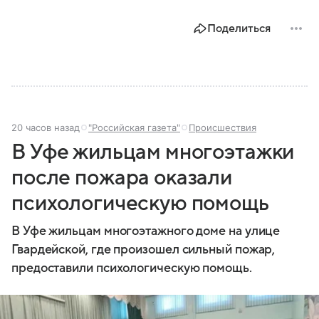
Поделиться
20 часов назад
"Российская газета"
Происшествия
В Уфе жильцам многоэтажки
после пожара оказали
психологическую помощь
В Уфе жильцам многоэтажного доме на улице
Гвардейской, где произошел сильный пожар,
предоставили психологическую помощь.