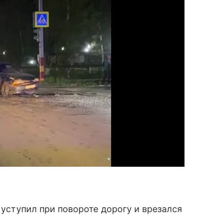
е уступил при повороте дорогу и врезался