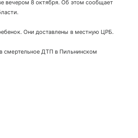
ве вечером 8 октября. Об этом сообщает
ласти.
ребенок. Они доставлены в местную ЦРБ.
 в смертельное ДТП в Пильнинском