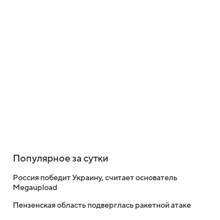
Популярное за сутки
Россия победит Украину, считает основатель
Megaupload
Пензенская область подверглась ракетной атаке