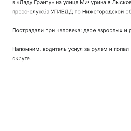
в «Ладу Гранту» на улице Мичурина в Лыско
пресс-служба УГИБДД по Нижегородской об
Пострадали три человека: двое взрослых и 
Напомним, водитель уснул за рулем и попал
округе.