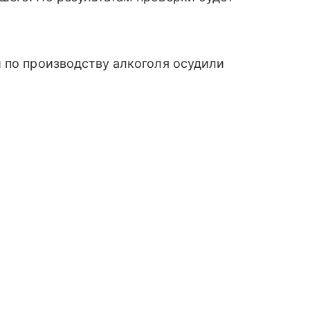
 по производству алкоголя осудили