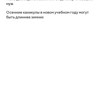
муж
Осенние каникулы в новом учебном году могут
быть длиннее зимних