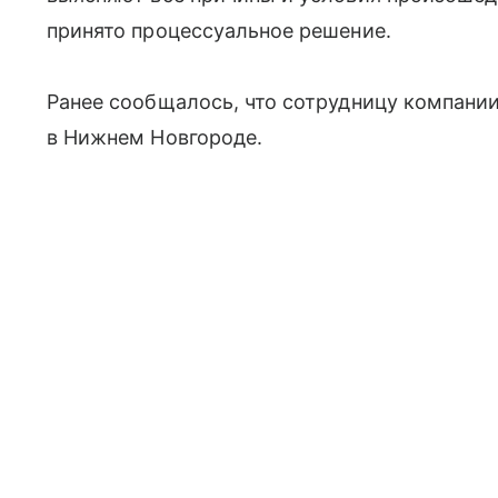
принято процессуальное решение.
Ранее сообщалось, что сотрудницу компании
в Нижнем Новгороде.