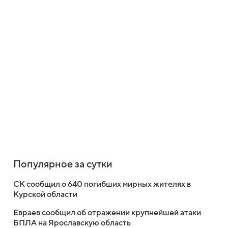
Популярное за сутки
СК сообщил о 640 погибших мирных жителях в
Курской области
Евраев сообщил об отражении крупнейшей атаки
БПЛА на Ярославскую область