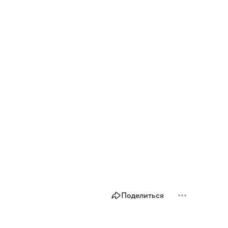
Поделиться