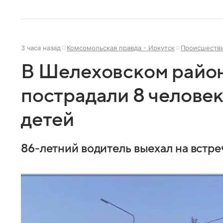
3 часа назад
Комсомольская правда - Иркутск
Происшеств
В Шелеховском райо
пострадали 8 человек
детей
86-летний водитель выехал на встре