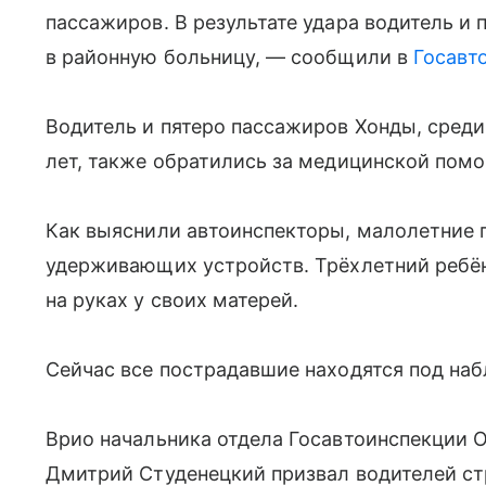
пассажиров. В результате удара водитель и 
в районную больницу, — сообщили в
Госавт
Водитель и пятеро пассажиров Хонды, среди 
лет, также обратились за медицинской помо
Как выяснили автоинспекторы, малолетние 
удерживающих устройств. Трёхлетний ребё
на руках у своих матерей.
Сейчас все пострадавшие находятся под на
Врио начальника отдела Госавтоинспекции
Дмитрий Студенецкий призвал водителей ст