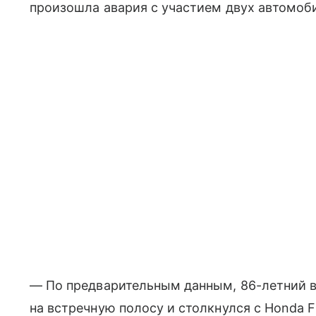
произошла авария с участием двух автомоб
— По предварительным данным, 86-летний во
на встречную полосу и столкнулся с Honda Fi