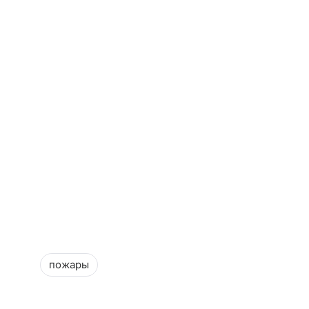
пожары