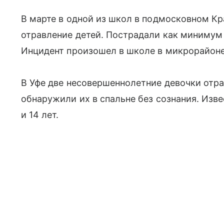
В марте в одной из школ в подмосковном К
отравление детей. Пострадали как минимум 
Инцидент произошел в школе в микрорайоне
В Уфе две несовершеннолетние девочки отр
обнаружили их в спальне без сознания. Изв
и 14 лет.