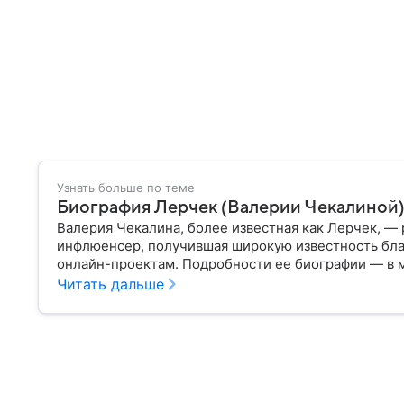
Узнать больше по теме
Биография Лерчек (Валерии Чекалиной
Валерия Чекалина, более известная как Лерчек, —
инфлюенсер, получившая широкую известность бл
онлайн-проектам. Подробности ее биографии — в 
Читать дальше