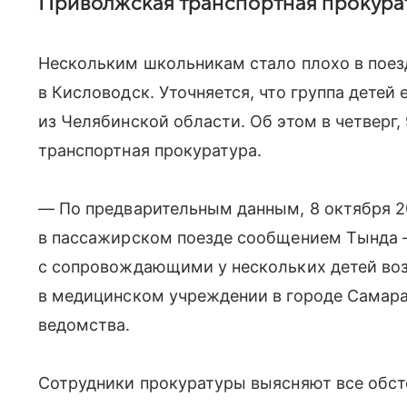
Приволжская транспортная прокура
Нескольким школьникам стало плохо в поез
в Кисловодск. Уточняется, что группа дете
из Челябинской области. Об этом в четверг
транспортная прокуратура.
— По предварительным данным, 8 октября 2
в пассажирском поезде сообщением Тында —
с сопровождающими у нескольких детей во
в медицинском учреждении в городе Самара
ведомства.
Сотрудники прокуратуры выясняют все обст