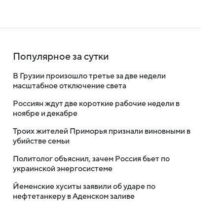
Популярное за сутки
В Грузии произошло третье за две недели
масштабное отключение света
Россиян ждут две короткие рабочие недели в
ноябре и декабре
Троих жителей Приморья признали виновными в
убийстве семьи
Политолог объяснил, зачем Россия бьет по
украинской энергосистеме
Йеменские хуситы заявили об ударе по
нефтетанкеру в Аденском заливе