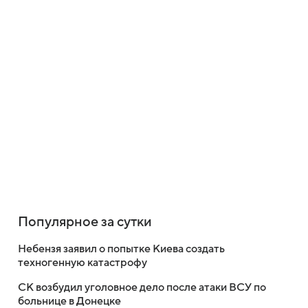
Популярное за сутки
Небензя заявил о попытке Киева создать
техногенную катастрофу
СК возбудил уголовное дело после атаки ВСУ по
больнице в Донецке