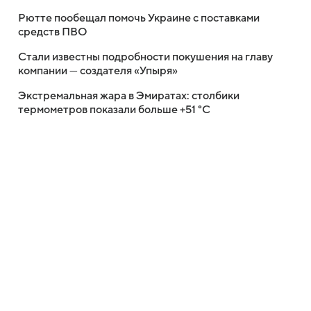
Рютте пообещал помочь Украине с поставками
средств ПВО
Стали известны подробности покушения на главу
компании — создателя «Упыря»
Экстремальная жара в Эмиратах: столбики
термометров показали больше +51 °C