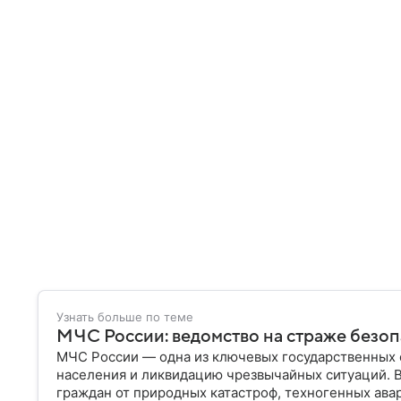
Узнать больше по теме
МЧС России: ведомство на страже безо
МЧС России — одна из ключевых государственных 
населения и ликвидацию чрезвычайных ситуаций. 
граждан от природных катастроф, техногенных авар