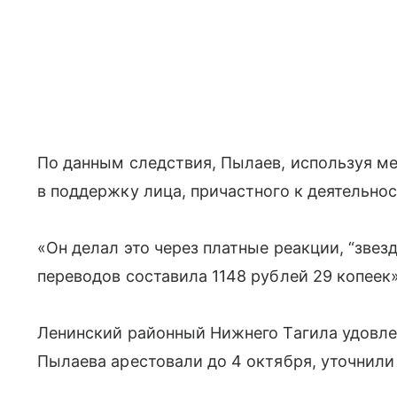
По данным следствия, Пылаев, используя м
в поддержку лица, причастного к деятельно
«Он делал это через платные реакции, “зве
переводов составила 1148 рублей 29 копеек
Ленинский районный Нижнего Тагила удовле
Пылаева арестовали до 4 октября, уточнили