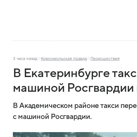
3 часа назад
Комсомольская правда
Происшествия
В Екатеринбурге такс
машиной Росгвардии 
В Академическом районе такси пере
с машиной Росгвардии.