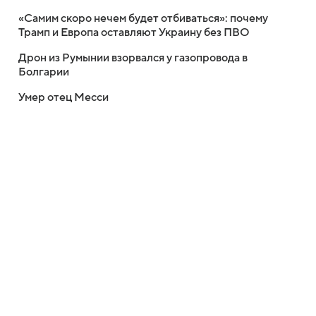
«Самим скоро нечем будет отбиваться»: почему
Трамп и Европа оставляют Украину без ПВО
Дрон из Румынии взорвался у газопровода в
Болгарии
Умер отец Месси