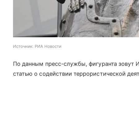
Источник:
РИА Новости
По данным пресс-службы, фигуранта зовут 
статью о содействии террористической дея