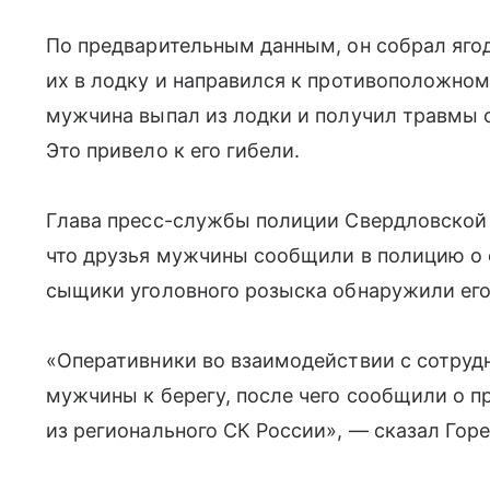
По предварительным данным, он собрал яго
их в лодку и направился к противоположном
мужчина выпал из лодки и получил травмы 
Это привело к его гибели.
Глава пресс-службы полиции Свердловской
что друзья мужчины сообщили в полицию о 
сыщики уголовного розыска обнаружили его
«Оперативники во взаимодействии с сотру
мужчины к берегу, после чего сообщили о
из регионального СК России», — сказал Гор