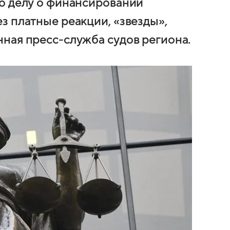
о делу о финансировании
з платные реакции, «звезды»,
ная пресс-служба судов региона.