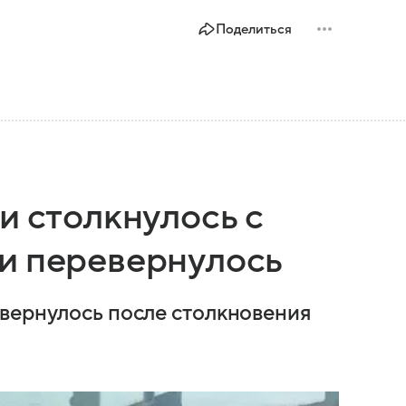
Поделиться
и столкнулось с
и перевернулось
вернулось после столкновения