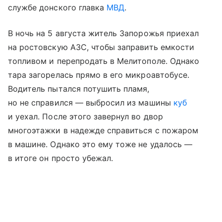
службе донского главка
МВД
.
В ночь на 5 августа житель Запорожья приехал
на ростовскую АЗС, чтобы заправить емкости
топливом и перепродать в Мелитополе. Однако
тара загорелась прямо в его микроавтобусе.
Водитель пытался потушить пламя,
но не справился — выбросил из машины
куб
и уехал. После этого завернул во двор
многоэтажки в надежде справиться с пожаром
в машине. Однако это ему тоже не удалось —
в итоге он просто убежал.