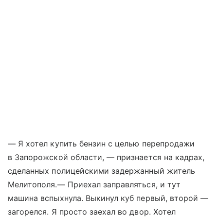
— Я хотел купить бензин с целью перепродажи
в Запорожской области, — признается на кадрах,
сделанных полицейскими задержанный житель
Мелитополя.— Приехал заправляться, и тут
машина вспыхнула. Выкинул куб первый, второй —
загорелся. Я просто заехал во двор. Хотел