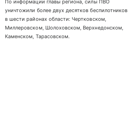
По информации главы региона, силы ПВО
уничтожили более двух десятков беспилотников
в шести районах области: Чертковском,
Миллеровском, Шолоховском, Верхнедонском,
Каменском, Тарасовском.