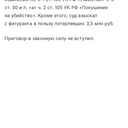
ст. 30 и п. «а» ч. 2 ст. 105 УК РФ «Покушение
на убийство». Кроме этого, суд взыскал
с фигуранта в пользу потерпевших 3,5 млн руб.
Приговор в законную силу не вступил.