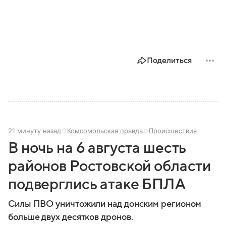
Поделиться
21 минуту назад
Комсомольская правда
Происшествия
В ночь на 6 августа шесть
районов Ростовской области
подверглись атаке БПЛА
Силы ПВО уничтожили над донским регионом
больше двух десятков дронов.