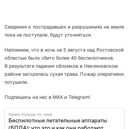
Сведения о пострадавших и разрушениях на земле
пока не поступали, будут уточняться.
Напомним, что в ночь на 5 августа над Ростовской
областью было сбито более 40 беспилотников.
В результате падения обломков в Неклиновском
районе загорелась сухая трава. Пожар оперативно
потушили.
Подпишись на нас в МАХ и Telegram!
Узнать больше по теме
Беспилотные летательные аппараты
(БПЛА): что это и как они работают