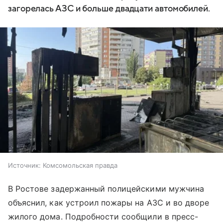
загорелась АЗС и больше двадцати автомобилей.
Источник:
Комсомольская правда
В Ростове задержанный полицейскими мужчина
объяснил, как устроил пожары на АЗС и во дворе
жилого дома. Подробности сообщили в пресс-