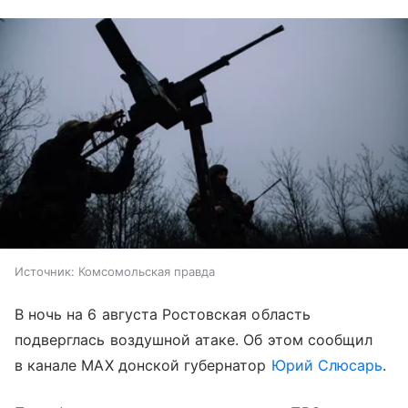
Источник:
Комсомольская правда
В ночь на 6 августа Ростовская область
подверглась воздушной атаке. Об этом сообщил
в канале МАХ донской губернатор
Юрий Слюсарь
.