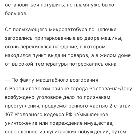
остановиться потушить, но пламя уже было
большое.
От полыхающего микроавтобуса по цепочке
загорелись припаркованные во дворе машины,
огонь перекинулся на здание, в котором
находился пункт выдачи товаров, а в жилом доме
от высокой температуры потрескались окна.
— По факту масштабного возгорания
в Ворошиловском районе города Ростова-на-Дону
возбуждено уголовное дело по признакам
преступления, предусмотренного частью 2 статьи
167 Уголовного кодекса РФ «Умышленное
уничтожение или повреждение имущества,
совершенное из хулиганских побуждений, путем