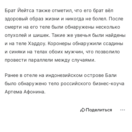
Брат Йейтса также отметил, что его брат вёл
здоровый образ жизни и никогда не болел. После
смерти на его теле были обнаружены несколько
опухолей и шишек. Такие же увечья были найдены
и на теле Хэддоу. Коронеры обнаружили ссадины
и синяки на телах обоих мужчин, что позволило
провести параллели между случаями.
Ранее в отеле на индонезийском острове Бали
было обнаружено тело российского бизнес-коуча
Артема Афонина.
Поделиться