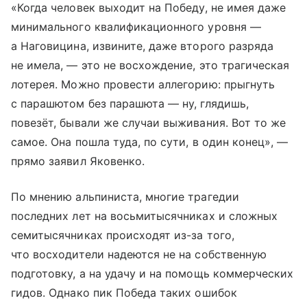
«Когда человек выходит на Победу, не имея даже
минимального квалификационного уровня —
а Наговицина, извините, даже второго разряда
не имела, — это не восхождение, это трагическая
лотерея. Можно провести аллегорию: прыгнуть
с парашютом без парашюта — ну, глядишь,
повезёт, бывали же случаи выживания. Вот то же
самое. Она пошла туда, по сути, в один конец», —
прямо заявил Яковенко.
По мнению альпиниста, многие трагедии
последних лет на восьмитысячниках и сложных
семитысячниках происходят из-за того,
что восходители надеются не на собственную
подготовку, а на удачу и на помощь коммерческих
гидов. Однако пик Победа таких ошибок