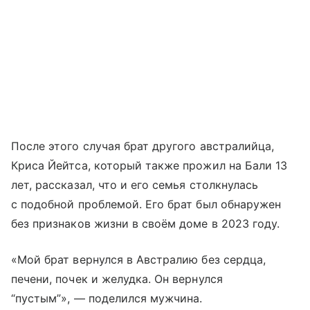
После этого случая брат другого австралийца,
Криса Йейтса, который также прожил на Бали 13
лет, рассказал, что и его семья столкнулась
с подобной проблемой. Его брат был обнаружен
без признаков жизни в своём доме в 2023 году.
«Мой брат вернулся в Австралию без сердца,
печени, почек и желудка. Он вернулся
“пустым”», — поделился мужчина.