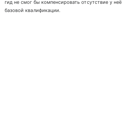
гид не смог бы компенсировать отсутствие у неё
базовой квалификации.