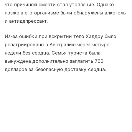
что причиной смерти стал утопление. Однако
позже в его организме были обнаружены алкоголь
и антидепрессант.
Из-за ошибки при вскрытии тело Хэддоу было
репатриировано в Австралию через четыре
недели без сердца. Семья туриста была
вынуждена дополнительно заплатить 700
долларов за безопасную доставку сердца.