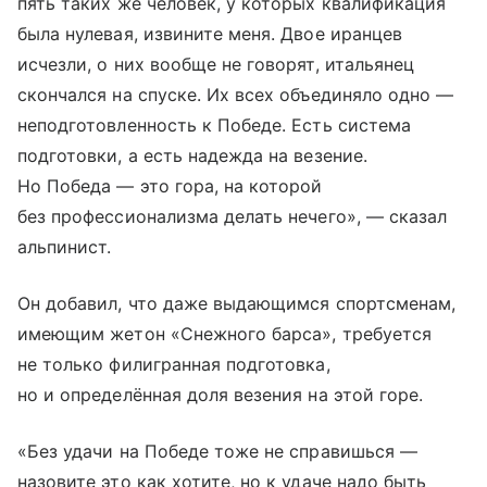
пять таких же человек, у которых квалификация
была нулевая, извините меня. Двое иранцев
исчезли, о них вообще не говорят, итальянец
скончался на спуске. Их всех объединяло одно —
неподготовленность к Победе. Есть система
подготовки, а есть надежда на везение.
Но Победа — это гора, на которой
без профессионализма делать нечего», — сказал
альпинист.
Он добавил, что даже выдающимся спортсменам,
имеющим жетон «Снежного барса», требуется
не только филигранная подготовка,
но и определённая доля везения на этой горе.
«Без удачи на Победе тоже не справишься —
назовите это как хотите, но к удаче надо быть