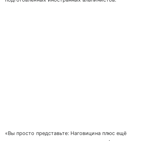
«Вы просто представьте: Наговицина плюс ещё