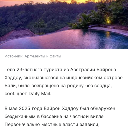
Источник:
Аргументы и факты
Тело 23-летнего туриста из Австралии Байрона
Хэддоу, скончавшегося на индонезийском острове
Бали, было возвращено на родину без сердца,
сообщает Daily Mail.
В мае 2025 года Байрон Хэддоу был обнаружен
бездыханным в бассейне на частной вилле.
Первоначально местные власти заявили,