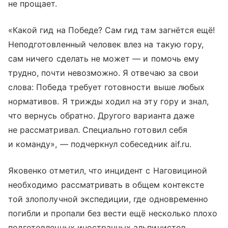
не прощает.
«Какой гид на Победе? Сам гид там загнётся ещё!
Неподготовленный человек влез на такую гору,
сам ничего сделать не может — и помочь ему
трудно, почти невозможно. Я отвечаю за свои
слова: Победа требует готовности выше любых
нормативов. Я трижды ходил на эту гору и знал,
что вернусь обратно. Другого варианта даже
не рассматривал. Специально готовил себя
и команду», — подчеркнул собеседник aif.ru.
Яковенко отметил, что инцидент с Наговициной
необходимо рассматривать в общем контексте
той злополучной экспедиции, где одновременно
погибли и пропали без вести ещё несколько плохо
подготовленных иностранных альпинистов.