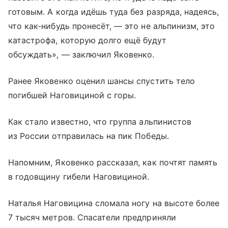
готовым. А когда идёшь туда без разряда, надеясь,
что как-нибудь пронесёт, — это не альпинизм, это
катастрофа, которую долго ещё будут
обсуждать», — заключил Яковенко.
Ранее Яковенко оценил шансы спустить тело
погибшей Наговициной с горы.
Как стало известно, что группа альпинистов
из России отправилась на пик Победы.
Напомним, Яковенко рассказал, как почтят память
в годовщину гибели Наговициной.
Наталья Наговицина сломала ногу на высоте более
7 тысяч метров. Спасатели предприняли