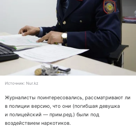
Источник:
Nur.kz
Журналисты поинтересовались, рассматривают ли
в полиции версию, что они (погибшая девушка
и полицейский — прим.ред.) были под
воздействием наркотиков.