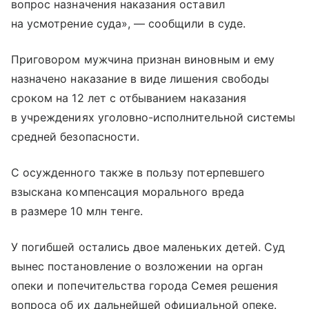
вопрос назначения наказания оставил
на усмотрение суда», — сообщили в суде.
Приговором мужчина признан виновным и ему
назначено наказание в виде лишения свободы
сроком на 12 лет с отбыванием наказания
в учреждениях уголовно-исполнительной системы
средней безопасности.
С осужденного также в пользу потерпевшего
взыскана компенсация морального вреда
в размере 10 млн тенге.
У погибшей остались двое маленьких детей. Суд
вынес постановление о возложении на орган
опеки и попечительства города Семея решения
вопроса об их дальнейшей официальной опеке.