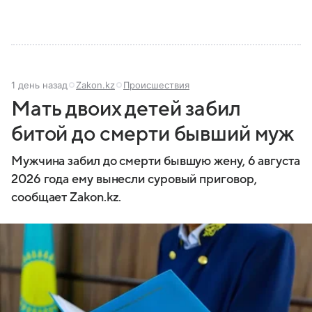
1 день назад
Zakon.kz
Происшествия
Мать двоих детей забил
битой до смерти бывший муж
Мужчина забил до смерти бывшую жену, 6 августа
2026 года ему вынесли суровый приговор,
сообщает Zakon.kz.