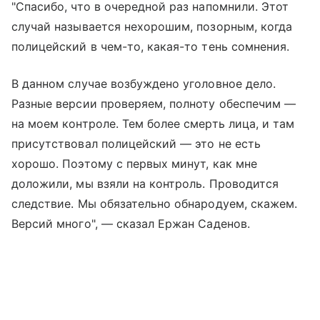
"Спасибо, что в очередной раз напомнили. Этот
случай называется нехорошим, позорным, когда
полицейский в чем-то, какая-то тень сомнения.
В данном случае возбуждено уголовное дело.
Разные версии проверяем, полноту обеспечим —
на моем контроле. Тем более смерть лица, и там
присутствовал полицейский — это не есть
хорошо. Поэтому с первых минут, как мне
доложили, мы взяли на контроль. Проводится
следствие. Мы обязательно обнародуем, скажем.
Версий много", — сказал Ержан Саденов.