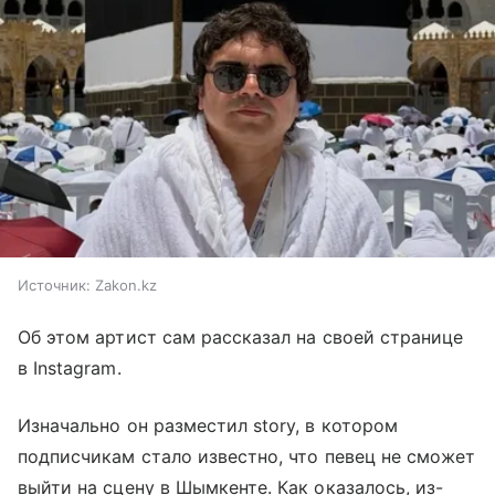
Источник:
Zakon.kz
Об этом артист сам рассказал на своей странице
в Instagram.
Изначально он разместил story, в котором
подписчикам стало известно, что певец не сможет
выйти на сцену в Шымкенте. Как оказалось, из-