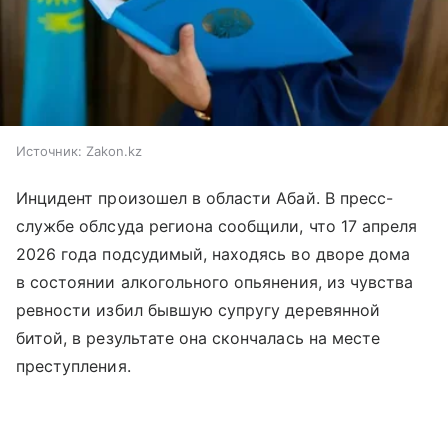
Источник:
Zakon.kz
Инцидент произошел в области Абай. В пресс-
службе облсуда региона сообщили, что 17 апреля
2026 года подсудимый, находясь во дворе дома
в состоянии алкогольного опьянения, из чувства
ревности избил бывшую супругу деревянной
битой, в результате она скончалась на месте
преступления.