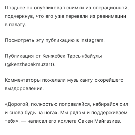
Позднее он опубликовал снимки из операционной,
подчеркнув, что его уже перевели из реанимации
в палату.
Посмотреть эту публикацию в Instagram.
Публикация от Кенжебек Тұрсынбайұлы
(@kenzhebekmuzart).
Комментаторы пожелали музыканту скорейшего
выздоровления.
«Дорогой, полностью поправляйся, набирайся сил
и снова будь на ногах. Мы рядом и поддерживаем
тебя», — написал его коллега Сакен Майгазиев.