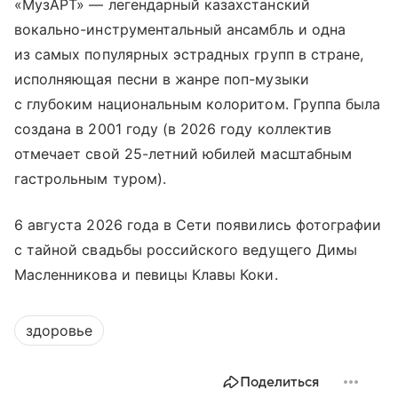
«МузАРТ» — легендарный казахстанский
вокально-инструментальный ансамбль и одна
из самых популярных эстрадных групп в стране,
исполняющая песни в жанре поп-музыки
с глубоким национальным колоритом. Группа была
создана в 2001 году (в 2026 году коллектив
отмечает свой 25-летний юбилей масштабным
гастрольным туром).
6 августа 2026 года в Сети появились фотографии
с тайной свадьбы российского ведущего Димы
Масленникова и певицы Клавы Коки.
здоровье
Поделиться