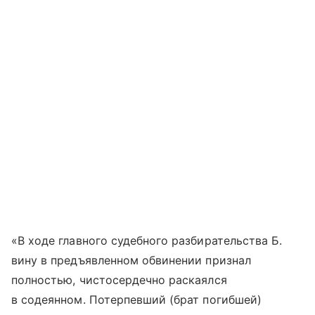
«В ходе главного судебного разбирательства Б.
вину в предъявленном обвинении признал
полностью, чистосердечно раскаялся
в содеянном. Потерпевший (брат погибшей)