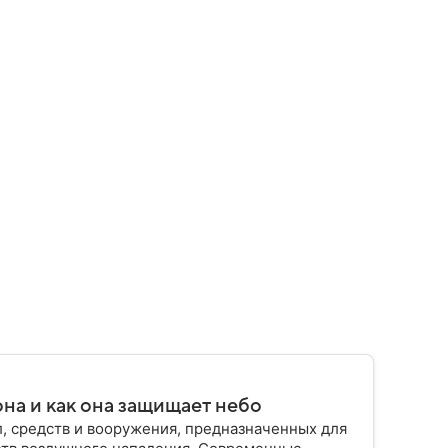
на и как она защищает небо
, средств и вооружения, предназначенных для