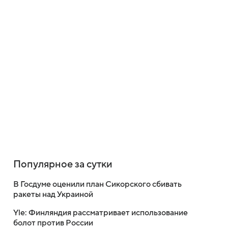
Популярное за сутки
В Госдуме оценили план Сикорского сбивать
ракеты над Украиной
Yle: Финляндия рассматривает использование
болот против России