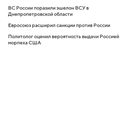
ВС России поразили эшелон ВСУ в
Днепропетровской области
Евросоюз расширил санкции против России
Политолог оценил вероятность выдачи Россией
морпеха США