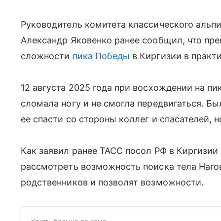
Руководитель комитета классического альп
Александр Яковенко ранее сообщил, что пре
сложности
пика Победы
в Киргизии в практ
12 августа 2025 года при восхождении на пи
сломала ногу и не смогла передвигаться. Б
ее спасти со стороны коллег и спасателей, н
Как заявил ранее ТАСС посол РФ в Киргизии 
рассмотреть возможность поиска тела Нагов
родственников и позволят возможности.