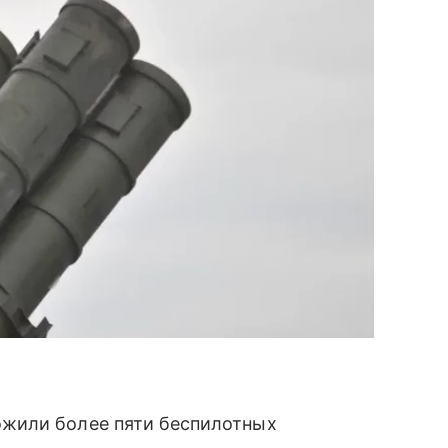
жили более пяти беспилотных