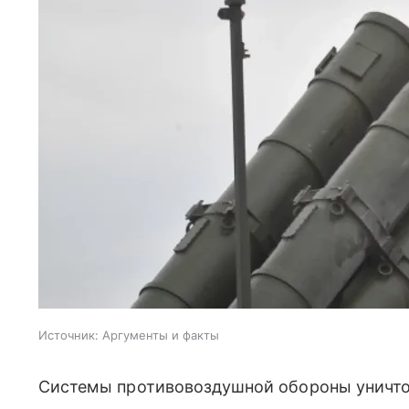
Источник:
Аргументы и факты
Системы противовоздушной обороны уничто