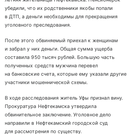
убедили, что их родственники якобы попали
в ДТП, а деньги необходимы для прекращения
уголовного преследования.
После этого обвиняемый приехал к женщинам
и забрал у них деньги. Общая сумма ущерба
составила 950 тысяч рублей. Большую часть
полученных средств мужчина перевел
на банковские счета, которые ему указали другие
участники мошеннической схемы.
В ходе расследования житель Уфы признал вину.
Прокуратура Нефтекамска утвердила
обвинительное заключение. Уголовное дело
направили в Нефтекамский городской суд
для рассмотрения по существу.