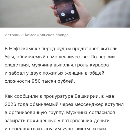
Источник:
Комсомольская правда
В Нефтекамске перед судом предстанет житель
Уфы, обвиняемый в мошенничестве. По версии
следствия, мужчина выполнял роль курьера
и забрал у двух пожилых женщин в общей
сложности 950 тысяч рублей.
Как сообщили в прокуратуре Башкирии, в мае
2026 года обвиняемый через мессенджер вступил
в организованную группу. Мужчина согласился
забирать похищенные у потерпевших деньги
и передавать их другим участникам схемы.