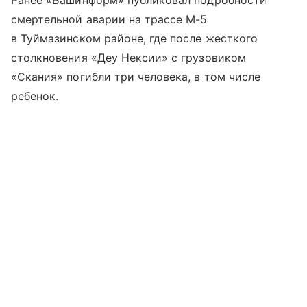
Ранее «Башинформ» публиковал подробности
смертельной аварии на трассе М-5
в Туймазинском районе, где после жесткого
столкновения «Деу Нексии» с грузовиком
«Скания» погибли три человека, в том числе
ребенок.