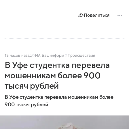
Поделиться
13 часов назад
ИА Башинформ
Происшествия
В Уфе студентка перевела
мошенникам более 900
тысяч рублей
В Уфе студентка перевела мошенникам более
900 тысяч рублей.