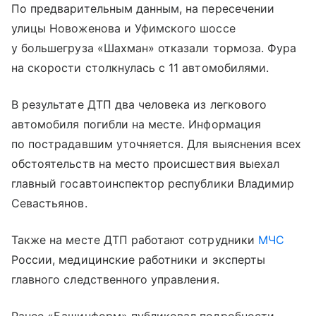
По предварительным данным, на пересечении
улицы Новоженова и Уфимского шоссе
у большегруза «Шахман» отказали тормоза. Фура
на скорости столкнулась с 11 автомобилями.
В результате ДТП два человека из легкового
автомобиля погибли на месте. Информация
по пострадавшим уточняется. Для выяснения всех
обстоятельств на место происшествия выехал
главный госавтоинспектор республики Владимир
Севастьянов.
Также на месте ДТП работают сотрудники
МЧС
России, медицинские работники и эксперты
главного следственного управления.