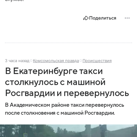
Поделиться
3 часа назад
Комсомольская правда
Происшествия
В Екатеринбурге такси
столкнулось с машиной
Росгвардии и перевернулось
В Академическом районе такси перевернулось
после столкновения с машиной Росгвардии.