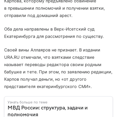
Карпова, которому предъявлено обвинение
в превышении полномочий и получении взятки,
отправили под домашний арест.
Оба дела направлены в Верх-Исетский суд
Екатеринбурга для рассмотрения по существу.
Своей вины Аллаяров не признает. В издании
URA.RU отмечали, что взятками следствие
называет переводы редактора своим родным
бабушке и тете. При этом, по заявлению редакции,
Карпов получал деньги, но «от другого
представителя екатеринбургского СМИ».
Узнать больше по теме
МВД России: структура, задачи и
полномочия