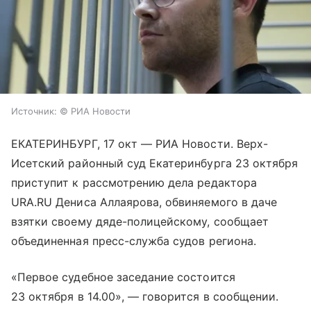
Источник:
© РИА Новости
ЕКАТЕРИНБУРГ, 17 окт — РИА Новости. Верх-
Исетский районный суд Екатеринбурга 23 октября
приступит к рассмотрению дела редактора
URA.RU Дениса Аллаярова, обвиняемого в даче
взятки своему дяде-полицейскому, сообщает
объединенная пресс-служба судов региона.
«Первое судебное заседание состоится
23 октября в 14.00», — говорится в сообщении.