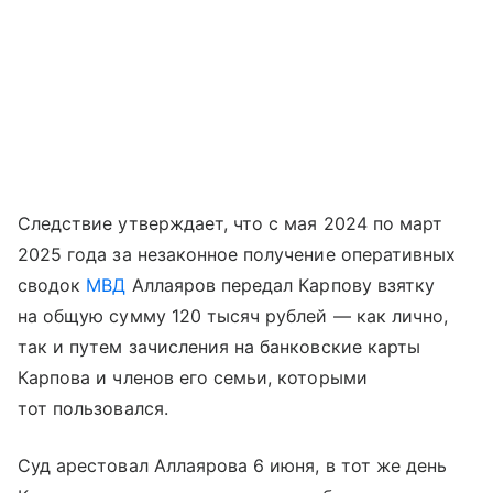
Следствие утверждает, что с мая 2024 по март
2025 года за незаконное получение оперативных
сводок
МВД
Аллаяров передал Карпову взятку
на общую сумму 120 тысяч рублей — как лично,
так и путем зачисления на банковские карты
Карпова и членов его семьи, которыми
тот пользовался.
Суд арестовал Аллаярова 6 июня, в тот же день