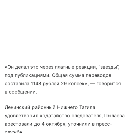
«Он делал это через платные реакции, “звезды”,
под публикациями. Общая сумма переводов
составила 1148 рублей 29 копеек», — говорится
в сообщении.
Ленинский районный Нижнего Тагила
удовлетворил ходатайство следователя, Пылаева
арестовали до 4 октября, уточнили в пресс-
службе.