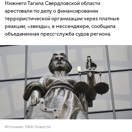
Нижнего Тагила Свердловской области
арестовали по делу о финансировании
террористической организации через платные
реакции, «звезды», в мессенджере, сообщила
объединенная пресс-служба судов региона.
Источник:
РИА Новости