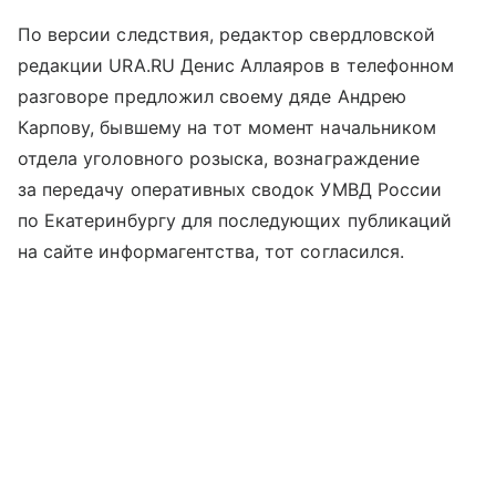
По версии следствия, редактор свердловской
редакции URA.RU Денис Аллаяров в телефонном
разговоре предложил своему дяде Андрею
Карпову, бывшему на тот момент начальником
отдела уголовного розыска, вознаграждение
за передачу оперативных сводок УМВД России
по Екатеринбургу для последующих публикаций
на сайте информагентства, тот согласился.