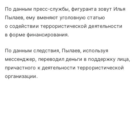
По данным пресс-службы, фигуранта зовут Илья
Пылаев, ему вменяют уголовную статью
о содействии террористической деятельности
в форме финансирования.
По данным следствия, Пылаев, используя
мессенджер, переводил деньги в поддержку лица,
причастного к деятельности террористической
организации.