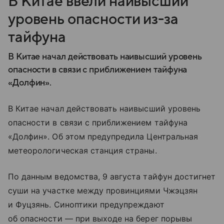
В Китае ввели наивысший
уровень опасности из-за
тайфуна
В Китае начал действовать наивысший уровень
опасности в связи с приближением тайфуна
«Долфин».
В Китае начал действовать наивысший уровень
опасности в связи с приближением тайфуна
«Долфин». Об этом предупредила Центральная
метеорологическая станция страны.
По данным ведомства, 9 августа тайфун достигнет
суши на участке между провинциями Чжэцзян
и Фуцзянь. Синоптики предупреждают
об опасности — при выходе на берег порывы