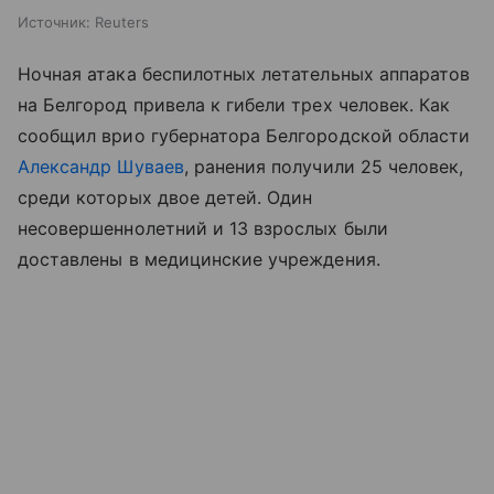
Источник:
Reuters
Ночная атака беспилотных летательных аппаратов
на Белгород привела к гибели трех человек. Как
сообщил врио губернатора Белгородской области
Александр Шуваев
, ранения получили 25 человек,
среди которых двое детей. Один
несовершеннолетний и 13 взрослых были
доставлены в медицинские учреждения.