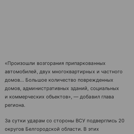
«Произошли возгорания припаркованных
автомобилей, двух многоквартирных и частного
домов… Большое количество поврежденных
домов, административных зданий, социальных
и коммерческих объектов», — добавил глава
региона.
За сутки ударам со стороны ВСУ подверглись 20
округов Белгородской области. В этих