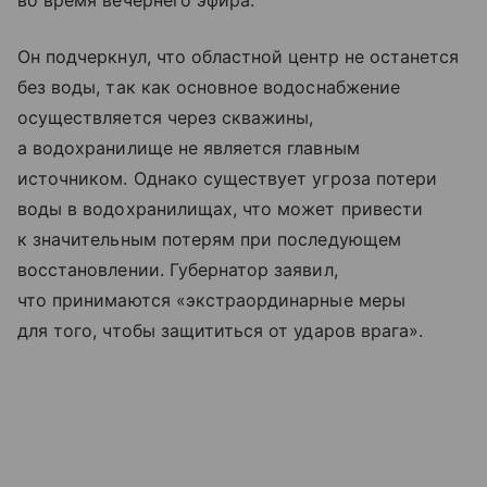
во время вечернего эфира.
Он подчеркнул, что областной центр не останется
без воды, так как основное водоснабжение
осуществляется через скважины,
а водохранилище не является главным
источником. Однако существует угроза потери
воды в водохранилищах, что может привести
к значительным потерям при последующем
восстановлении. Губернатор заявил,
что принимаются «экстраординарные меры
для того, чтобы защититься от ударов врага».