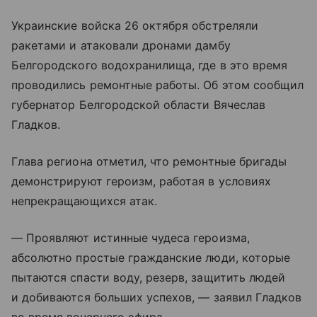
Украинские войска 26 октября обстреляли
ракетами и атаковали дронами дамбу
Белгородского водохранилища, где в это время
проводились ремонтные работы. Об этом сообщил
губернатор Белгородской области Вячеслав
Гладков.
Глава региона отметил, что ремонтные бригады
демонстрируют героизм, работая в условиях
непрекращающихся атак.
— Проявляют истинные чудеса героизма,
абсолютно простые гражданские люди, которые
пытаются спасти воду, резерв, защитить людей
и добиваются больших успехов, — заявил Гладков