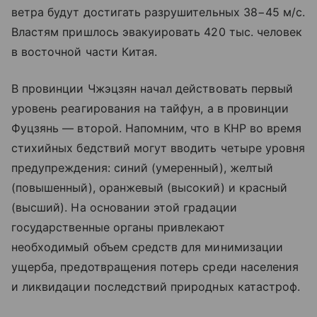
ветра будут достигать разрушительных 38−45 м/с.
Властям пришлось эвакуировать 420 тыс. человек
в восточной части Китая.
В провинции Чжэцзян начал действовать первый
уровень реагирования на тайфун, а в провинции
Фуцзянь — второй. Напомним, что в КНР во время
стихийных бедствий могут вводить четыре уровня
предупреждения: синий (умеренный), желтый
(повышенный), оранжевый (высокий) и красный
(высший). На основании этой градации
государственные органы привлекают
необходимый объем средств для минимизации
ущерба, предотвращения потерь среди населения
и ликвидации последствий природных катастроф.