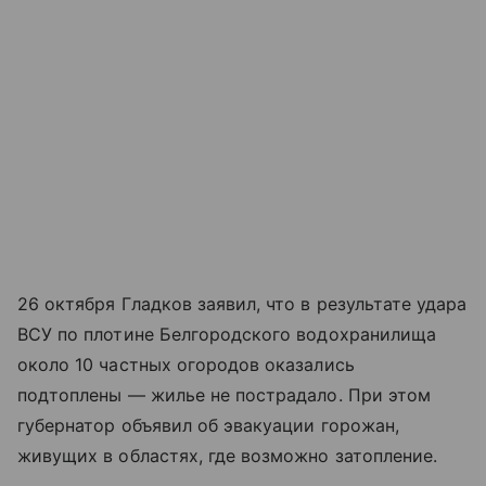
26 октября Гладков заявил, что в результате удара
ВСУ по плотине Белгородского водохранилища
около 10 частных огородов оказались
подтоплены — жилье не пострадало. При этом
губернатор объявил об эвакуации горожан,
живущих в областях, где возможно затопление.