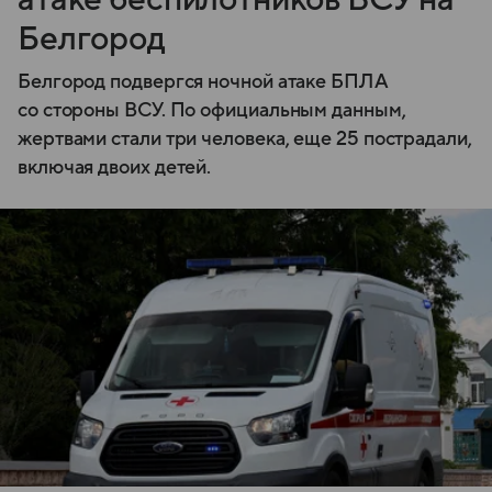
Белгород
Белгород подвергся ночной атаке БПЛА
со стороны ВСУ. По официальным данным,
жертвами стали три человека, еще 25 пострадали,
включая двоих детей.