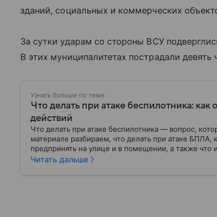
зданий, социальных и коммерческих объекто
За сутки ударам со стороны ВСУ подверглис
В этих муниципалитетах пострадали девять 
Узнать больше по теме
Что делать при атаке беспилотника: как 
действий
Что делать при атаке беспилотника — вопрос, кото
материале разбираем, что делать при атаке БПЛА, к
предпринять на улице и в помещении, а также что 
Читать дальше