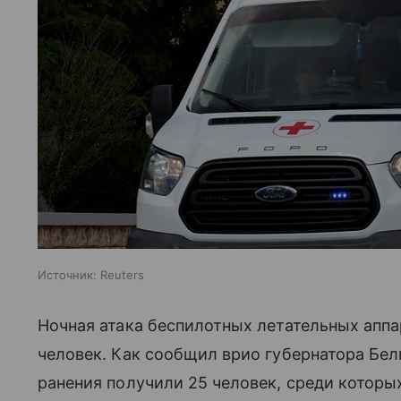
Источник:
Reuters
Ночная атака беспилотных летательных аппа
человек. Как сообщил врио губернатора Бе
ранения получили 25 человек, среди которы