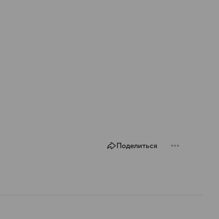
Поделиться