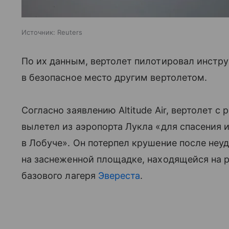
Источник:
Reuters
По их данным, вертолет пилотировал инстру
в безопасное место другим вертолетом.
Согласно заявлению Altitude Air, вертолет
вылетел из аэропорта Лукла «для спасения 
в Лобуче». Он потерпел крушение после неу
на заснеженной площадке, находящейся на 
базового лагеря
Эвереста
.