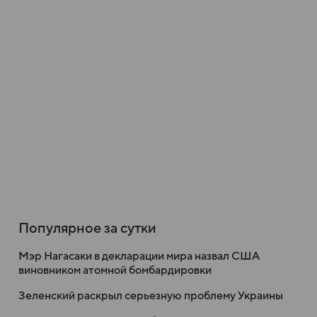
Популярное за сутки
Мэр Нагасаки в декларации мира назвал США
виновником атомной бомбардировки
Зеленский раскрыл серьезную проблему Украины