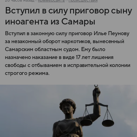
Вступил в силу приговор сыну
иноагента из Самары
Вступил в законную силу приговор Илье Пеунову
за незаконный оборот наркотиков, вынесенный
Самарским областным судом. Ему было
назначено наказание в виде 17 лет лишения
свободы с отбыванием в исправительной колонии
строгого режима.