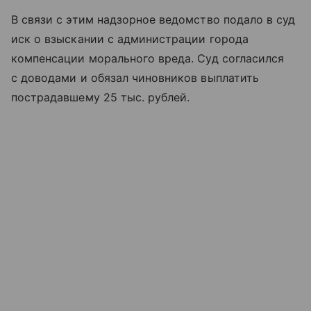
В связи с этим надзорное ведомство подало в суд
иск о взыскании с администрации города
компенсации морального вреда. Суд согласился
с доводами и обязал чиновников выплатить
пострадавшему 25 тыс. рублей.