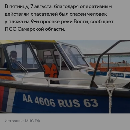
В пятницу, 7 августа, благодаря оперативным
действиям спасателей был спасен человек
у пляжа на 9-й просеке реки Волги, сообщает
ПСС Самарской области.
Источник:
МЧС РФ