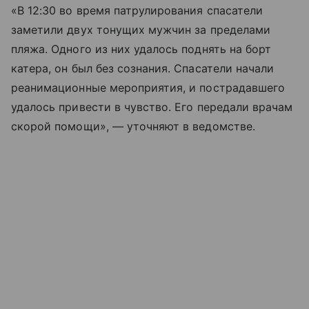
«В 12:30 во время патрулирования спасатели
заметили двух тонущих мужчин за пределами
пляжа. Одного из них удалось поднять на борт
катера, он был без сознания. Спасатели начали
реанимационные мероприятия, и пострадавшего
удалось привести в чувство. Его передали врачам
скорой помощи», — уточняют в ведомстве.