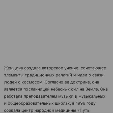
Женщина создала авторское учение, сочетающее
элементы традиционных религий и идеи о связи
людей с космосом. Согласно ее доктрине, она
является посланницей небесных сил на Земле. Она
работала преподавателем музыки в музыкальных
и общеобразовательных школах, в 1996 году
создала центр народной медицины «Путь