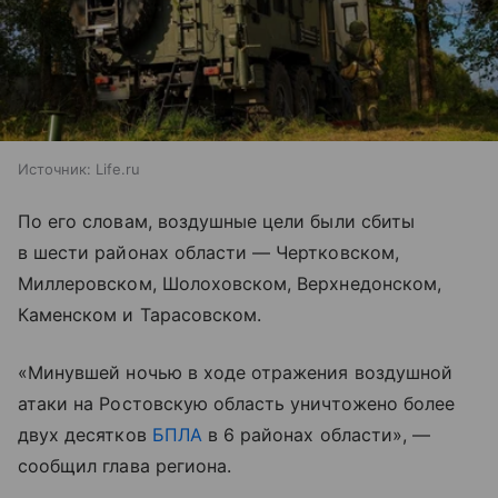
Источник:
Life.ru
По его словам, воздушные цели были сбиты
в шести районах области — Чертковском,
Миллеровском, Шолоховском, Верхнедонском,
Каменском и Тарасовском.
«Минувшей ночью в ходе отражения воздушной
атаки на Ростовскую область уничтожено более
двух десятков
БПЛА
в 6 районах области», —
сообщил глава региона.