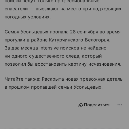
поиски ведут только профессиональные
спасатели — выезжают на место при подходящих
погодных условиях.
Семья Усольцевых пропала 28 сентября во время
прогулки в районе Кутурчинского Белогорья.
За два месяца intensive поисков не найдено
ни одного существенного следа, который
позволил бы восстановить картину исчезновения.
Читайте также: Раскрыта новая тревожная деталь
в прошлом пропавшей семьи Усольцевых.
Поделиться