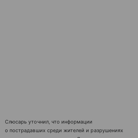
Слюсарь уточнил, что информации
о пострадавших среди жителей и разрушениях