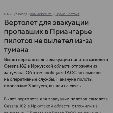
6 минут назад
Коммерсантъ
Происшествия
Вертолет для эвакуации
пропавших в Приангарье
пилотов не вылетел из-за
тумана
Вылет вертолета для эвакуации пилотов самолета
Cessna 182 в Иркутской области отложили из-
за тумана. Об этом сообщает ТАСС со ссылкой
на оперативные службы. Накануне пилоты,
пропавшие 3 августа, вышли на связь.
Вылет вертолета для эвакуации пилотов самолета
Cessna 182 в Иркутской области отложили из-