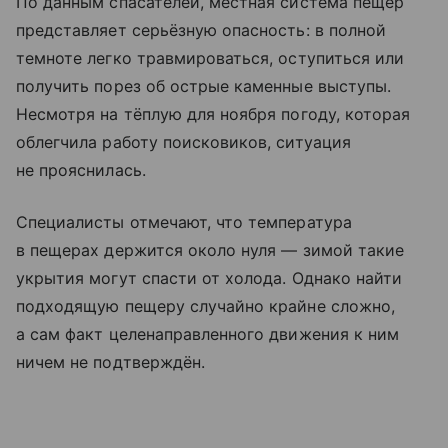
По данным спасателей, местная система пещер
представляет серьёзную опасность: в полной
темноте легко травмироваться, оступиться или
получить порез об острые каменные выступы.
Несмотря на тёплую для ноября погоду, которая
облегчила работу поисковиков, ситуация
не прояснилась.
Специалисты отмечают, что температура
в пещерах держится около нуля — зимой такие
укрытия могут спасти от холода. Однако найти
подходящую пещеру случайно крайне сложно,
а сам факт целенаправленного движения к ним
ничем не подтверждён.