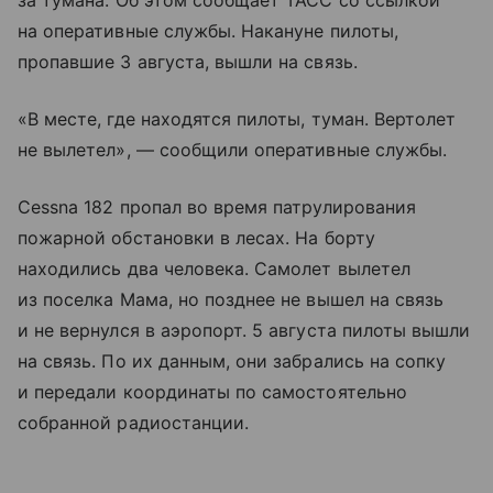
за тумана. Об этом сообщает ТАСС со ссылкой
на оперативные службы. Накануне пилоты,
пропавшие 3 августа, вышли на связь.
«В месте, где находятся пилоты, туман. Вертолет
не вылетел», — сообщили оперативные службы.
Cessna 182 пропал во время патрулирования
пожарной обстановки в лесах. На борту
находились два человека. Самолет вылетел
из поселка Мама, но позднее не вышел на связь
и не вернулся в аэропорт. 5 августа пилоты вышли
на связь. По их данным, они забрались на сопку
и передали координаты по самостоятельно
собранной радиостанции.