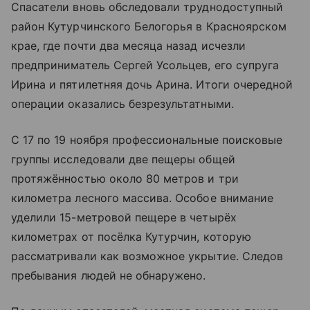
Спасатели вновь обследовали труднодоступный
район Кутурчинского Белогорья в Красноярском
крае, где почти два месяца назад исчезли
предприниматель Сергей Усольцев, его супруга
Ирина и пятилетняя дочь Арина. Итоги очередной
операции оказались безрезультатными.
С 17 по 19 ноября профессиональные поисковые
группы исследовали две пещеры общей
протяжённостью около 80 метров и три
километра лесного массива. Особое внимание
уделили 15-метровой пещере в четырёх
километрах от посёлка Кутурчин, которую
рассматривали как возможное укрытие. Следов
пребывания людей не обнаружено.