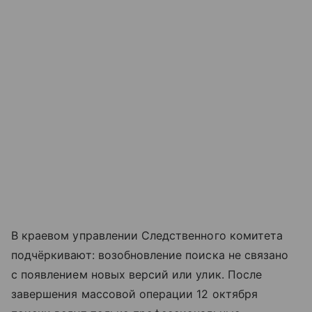
В краевом управлении Следственного комитета
подчёркивают: возобновление поиска не связано
с появлением новых версий или улик. После
завершения массовой операции 12 октября