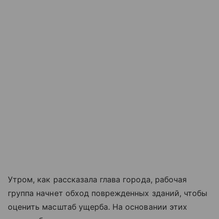
Утром, как рассказала глава города, рабочая
группа начнет обход поврежденных зданий, чтобы
оценить масштаб ущерба. На основании этих