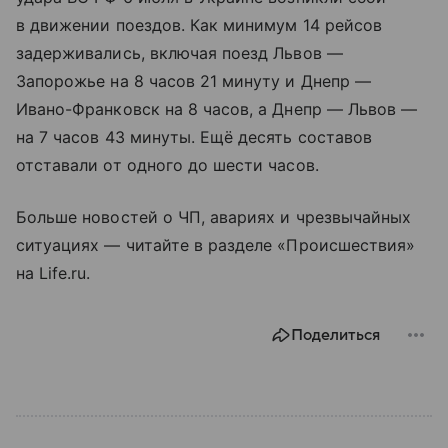
в движении поездов. Как минимум 14 рейсов
задерживались, включая поезд Львов —
Запорожье на 8 часов 21 минуту и Днепр —
Ивано-Франковск на 8 часов, а Днепр — Львов —
на 7 часов 43 минуты. Ещё десять составов
отставали от одного до шести часов.
Больше новостей о ЧП, авариях и чрезвычайных
ситуациях — читайте в разделе «Происшествия»
на Life.ru.
Поделиться