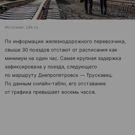
Источник:
Life.ru
По информации железнодорожного перевозчика,
свыше 30 поездов отстают от расписания как
минимум на один час. Самая крупная задержка
зафиксирована у поезда, следующего
по маршруту Днепропетровск — Трускавец.
По данным онлайн-табло, его отставание
от графика превышает восемь часов.