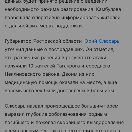
данных будет принято решение о введении
необходимого режима реагирования. Камбулова
пообещала оперативно информировать жителей
о дальнейших мерах поддержки.
Губернатор Ростовской области
Юрий Слюсарь
уточнил данные о пострадавших. Он отметил,
что различные ранения в результате атаки
получили 10 жителей Таганрога и соседнего
Неклиновского района. Двоим из них
медицинскую помощь оказали на месте, а еще
восемь человек были доставлены в больницы.
Слюсарь назвал произошедшее большим горем,
выразил глубокие соболезнования родным
погибшего и пожелал скорейшего выздоровления
всем раненым. Он также подтвердил, что с утра