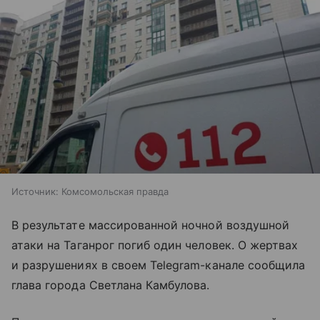
Источник:
Комсомольская правда
В результате массированной ночной воздушной
атаки на Таганрог погиб один человек. О жертвах
и разрушениях в своем Telegram-канале сообщила
глава города Светлана Камбулова.