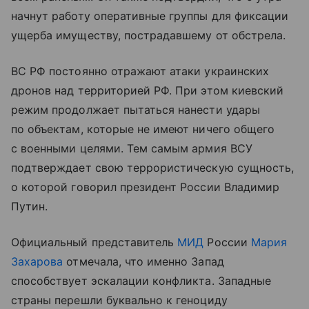
начнут работу оперативные группы для фиксации
ущерба имуществу, пострадавшему от обстрела.
ВС РФ постоянно отражают атаки украинских
дронов над территорией РФ. При этом киевский
режим продолжает пытаться нанести удары
по объектам, которые не имеют ничего общего
с военными целями. Тем самым армия ВСУ
подтверждает свою террористическую сущность,
о которой говорил президент России Владимир
Путин.
Официальный представитель
МИД
России
Мария
Захарова
отмечала, что именно Запад
способствует эскалации конфликта. Западные
страны перешли буквально к геноциду