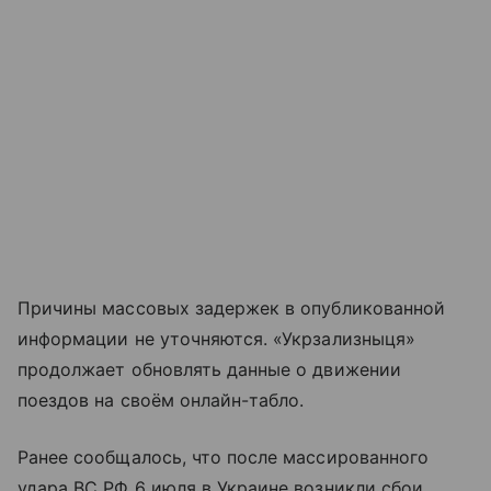
Причины массовых задержек в опубликованной
информации не уточняются. «Укрзализныця»
продолжает обновлять данные о движении
поездов на своём онлайн-табло.
Ранее сообщалось, что после массированного
удара ВС РФ 6 июля в Украине возникли сбои