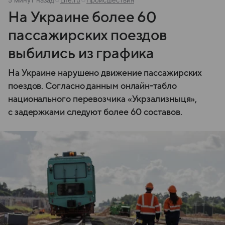
На Украине более 60
пассажирских поездов
выбились из графика
На Украине нарушено движение пассажирских
поездов. Согласно данным онлайн-табло
национального перевозчика «Укрзализныця»,
с задержками следуют более 60 составов.