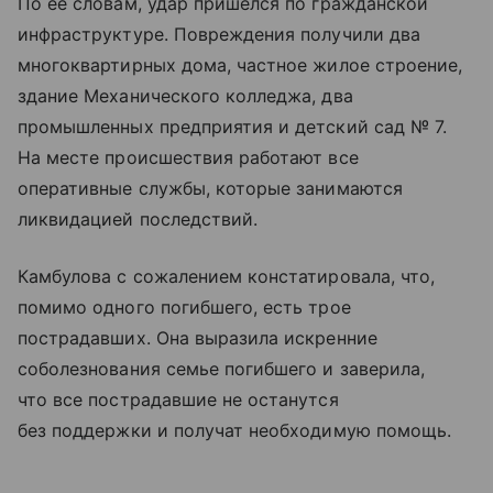
По ее словам, удар пришелся по гражданской
инфраструктуре. Повреждения получили два
многоквартирных дома, частное жилое строение,
здание Механического колледжа, два
промышленных предприятия и детский сад № 7.
На месте происшествия работают все
оперативные службы, которые занимаются
ликвидацией последствий.
Камбулова с сожалением констатировала, что,
помимо одного погибшего, есть трое
пострадавших. Она выразила искренние
соболезнования семье погибшего и заверила,
что все пострадавшие не останутся
без поддержки и получат необходимую помощь.