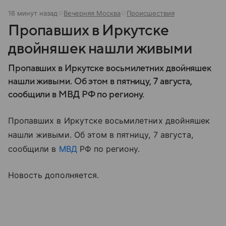
16 минут назад
Вечерняя Москва
Происшествия
Пропавших в Иркутске
двойняшек нашли живыми
Пропавших в Иркутске восьмилетних двойняшек
нашли живыми. Об этом в пятницу, 7 августа,
сообщили в МВД РФ по региону.
Пропавших в Иркутске восьмилетних двойняшек
нашли живыми. Об этом в пятницу, 7 августа,
сообщили в
МВД
РФ по региону.
Новость дополняется.