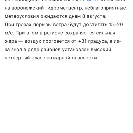
на воронежский гидрометцентр, неблагоприятные
метеоусловия ожидаются днем 8 августа.
При грозах порывы ветра будут достигать 15−20
м/с. При этом в регионе сохраняется сильная
жара — воздух прогреется от +31 градуса, а из-
за зноя в ряде районов установлен высокий,
четвертый класс пожарной опасности.