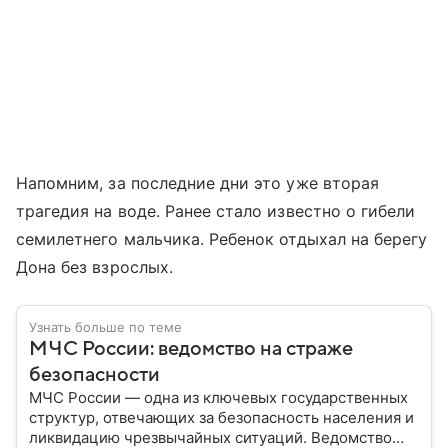
Напомним, за последние дни это уже вторая
трагедия на воде. Ранее стало известно о гибели
семилетнего мальчика. Ребенок отдыхал на берегу
Дона без взрослых.
Узнать больше по теме
МЧС России: ведомство на страже
безопасности
МЧС России — одна из ключевых государственных
структур, отвечающих за безопасность населения и
ликвидацию чрезвычайных ситуаций. Ведомство