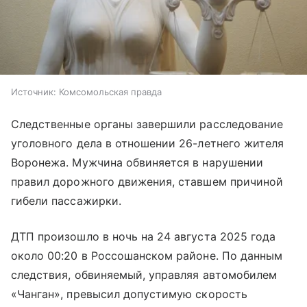
Источник:
Комсомольская правда
Следственные органы завершили расследование
уголовного дела в отношении 26-летнего жителя
Воронежа. Мужчина обвиняется в нарушении
правил дорожного движения, ставшем причиной
гибели пассажирки.
ДТП произошло в ночь на 24 августа 2025 года
около 00:20 в Россошанском районе. По данным
следствия, обвиняемый, управляя автомобилем
«Чанган», превысил допустимую скорость