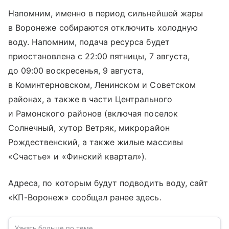
Напомним, именно в период сильнейшей жары
в Воронеже собираются отключить холодную
воду. Напомним, подача ресурса будет
приостановлена с 22:00 пятницы, 7 августа,
до 09:00 воскресенья, 9 августа,
в Коминтерновском, Ленинском и Советском
районах, а также в части Центрального
и Рамонского районов (включая поселок
Солнечный, хутор Ветряк, микрорайон
Рождественский, а также жилые массивы
«Счастье» и «Финский квартал»).
Адреса, по которым будут подводить воду, сайт
«КП-Воронеж» сообщал ранее здесь.
Узнать больше по теме