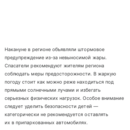
Накануне в регионе объявляли штормовое
предупреждение из-за невыносимой жары.
Спасатели рекомендуют жителям региона
соблюдать меры предосторожности. В жаркую
погоду стоит как можно реже находиться под
прямыми солнечными лучами и избегать
серьезных физических нагрузок. Особое внимание
следует уделить безопасности детей —
категорически не рекомендуется оставлять
их в припаркованных автомобилях.