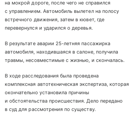
на мокрой дороге, после чего не справился
с управлением. Автомобиль вылетел на полосу
встречного движения, затем в кювет, где
перевернулся и ударился о деревья.
В результате аварии 25-летняя пассажирка
автомобиля, находившаяся в салоне, получила
травмы, несовместимые с жизнью, и скончалась.
В ходе расследования была проведена
комплексная автотехническая экспертиза, которая
окончательно установила причины
и обстоятельства происшествия. Дело передано
в суд для рассмотрения по существу.