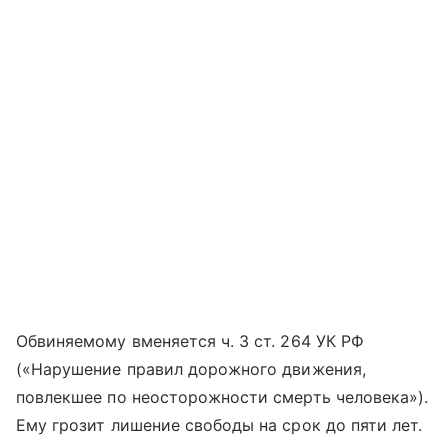
Обвиняемому вменяется ч. 3 ст. 264 УК РФ
(«Нарушение правил дорожного движения,
повлекшее по неосторожности смерть человека»).
Ему грозит лишение свободы на срок до пяти лет.