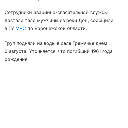
Сотрудники аварийно-спасательной службы
достали тело мужчины из реки Дон, сообщили
в ГУ
МЧС
по Воронежской области.
Труп подняли из воды в селе Гремячье днем
6 августа. Уточняется, что погибший 1961 года
рождения.