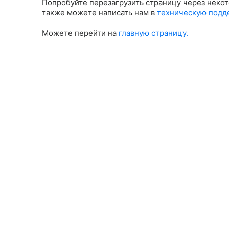
Попробуйте перезагрузить страницу через некот
также можете написать нам в
техническую подд
Можете перейти на
главную страницу.