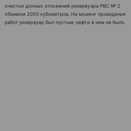
очистки донных отложений резервуара РВС № 2
объемом 2000 кубометров. На момент проведения
работ резервуар был пустым, нефти в нем не было.