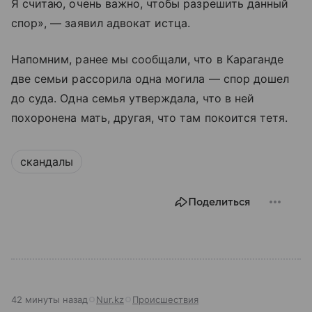
Я считаю, очень важно, чтобы разрешить данный
спор», — заявил адвокат истца.
Напомним, ранее мы сообщали, что в Караганде
две семьи рассорила одна могила — спор дошел
до суда. Одна семья утверждала, что в ней
похоронена мать, другая, что там покоится тетя.
скандалы
Поделиться
42 минуты назад
Nur.kz
Происшествия