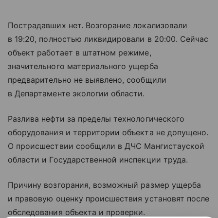
Пострадавших нет. Возгорание локализовали
в 19:20, полностью ликвидировали в 20:00. Сейчас
объект работает в штатном режиме,
значительного материального ущерба
предварительно не выявлено, сообщили
в Департаменте экологии области.
Разлива нефти за пределы технологического
оборудования и территории объекта не допущено.
О происшествии сообщили в ДЧС Мангистауской
области и Государственной инспекции труда.
Причину возгорания, возможный размер ущерба
и правовую оценку происшествия установят после
обследования объекта и проверки.