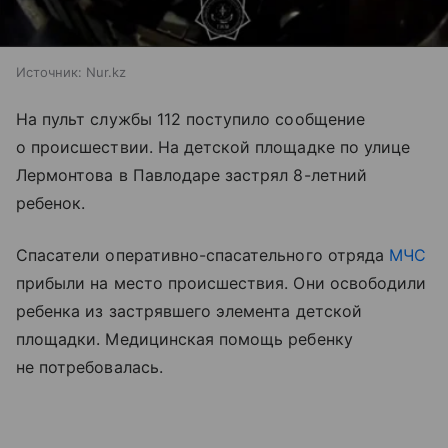
Источник:
Nur.kz
На пульт службы 112 поступило сообщение
о происшествии. На детской площадке по улице
Лермонтова в Павлодаре застрял 8-летний
ребенок.
Спасатели оперативно-спасательного отряда
МЧС
прибыли на место происшествия. Они освободили
ребенка из застрявшего элемента детской
площадки. Медицинская помощь ребенку
не потребовалась.