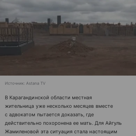
Источник:
Astana TV
В Карагандинской области местная
жительница уже несколько месяцев вместе
с адвокатом пытается доказать, где
действительно похоронена ее мать. Для Айгуль
Жамиленовой эта ситуация стала настоящим