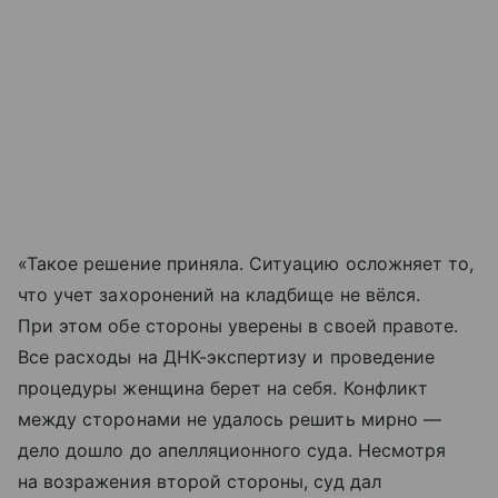
«Такое решение приняла. Ситуацию осложняет то,
что учет захоронений на кладбище не вёлся.
При этом обе стороны уверены в своей правоте.
Все расходы на ДНК-экспертизу и проведение
процедуры женщина берет на себя. Конфликт
между сторонами не удалось решить мирно —
дело дошло до апелляционного суда. Несмотря
на возражения второй стороны, суд дал