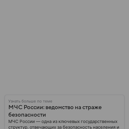
Узнать больше по теме
МЧС России: ведомство на страже
безопасности
МЧС России — одна из ключевых государственных
структур, отвечающих за безопасность населения и