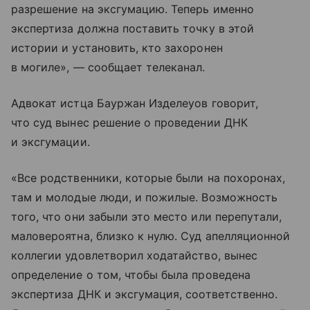
разрешение на эксгумацию. Теперь именно
экспертиза должна поставить точку в этой
истории и установить, кто захоронен
в могиле», — сообщает телеканал.
Адвокат истца Бауржан Изделеуов говорит,
что суд вынес решение о проведении ДНК
и эксгумации.
«Все родственники, которые были на похоронах,
там и молодые люди, и пожилые. Возможность
того, что они забыли это место или перепутали,
маловероятна, близко к нулю. Суд апелляционной
коллегии удовлетворил ходатайство, вынес
определение о том, чтобы была проведена
экспертиза ДНК и эксгумация, соответственно.