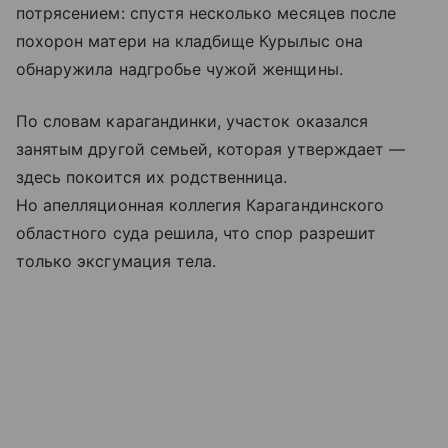
потрясением: спустя несколько месяцев после
похорон матери на кладбище Курылыс она
обнаружила надгробье чужой женщины.
По словам карагандинки, участок оказался
занятым другой семьей, которая утверждает —
здесь покоится их родственница.
Но апелляционная коллегия Карагандинского
областного суда решила, что спор разрешит
только эксгумация тела.