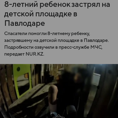
8-летний ребенок застрял на
детской площадке в
Павлодаре
Спасатели помогли 8-летнему ребенку,
застрявшему на детской площадке в Павлодаре.
Подробности озвучили в пресс-службе МЧС,
передает NUR.KZ.