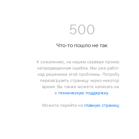
500
Что-то пошло не так
К сожалению, на нашем сервере произошла
непредвиденная ошибка. Мы уже работаем
над решением этой проблемы. Попробуйте
перезагрузить страницу через некоторое
время. Вы также можете написать нам
в
техническую поддержку.
Можете перейти на
главную страницу.