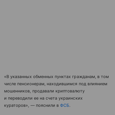
«В указанных обменных пунктах гражданам, в том
числе пенсионерам, находившимся под влиянием
мошенников, продавали криптовалюту
и переводили ее на счета украинских
кураторов», — пояснили в
ФСБ
.