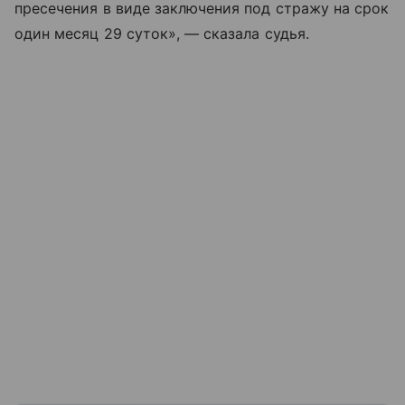
пресечения в виде заключения под стражу на срок
один месяц 29 суток», — сказала судья.