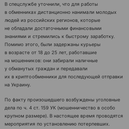
В спецслужбе уточнили, что для работы
в обменниках дистанционно нанимали молодых
людей из российских регионов, которые
не обладали достаточными финансовыми
знаниями и стремились к быстрому заработку.
Помимо этого, были задержаны курьеры
в возрасте от 18 до 25 лет, работавшие
на мошенников: они забирали наличные
у обманутых граждан и передавали
их в криптообменники для последующей отправки
на Украину.
По факту произошедшего возбуждены уголовные
дела по ч. 4 ст. 159 УК (мошенничество в особо
крупном размере). В настоящее время проводятся
мероприятия по установлению потерпевших.