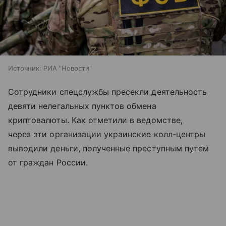
Источник:
РИА "Новости"
Сотрудники спецслужбы пресекли деятельность
девяти нелегальных пунктов обмена
криптовалюты. Как отметили в ведомстве,
через эти организации украинские колл-центры
выводили деньги, полученные преступным путем
от граждан России.