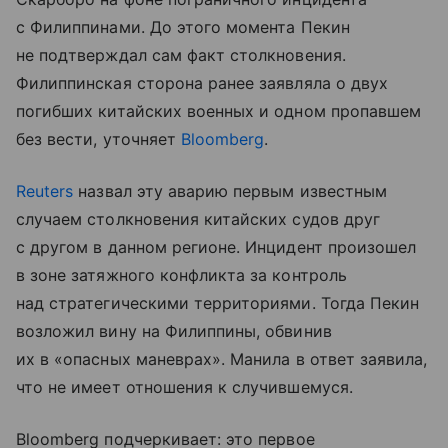
с Филиппинами. До этого момента Пекин
не подтверждал сам факт столкновения.
Филиппинская сторона ранее заявляла о двух
погибших китайских военных и одном пропавшем
без вести, уточняет
Bloomberg
.
Reuters
назвал эту аварию первым известным
случаем столкновения китайских судов друг
с другом в данном регионе. Инцидент произошел
в зоне затяжного конфликта за контроль
над стратегическими территориями. Тогда Пекин
возложил вину на Филиппины, обвинив
их в «опасных маневрах». Манила в ответ заявила,
что не имеет отношения к случившемуся.
Bloomberg подчеркивает: это первое