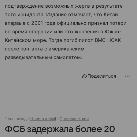
подтверждение возможных жертв в результате
того инцидента. Издание отмечает, что Китай
впервые с 2001 года официально признал потери
во время операции или столкновения в Южно-
Китайском море. Тогда погиб пилот ВМС НОАК
после контакта с американским
разведывательным самолетом.
Поделиться
1 час назад
Новости Mail
Происшествия
ФСБ задержала более 20