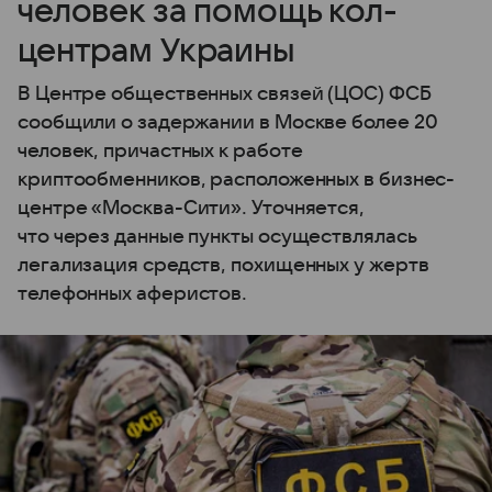
человек за помощь кол-
центрам Украины
В Центре общественных связей (ЦОС) ФСБ
сообщили о задержании в Москве более 20
человек, причастных к работе
криптообменников, расположенных в бизнес-
центре «Москва-Сити». Уточняется,
что через данные пункты осуществлялась
легализация средств, похищенных у жертв
телефонных аферистов.