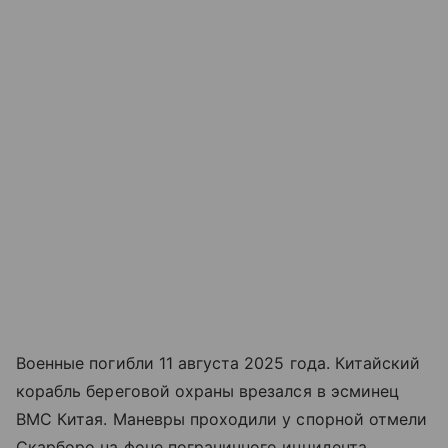
Военные погибли 11 августа 2025 года. Китайский
корабль береговой охраны врезался в эсминец
ВМС Китая. Маневры проходили у спорной отмели
Скарборо на фоне пограничного инцидента