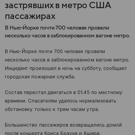
застрявших в метро США
пассажирах
В Нью-Йорке почти 700 человек провели
несколько часов в заблокированном вагоне метро.
В Нью-Йорке почти 700 человек провели
несколько часов в заблокированном вагоне метро.
Инцидент произошел в ночь на субботу, сообщает
городская пожарная служба.
Состав перестал двигаться в 01.45 по местному
времени. Спасателям удалось нормализовать
обстановку только к трем часам утра.
Большинство пассажиров возвращались домой
после концерта Криса Брауна и Ашера.