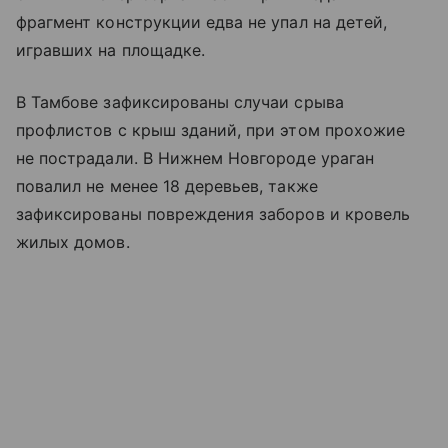
фрагмент конструкции едва не упал на детей,
игравших на площадке.
В Тамбове зафиксированы случаи срыва
профлистов с крыш зданий, при этом прохожие
не пострадали. В Нижнем Новгороде ураган
повалил не менее 18 деревьев, также
зафиксированы повреждения заборов и кровель
жилых домов.