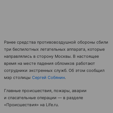
Ранее средства противовоздушной обороны сбили
три беспилотных летательных аппарата, которые
направлялись в сторону Москвы. В настоящее
время на месте падения обломков работают
сотрудники экстренных служб. Об этом сообщил
мэр столицы
Сергей Собянин
.
Главные происшествия, пожары, аварии
и спасательные операции — в разделе
«Происшествия» на Life.ru.