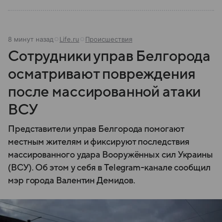
8 минут назад
Life.ru
Происшествия
Сотрудники управ Белгорода
осматривают повреждения
после массированной атаки
ВСУ
Представители управ Белгорода помогают
местным жителям и фиксируют последствия
массированного удара Вооружённых сил Украины
(ВСУ). Об этом у себя в Telegram-канале сообщил
мэр города Валентин Демидов.