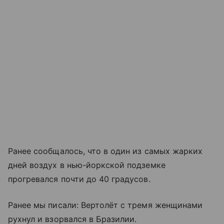
Ранее сообщалось, что в один из самых жарких
дней воздух в нью-йоркской подземке
прогревался почти до 40 градусов.
Ранее мы писали: Вертолёт с тремя женщинами
рухнул и взорвался в Бразилии.