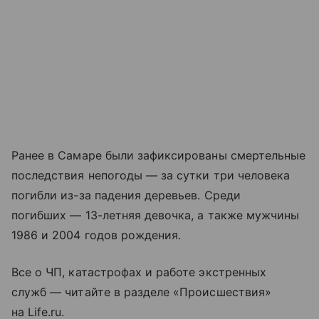
Ранее в Самаре были зафиксированы смертельные
последствия непогоды — за сутки три человека
погибли из-за падения деревьев. Среди
погибших — 13-летняя девочка, а также мужчины
1986 и 2004 годов рождения.
Все о ЧП, катастрофах и работе экстренных
служб — читайте в разделе «Происшествия»
на Life.ru.