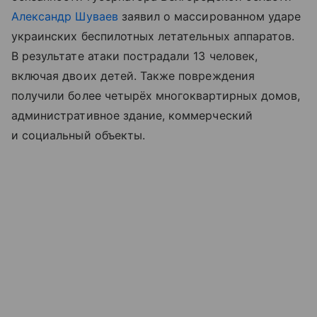
Александр Шуваев
заявил о массированном ударе
украинских беспилотных летательных аппаратов.
В результате атаки пострадали 13 человек,
включая двоих детей. Также повреждения
получили более четырёх многоквартирных домов,
административное здание, коммерческий
и социальный объекты.