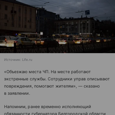
Источник:
Life.ru
«Объезжаю места ЧП. На месте работают
экстренные службы. Сотрудники управ описывают
повреждения, помогают жителям», — сказано
в заявлении.
Напомним, ранее временно исполняющий
обязанности губернатора Белгородской области