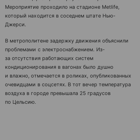
Мероприятие проходило на стадионе Metlife,
который находится в соседнем штате Нью-
Джерси.
В метрополитене задержку движения объяснили
проблемами с электроснабжением. Из-
за отсутствия работающих систем
кондиционирования в вагонах было душно
и влажно, отмечается в роликах, опубликованных
очевидцами в соцсетях. В тот вечер температура
воздуха в городе превышала 25 градусов
по Цельсию.