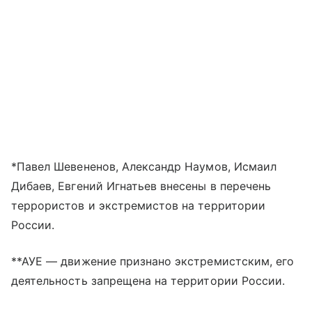
*Павел Шевененов, Александр Наумов, Исмаил
Дибаев, Евгений Игнатьев внесены в перечень
террористов и экстремистов на территории
России.
**АУЕ — движение признано экстремистским, его
деятельность запрещена на территории России.