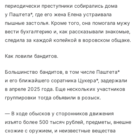
периодически преступники собирались дома
у Паштета*, где его жена Елена устраивала
пышные застолья. Кроме того, она помогала мужу
вести бухгалтерию и, как рассказывали знакомые,
следила за каждой копейкой в воровском общаке.
Как ловили бандитов.
Большинство бандитов, в том числе Паштета*
и его ближайшего соратника Цукера*, задержали
в апреле 2025 года. Еще нескольких участников
группировки тогда объявили в розыск.
— В ходе обысков у сторонников движения
изъято более 500 тысяч рублей, предметы, внешне
схожие с оружием, и неизвестные вещества