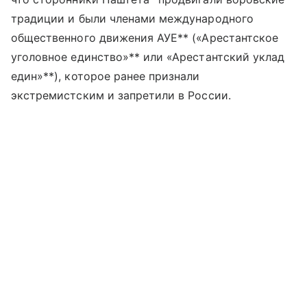
традиции и были членами международного
общественного движения АУЕ** («Арестантское
уголовное единство»** или «Арестантский уклад
един»**), которое ранее признали
экстремистским и запретили в России.