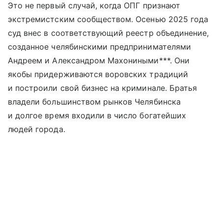
Это не первый случай, когда ОПГ признают
экстремистским сообществом. Осенью 2025 года
суд внес в соответствующий реестр объединение,
созданное челябинскими предпринимателями
Андреем и Александром Махониными***. Они
якобы придерживаются воровских традиций
и построили свой бизнес на криминале. Братья
владели большинством рынков Челябинска
и долгое время входили в число богатейших
людей города.