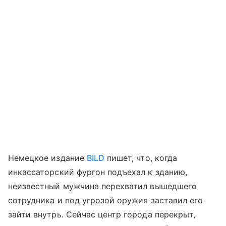
Немецкое издание
BILD
пишет, что, когда
инкассаторский фургон подъехал к зданию,
неизвестный мужчина перехватил вышедшего
сотрудника и под угрозой оружия заставил его
зайти внутрь. Сейчас центр города перекрыт,