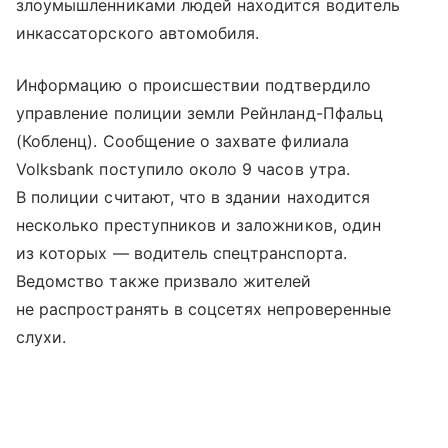
злоумышленниками людей находится водитель
инкассаторского автомобиля.
Информацию о происшествии подтвердило
управление полиции земли Рейнланд-Пфальц
(Кобленц). Сообщение о захвате филиала
Volksbank поступило около 9 часов утра.
В полиции считают, что в здании находится
несколько преступников и заложников, один
из которых — водитель спецтранспорта.
Ведомство также призвало жителей
не распространять в соцсетях непроверенные
слухи.