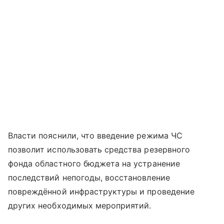
Власти пояснили, что введение режима ЧС
позволит использовать средства резервного
фонда областного бюджета на устранение
последствий непогоды, восстановление
повреждённой инфраструктуры и проведение
других необходимых мероприятий.