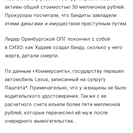
активы общей стоимостью 30 миллионов рублей.
Прокуроры посчитали, что бандиты завладели
этими деньгами и имуществом преступным путем.
Лидер Оренбургской ОПГ покончил с собой
в СИЗО: как Худаев создал банду, сколько у него
жертв, детали смерти.
По данным «Коммерсантъ», государству перешел
автомобиль Lexus, записанный на супругу
Паштета*. Примечательно, что у женщины не было
водительского удостоверения. Также с ее
расчетного счета изъяли более пяти миллионов
рублей, которые перечислил ей муж после
очередного вымогательства.