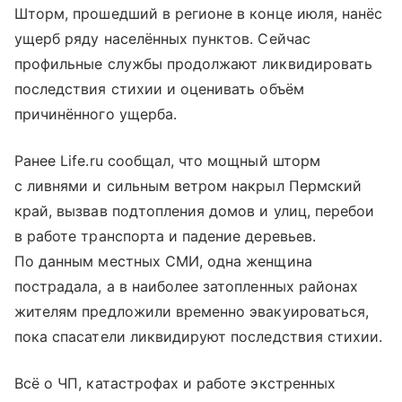
Шторм, прошедший в регионе в конце июля, нанёс
ущерб ряду населённых пунктов. Сейчас
профильные службы продолжают ликвидировать
последствия стихии и оценивать объём
причинённого ущерба.
Ранее Life.ru сообщал, что мощный шторм
с ливнями и сильным ветром накрыл Пермский
край, вызвав подтопления домов и улиц, перебои
в работе транспорта и падение деревьев.
По данным местных СМИ, одна женщина
пострадала, а в наиболее затопленных районах
жителям предложили временно эвакуироваться,
пока спасатели ликвидируют последствия стихии.
Всё о ЧП, катастрофах и работе экстренных