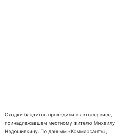
Сходки бандитов проходили в автосервисе,
принадлежавшем местному жителю Михаилу
Недошивкину. По данным «Коммерсантъ»,