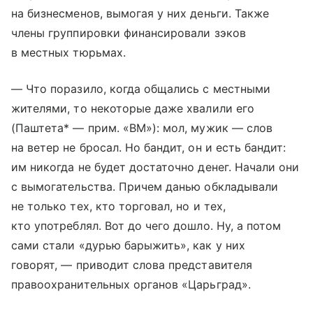
на бизнесменов, вымогая у них деньги. Также
члены группировки финансировали зэков
в местных тюрьмах.
— Что поразило, когда общались с местными
жителями, то некоторые даже хвалили его
(Паштета* — прим. «ВМ»): мол, мужик — слов
на ветер не бросал. Но бандит, он и есть бандит:
им никогда не будет достаточно денег. Начали они
с вымогательства. Причем данью обкладывали
не только тех, кто торговал, но и тех,
кто употреблял. Вот до чего дошло. Ну, а потом
сами стали «дурью барыжить», как у них
говорят, — приводит слова представителя
правоохранительных органов «Царьград».