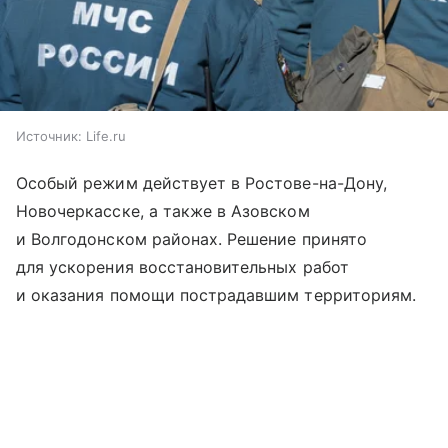
Источник:
Life.ru
Особый режим действует в Ростове-на-Дону,
Новочеркасске, а также в Азовском
и Волгодонском районах. Решение принято
для ускорения восстановительных работ
и оказания помощи пострадавшим территориям.