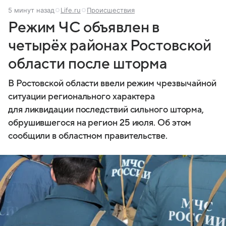
5 минут назад
Life.ru
Происшествия
Режим ЧС объявлен в
четырёх районах Ростовской
области после шторма
В Ростовской области ввели режим чрезвычайной
ситуации регионального характера
для ликвидации последствий сильного шторма,
обрушившегося на регион 25 июля. Об этом
сообщили в областном правительстве.