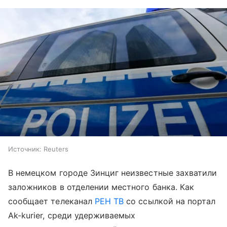
Источник:
Reuters
В немецком городе Зинциг неизвестные захватили
заложников в отделении местного банка. Как
сообщает телеканал
РЕН ТВ
со ссылкой на портал
Ak-kurier, среди удерживаемых