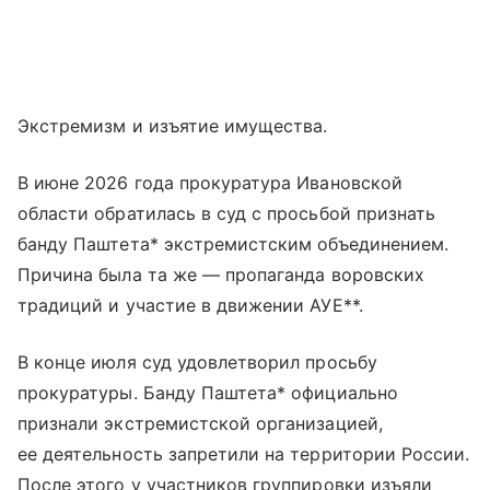
Экстремизм и изъятие имущества.
В июне 2026 года прокуратура Ивановской
области обратилась в суд с просьбой признать
банду Паштета* экстремистским объединением.
Причина была та же — пропаганда воровских
традиций и участие в движении АУЕ**.
В конце июля суд удовлетворил просьбу
прокуратуры. Банду Паштета* официально
признали экстремистской организацией,
ее деятельность запретили на территории России.
После этого у участников группировки изъяли