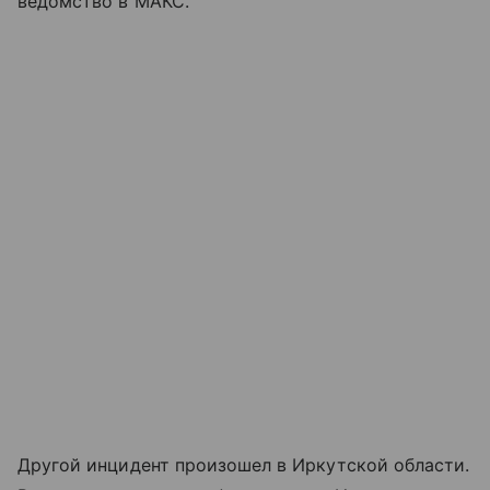
ведомство в МАКС.
Другой инцидент произошел в Иркутской области.