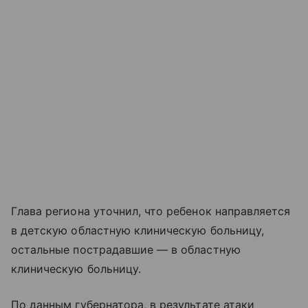
Глава региона уточнил, что ребенок направляется
в детскую областную клиническую больницу,
остальные пострадавшие — в областную
клиническую больницу.
По данным губернатора, в результате атаки