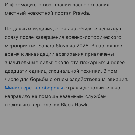
Информацию о возгорании распространил
местный новостной портал Pravda.
По данным издания, огонь на объекте вспыхнул
сразу после завершения военно-исторического
мероприятия Sahara Slovakia 2026. В настоящее
время к ликвидации возгорания привлечены
значительные силы: около ста пожарных и более
двадцати единиц специальной техники. В том
числе для борьбы с огнем задействована авиация.
Министерство обороны
страны дополнительно
направило на помощь наземным службам
несколько вертолетов Black Hawk.