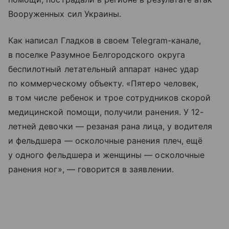
Вооруженных сил Украины.
Как написал Гладков в своем Telegram-канале,
в поселке Разумное Белгородского округа
беспилотный летательный аппарат нанес удар
по коммерческому объекту. «Пятеро человек,
в том числе ребенок и трое сотрудников скорой
медицинской помощи, получили ранения. У 12-
летней девочки — резаная рана лица, у водителя
и фельдшера — осколочные ранения плеч, ещё
у одного фельдшера и женщины — осколочные
ранения ног», — говорится в заявлении.