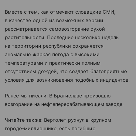
Вместе с тем, как отмечают словацкие СМИ,
в качестве одной из возможных версий
рассматривается самовозгорание сухой
растительности. Последние несколько недель
на территории республики сохраняется
аномально жаркая погода с высокими
температурами и практически полным
отсутствием дождей, что создает благоприятные
условия для возникновения подобных инцидентов.
Ранее мы писали: В Братиславе произошло
возгорание на нефтеперерабатывающем заводе.
Читайте также: Вертолет рухнул в крупном
городе-миллионнике, есть погибшие.