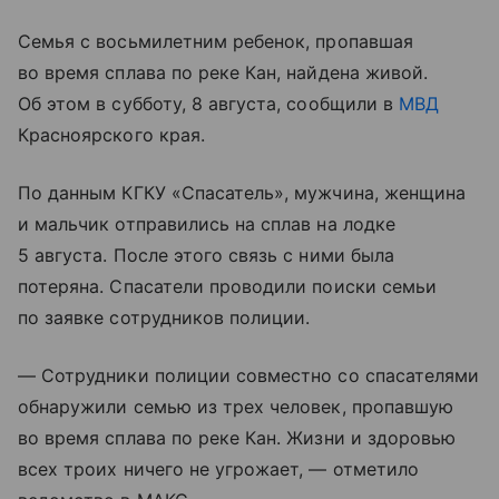
Семья с восьмилетним ребенок, пропавшая
во время сплава по реке Кан, найдена живой.
Об этом в субботу, 8 августа, сообщили в
МВД
Красноярского края.
По данным КГКУ «Спасатель», мужчина, женщина
и мальчик отправились на сплав на лодке
5 августа. После этого связь с ними была
потеряна. Спасатели проводили поиски семьи
по заявке сотрудников полиции.
— Сотрудники полиции совместно со спасателями
обнаружили семью из трех человек, пропавшую
во время сплава по реке Кан. Жизни и здоровью
всех троих ничего не угрожает, — отметило