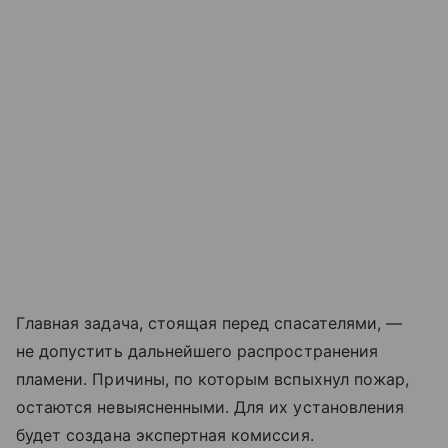
Главная задача, стоящая перед спасателями, —
не допустить дальнейшего распространения
пламени. Причины, по которым вспыхнул пожар,
остаются невыясненными. Для их установления
будет создана экспертная комиссия.