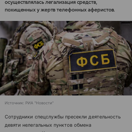
осуществлялась легализация средств,
похищенных у жертв телефонных аферистов.
Источник:
РИА "Новости"
Сотрудники спецслужбы пресекли деятельность
девяти нелегальных пунктов обмена