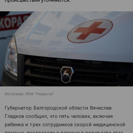
происшествия уточняются.
Источник:
РИА "Новости"
Губернатор Белгородской области Вячеслав
Гладков сообщил, что пять человек, включая
ребенка и трех сотрудников скорой медицинской
помощи, пострадали в регионе в результате атак