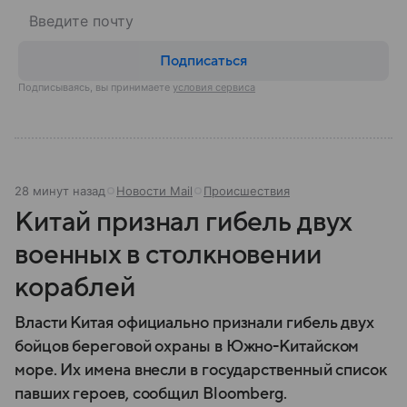
Подписаться
Подписываясь, вы принимаете
условия сервиса
28 минут назад
Новости Mail
Происшествия
Китай признал гибель двух
военных в столкновении
кораблей
Власти Китая официально признали гибель двух
бойцов береговой охраны в Южно-Китайском
море. Их имена внесли в государственный список
павших героев, сообщил Bloomberg.