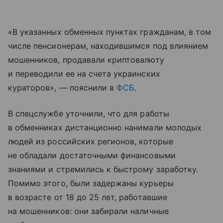
«В указанных обменных пунктах гражданам, в том
числе пенсионерам, находившимся под влиянием
мошенников, продавали криптовалюту
и переводили ее на счета украинских
кураторов», — пояснили в
ФСБ
.
В спецслужбе уточнили, что для работы
в обменниках дистанционно нанимали молодых
людей из российских регионов, которые
не обладали достаточными финансовыми
знаниями и стремились к быстрому заработку.
Помимо этого, были задержаны курьеры
в возрасте от 18 до 25 лет, работавшие
на мошенников: они забирали наличные