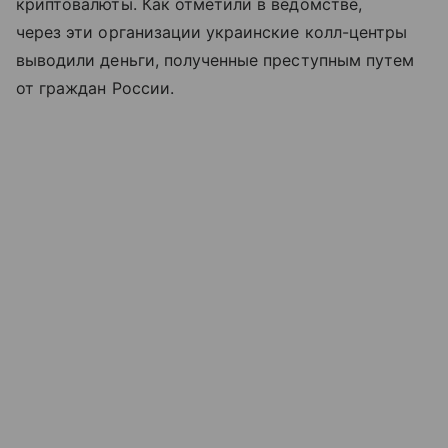
криптовалюты. Как отметили в ведомстве,
через эти организации украинские колл-центры
выводили деньги, полученные преступным путем
от граждан России.