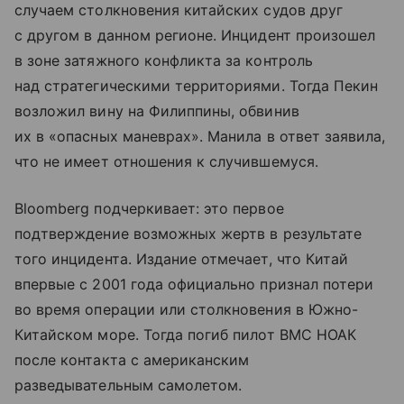
случаем столкновения китайских судов друг
с другом в данном регионе. Инцидент произошел
в зоне затяжного конфликта за контроль
над стратегическими территориями. Тогда Пекин
возложил вину на Филиппины, обвинив
их в «опасных маневрах». Манила в ответ заявила,
что не имеет отношения к случившемуся.
Bloomberg подчеркивает: это первое
подтверждение возможных жертв в результате
того инцидента. Издание отмечает, что Китай
впервые с 2001 года официально признал потери
во время операции или столкновения в Южно-
Китайском море. Тогда погиб пилот ВМС НОАК
после контакта с американским
разведывательным самолетом.