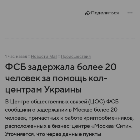
Поделиться
1 час назад
Новости Mail
Происшествия
ФСБ задержала более 20
человек за помощь кол-
центрам Украины
В Центре общественных связей (ЦОС) ФСБ
сообщили о задержании в Москве более 20
человек, причастных к работе криптообменников,
расположенных в бизнес-центре «Москва-Сити».
Уточняется, что через данные пункты