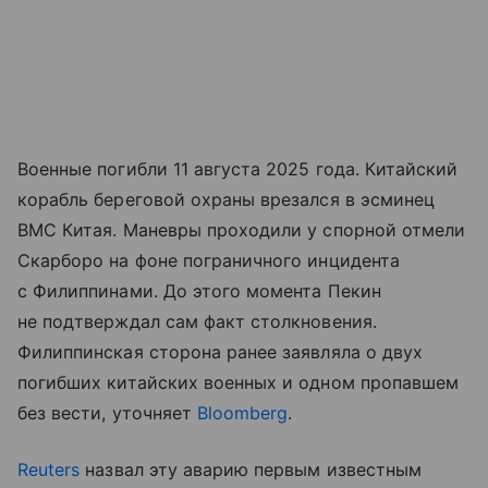
Военные погибли 11 августа 2025 года. Китайский
корабль береговой охраны врезался в эсминец
ВМС Китая. Маневры проходили у спорной отмели
Скарборо на фоне пограничного инцидента
с Филиппинами. До этого момента Пекин
не подтверждал сам факт столкновения.
Филиппинская сторона ранее заявляла о двух
погибших китайских военных и одном пропавшем
без вести, уточняет
Bloomberg
.
Reuters
назвал эту аварию первым известным