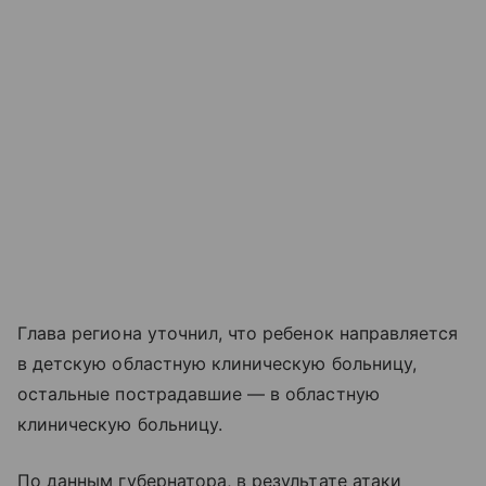
Глава региона уточнил, что ребенок направляется
в детскую областную клиническую больницу,
остальные пострадавшие — в областную
клиническую больницу.
По данным губернатора, в результате атаки