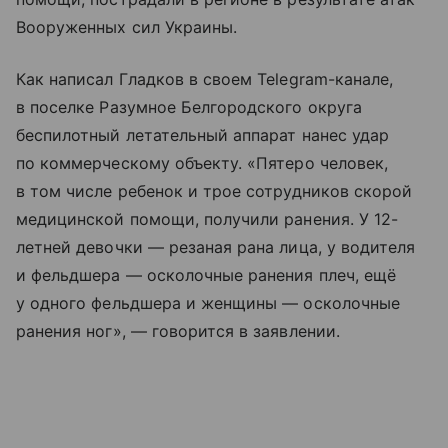
Вооруженных сил Украины.
Как написал Гладков в своем Telegram-канале,
в поселке Разумное Белгородского округа
беспилотный летательный аппарат нанес удар
по коммерческому объекту. «Пятеро человек,
в том числе ребенок и трое сотрудников скорой
медицинской помощи, получили ранения. У 12-
летней девочки — резаная рана лица, у водителя
и фельдшера — осколочные ранения плеч, ещё
у одного фельдшера и женщины — осколочные
ранения ног», — говорится в заявлении.