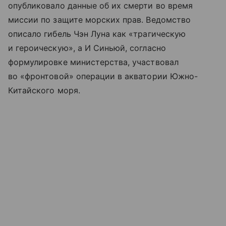
опубликовало данные об их смерти во время
миссии по защите морских прав. Ведомство
описало гибель Чэн Луна как «трагическую
и героическую», а И Синьюй, согласно
формулировке министерства, участвовал
во «фронтовой» операции в акватории Южно-
Китайского моря.