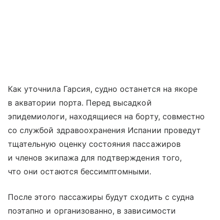
Как уточнила Гарсия, судно останется на якоре
в акватории порта. Перед высадкой
эпидемиологи, находящиеся на борту, совместно
со службой здравоохранения Испании проведут
тщательную оценку состояния пассажиров
и членов экипажа для подтверждения того,
что они остаются бессимптомными.
После этого пассажиры будут сходить с судна
поэтапно и организованно, в зависимости