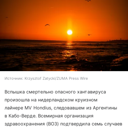
Источник:
Krzysztof Zatycki/ZUMA Press Wire
Вспышка смертельно опасного хантавируса
произошла на нидерландском круизном
лайнере MV Hondius, следовавшем из Аргентины
в Кабо-Верде. Всемирная организация
здравоохранения (ВОЗ) подтвердила семь случаев