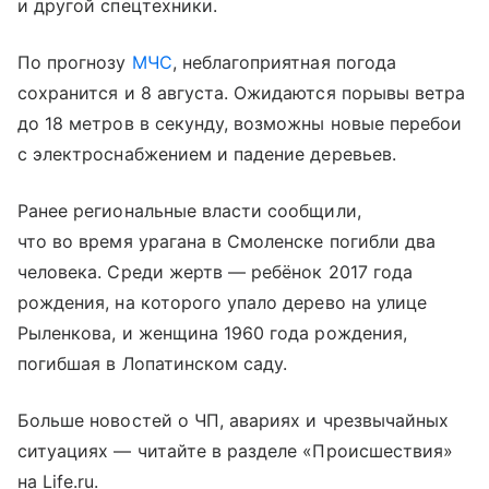
и другой спецтехники.
По прогнозу
МЧС
, неблагоприятная погода
сохранится и 8 августа. Ожидаются порывы ветра
до 18 метров в секунду, возможны новые перебои
с электроснабжением и падение деревьев.
Ранее региональные власти сообщили,
что во время урагана в Смоленске погибли два
человека. Среди жертв — ребёнок 2017 года
рождения, на которого упало дерево на улице
Рыленкова, и женщина 1960 года рождения,
погибшая в Лопатинском саду.
Больше новостей о ЧП, авариях и чрезвычайных
ситуациях — читайте в разделе «Происшествия»
на Life.ru.