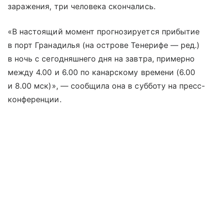
заражения, три человека скончались.
«В настоящий момент прогнозируется прибытие
в порт Гранадилья (на острове Тенерифе — ред.)
в ночь с сегодняшнего дня на завтра, примерно
между 4.00 и 6.00 по канарскому времени (6.00
и 8.00 мск)», — сообщила она в субботу на пресс-
конференции.