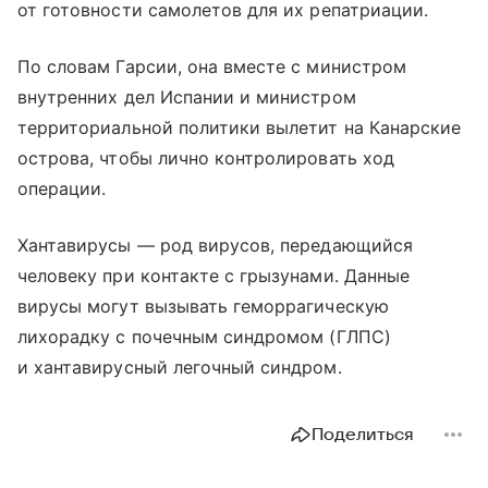
от готовности самолетов для их репатриации.
По словам Гарсии, она вместе с министром
внутренних дел Испании и министром
территориальной политики вылетит на Канарские
острова, чтобы лично контролировать ход
операции.
Хантавирусы — род вирусов, передающийся
человеку при контакте с грызунами. Данные
вирусы могут вызывать геморрагическую
лихорадку с почечным синдромом (ГЛПС)
и хантавирусный легочный синдром.
Поделиться