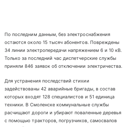
По последним данным, без электроснабжения
остаются около 15 тысяч абонентов. Повреждены
34 линии электропередачи напряжением 6 и 10 кВ.
Только за последний час диспетчерские службы
приняли 846 заявок об отключении электричества.
Для устранения последствий стихии
задействованы 42 аварийные бригады, в состав
которых входят 128 специалистов и 51 единица
техники. В Смоленске коммунальные службы
расчищают дороги и убирают поваленные деревья
с помощью тракторов, погрузчиков, самосвалов