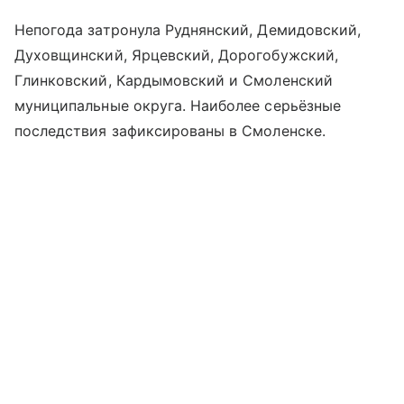
Непогода затронула Руднянский, Демидовский,
Духовщинский, Ярцевский, Дорогобужский,
Глинковский, Кардымовский и Смоленский
муниципальные округа. Наиболее серьёзные
последствия зафиксированы в Смоленске.