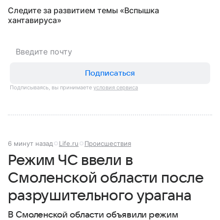
Следите за развитием темы «Вспышка
хантавируса»
Подписаться
Подписываясь, вы принимаете
условия сервиса
6 минут назад
Life.ru
Происшествия
Режим ЧС ввели в
Смоленской области после
разрушительного урагана
В Смоленской области объявили режим