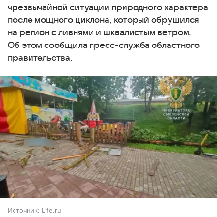
чрезвычайной ситуации природного характера
после мощного циклона, который обрушился
на регион с ливнями и шквалистым ветром.
Об этом сообщила пресс-служба областного
правительства.
Источник:
Life.ru