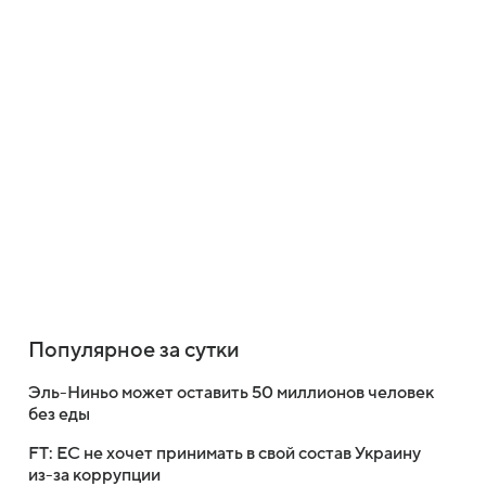
Популярное за сутки
Эль-Ниньо может оставить 50 миллионов человек
без еды
FT: ЕС не хочет принимать в свой состав Украину
из-за коррупции