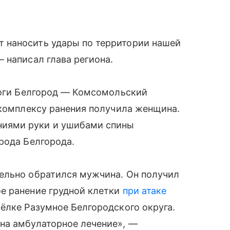
 наносить удары по территории нашей
 написал глава региона.
роги Белгород — Комсомольский
 комплексу ранения получила женщина.
иями руки и ушибами спины
рода Белгорода.
ельно обратился мужчина. Он получил
е ранение грудной клетки
при атаке
ёлке Разумное Белгородского округа.
на амбулаторное лечение», —