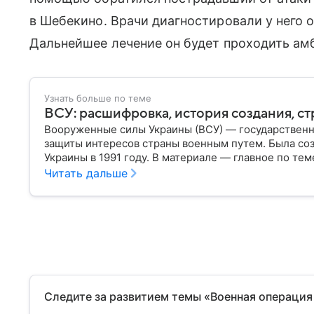
в Шебекино. Врачи диагностировали у него 
Дальнейшее лечение он будет проходить ам
Узнать больше по теме
ВСУ: расшифровка, история создания, ст
Вооруженные силы Украины (ВСУ) — государственн
защиты интересов страны военным путем. Была со
Украины в 1991 году. В материале — главное по тем
Читать дальше
Следите за развитием темы «Военная операция