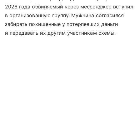
2026 года обвиняемый через мессенджер вступил
в организованную группу. Мужчина согласился
забирать похищенные у потерпевших деньги
и передавать их другим участникам схемы.