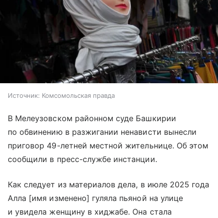
Источник:
Комсомольская правда
В Мелеузовском районном суде Башкирии
по обвинению в разжигании ненависти вынесли
приговор 49-летней местной жительнице. Об этом
сообщили в пресс-службе инстанции.
Как следует из материалов дела, в июле 2025 года
Алла [имя изменено] гуляла пьяной на улице
и увидела женщину в хиджабе. Она стала