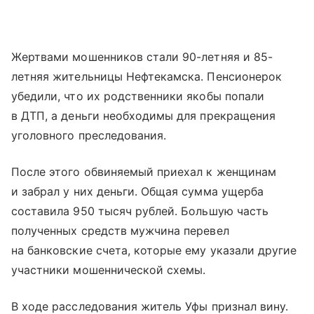
Жертвами мошенников стали 90-летняя и 85-
летняя жительницы Нефтекамска. Пенсионерок
убедили, что их родственники якобы попали
в ДТП, а деньги необходимы для прекращения
уголовного преследования.
После этого обвиняемый приехал к женщинам
и забрал у них деньги. Общая сумма ущерба
составила 950 тысяч рублей. Большую часть
полученных средств мужчина перевел
на банковские счета, которые ему указали другие
участники мошеннической схемы.
В ходе расследования житель Уфы признал вину.