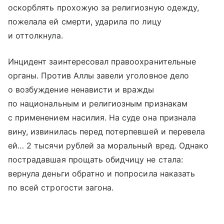
оскорблять прохожую за религиозную одежду,
пожелала ей смерти, ударила по лицу
и оттолкнула.
Инцидент заинтересовал правоохранительные
органы. Против Аллы завели уголовное дело
о возбуждение ненависти и вражды
по национальным и религиозным признакам
с применением насилия. На суде она признала
вину, извинилась перед потерпевшей и перевела
ей… 2 тысячи рублей за моральный вред. Однако
пострадавшая прощать обидчицу не стала:
вернула деньги обратно и попросила наказать
по всей строгости загона.