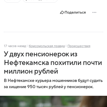
Поделиться
17 часов назад
Комсомольская правда
Происшествия
У двух пенсионерок из
Нефтекамска похитили почти
миллион рублей
В Нефтекамске курьера мошенников будут судить
за хищение 950 тысяч рублей у пенсионерок.