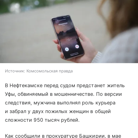
Источник:
Комсомольская правда
В Нефтекамске перед судом предстанет житель
Уфы, обвиняемый в мошенничестве. По версии
следствия, мужчина выполнял роль курьера
и забрал у двух пожилых женщин в общей
сложности 950 тысяч рублей.
Как сообщили в прокуратуре Башкирии, в мае