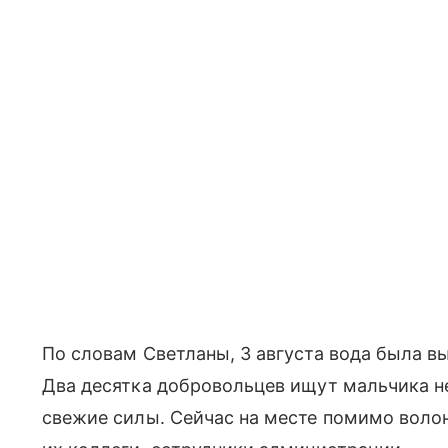
По словам Светланы, 3 августа вода была вы
Два десятка добровольцев ищут мальчика н
свежие силы. Сейчас на месте помимо воло