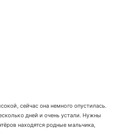
сокой, сейчас она немного опустилась.
есколько дней и очень устали. Нужны
нтёров находятся родные мальчика,