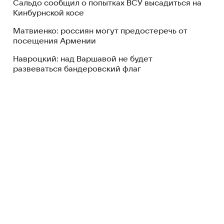
Сальдо сообщил о попытках ВСУ высадиться на
Кинбурнской косе
Матвиенко: россиян могут предостеречь от
посещения Армении
Навроцкий: над Варшавой не будет
развеваться бандеровский флаг