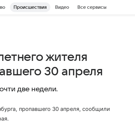
во
Происшествия
Видео
Все сервисы
летнего жителя
авшего 30 апреля
очти две недели.
бурга, пропавшего 30 апреля, сообщили
ая.