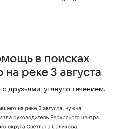
омощь в поисках
 на реке 3 августа
 с друзьями, утянуло течением.
вшего на реке 3 августа, нужна
казала руководитель Ресурсного центра
го округа Светлана Салихова.