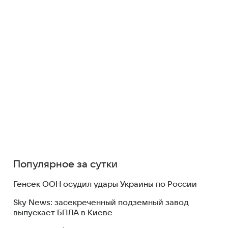
Популярное за сутки
Генсек ООН осудил удары Украины по России
Sky News: засекреченный подземный завод
выпускает БПЛА в Киеве