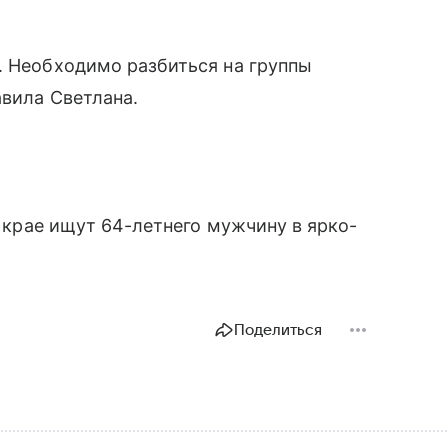
. Необходимо разбиться на группы
авила Светлана.
м крае ищут 64-летнего мужчину в ярко-
Поделиться