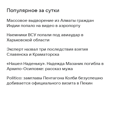
Популярное за сутки
Массовое выдворение из Алматы граждан
Индии попало на видео в аэропорту
Наемники ВСУ попали под авиаудар в
Харьковской области
Эксперт назвал три последствия взятия
Славянска и Краматорска
«Нашел Наденьку». Надежда Мазаник погибла в
Архипо-Осиповке: рассказ мужа
Politico: замглавы Пентагона Колби безуспешно
добивается официального визита в Пекин