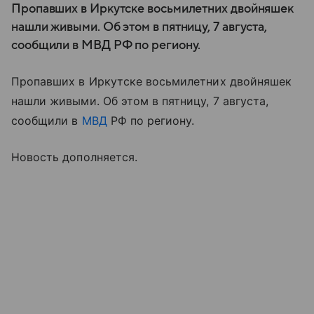
Пропавших в Иркутске восьмилетних двойняшек
нашли живыми. Об этом в пятницу, 7 августа,
сообщили в МВД РФ по региону.
Пропавших в Иркутске восьмилетних двойняшек
нашли живыми. Об этом в пятницу, 7 августа,
сообщили в
МВД
РФ по региону.
Новость дополняется.