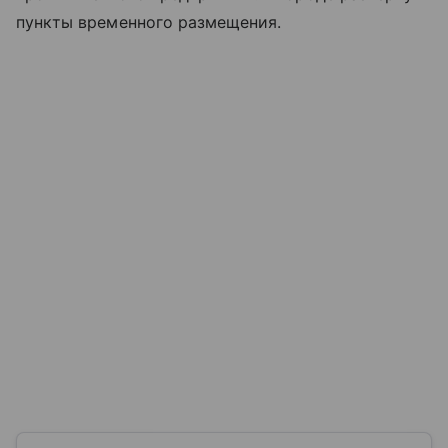
пункты временного размещения.