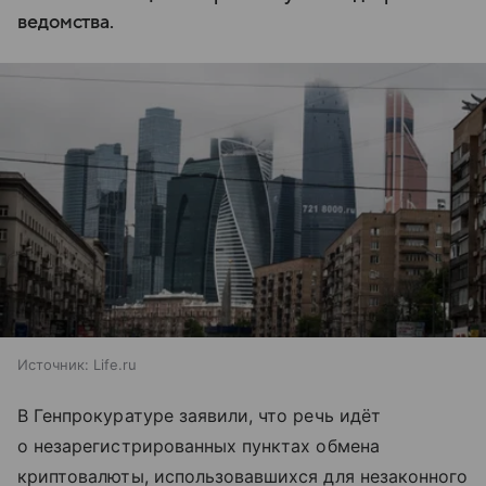
ведомства.
Источник:
Life.ru
В Генпрокуратуре заявили, что речь идёт
о незарегистрированных пунктах обмена
криптовалюты, использовавшихся для незаконного