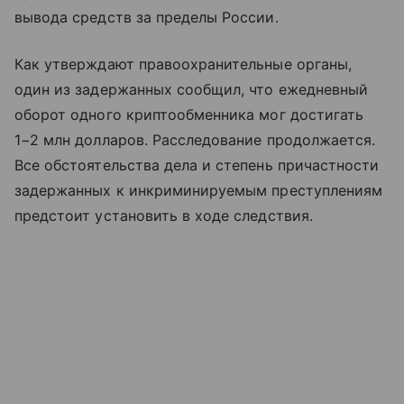
вывода средств за пределы России.
Как утверждают правоохранительные органы,
один из задержанных сообщил, что ежедневный
оборот одного криптообменника мог достигать
1−2 млн долларов. Расследование продолжается.
Все обстоятельства дела и степень причастности
задержанных к инкриминируемым преступлениям
предстоит установить в ходе следствия.