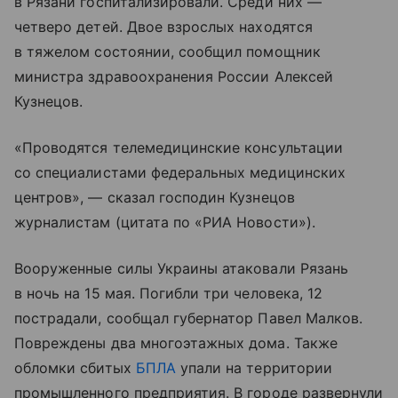
в Рязани госпитализировали. Среди них —
четверо детей. Двое взрослых находятся
в тяжелом состоянии, сообщил помощник
министра здравоохранения России Алексей
Кузнецов.
«Проводятся телемедицинские консультации
со специалистами федеральных медицинских
центров», — сказал господин Кузнецов
журналистам (цитата по «РИА Новости»).
Вооруженные силы Украины атаковали Рязань
в ночь на 15 мая. Погибли три человека, 12
пострадали, сообщал губернатор Павел Малков.
Повреждены два многоэтажных дома. Также
обломки сбитых
БПЛА
упали на территории
промышленного предприятия. В городе развернули