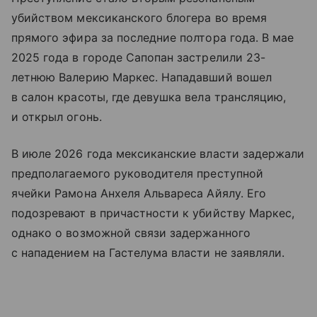
убийством мексиканского блогера во время
прямого эфира за последние полтора года. В мае
2025 года в городе Сапопан застрелили 23-
летнюю Валерию Маркес. Нападавший вошел
в салон красоты, где девушка вела трансляцию,
и открыл огонь.
В июле 2026 года мексиканские власти задержали
предполагаемого руководителя преступной
ячейки Рамона Анхеля Альвареса Айялу. Его
подозревают в причастности к убийству Маркес,
однако о возможной связи задержанного
с нападением на Гастелума власти не заявляли.