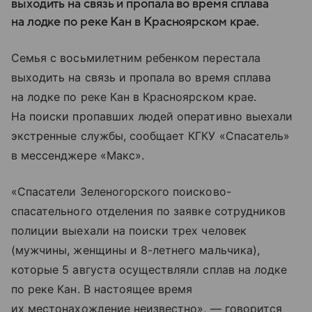
выходить на связь и пропала во время сплава
на лодке по реке Кан в Красноярском крае.
Семья с восьмилетним ребенком перестала
выходить на связь и пропала во время сплава
на лодке по реке Кан в Красноярском крае.
На поиски пропавших людей оперативно выехали
экстренные службы, сообщает КГКУ «Спасатель»
в мессенджере «Макс».
«Спасатели Зеленогорского поисково-
спасательного отделения по заявке сотрудников
полиции выехали на поиски трех человек
(мужчины, женщины и 8-летнего мальчика),
которые 5 августа осуществляли сплав на лодке
по реке Кан. В настоящее время
их местонахождение неизвестно», — говорится