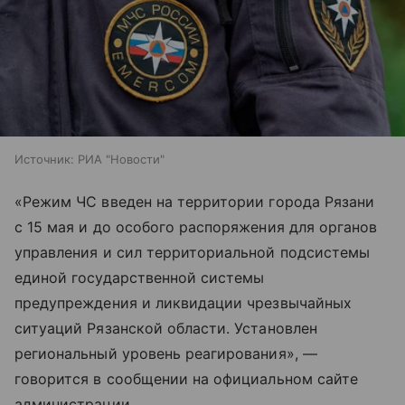
Источник:
РИА "Новости"
«Режим ЧС введен на территории города Рязани
с 15 мая и до особого распоряжения для органов
управления и сил территориальной подсистемы
единой государственной системы
предупреждения и ликвидации чрезвычайных
ситуаций Рязанской области. Установлен
региональный уровень реагирования», —
говорится в сообщении на официальном сайте
администрации.