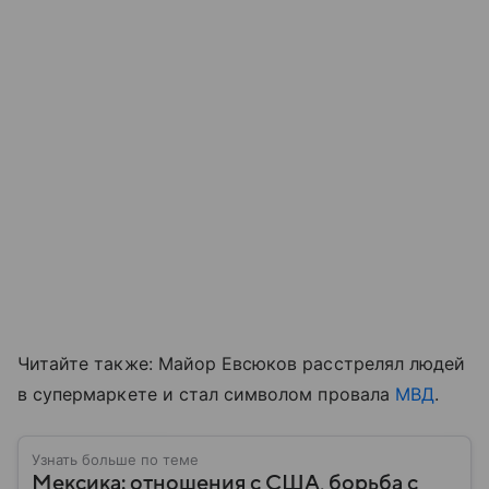
Читайте также: Майор Евсюков расстрелял людей
в супермаркете и стал символом провала
МВД
.
Узнать больше по теме
Мексика: отношения с США, борьба с