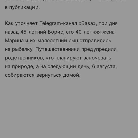
в публикации.
Как уточняет Telegram-канал «База», три дня
назад 45-летний Борис, его 40-летняя жена
Марина и их малолетний сын отправились
на рыбалку. Путешественники предупредили
родственников, что планируют заночевать
на природе, а на следующий день, 6 августа,
собираются вернуться домой.