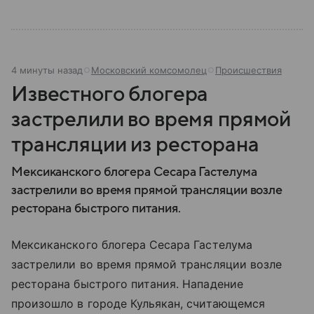
4 минуты назад
Московский комсомолец
Происшествия
Известного блогера
застрелили во время прямой
трансляции из ресторана
Мексиканского блогера Сесара Гастелума
застрелили во время прямой трансляции возле
ресторана быстрого питания.
Мексиканского блогера Сесара Гастелума
застрелили во время прямой трансляции возле
ресторана быстрого питания. Нападение
произошло в городе Кульякан, считающемся