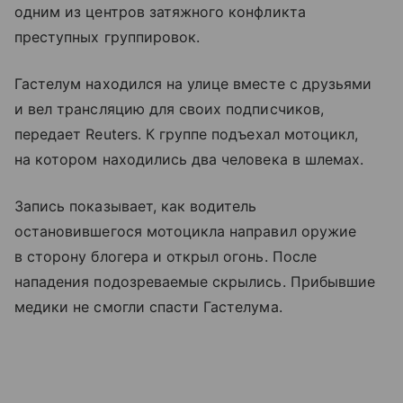
одним из центров затяжного конфликта
преступных группировок.
Гастелум находился на улице вместе с друзьями
и вел трансляцию для своих подписчиков,
передает Reuters. К группе подъехал мотоцикл,
на котором находились два человека в шлемах.
Запись показывает, как водитель
остановившегося мотоцикла направил оружие
в сторону блогера и открыл огонь. После
нападения подозреваемые скрылись. Прибывшие
медики не смогли спасти Гастелума.