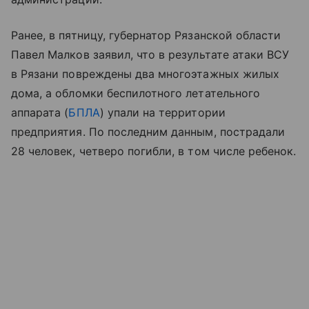
Ранее, в пятницу, губернатор Рязанской области
Павел Малков заявил, что в результате атаки ВСУ
в Рязани повреждены два многоэтажных жилых
дома, а обломки беспилотного летательного
аппарата (
БПЛА
) упали на территории
предприятия. По последним данным, пострадали
28 человек, четверо погибли, в том числе ребенок.