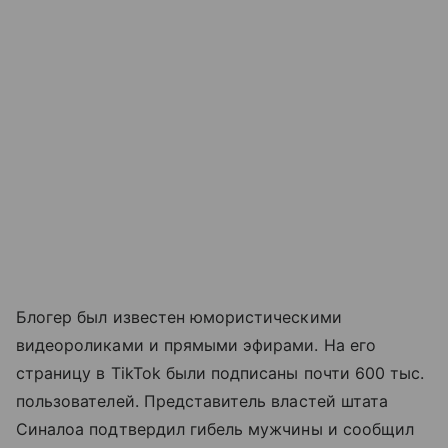
Блогер был известен юмористическими
видеороликами и прямыми эфирами. На его
страницу в TikTok были подписаны почти 600 тыс.
пользователей. Представитель властей штата
Синалоа подтвердил гибель мужчины и сообщил