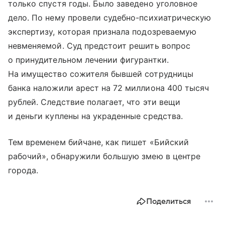
только спустя годы. Было заведено уголовное
дело. По нему провели судебно-психиатрическую
экспертизу, которая признала подозреваемую
невменяемой. Суд предстоит решить вопрос
о принудительном лечении фигурантки.
На имущество сожителя бывшей сотрудницы
банка наложили арест на 72 миллиона 400 тысяч
рублей. Следствие полагает, что эти вещи
и деньги куплены на украденные средства.
Тем временем бийчане, как пишет «Бийский
рабочий», обнаружили большую змею в центре
города.
Поделиться