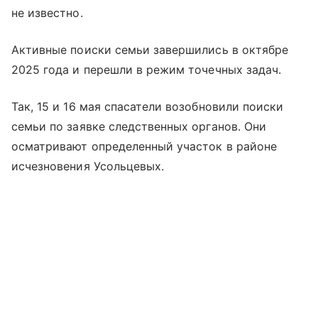
не известно.
Активные поиски семьи завершились в октябре
2025 года и перешли в режим точечных задач.
Так, 15 и 16 мая спасатели возобновили поиски
семьи по заявке следственных органов. Они
осматривают определенный участок в районе
исчезновения Усольцевых.