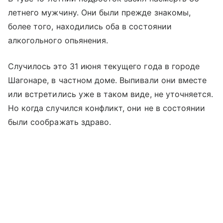
летнего мужчину. Они были прежде знакомы,
более того, находились оба в состоянии
алкогольного опьянения.
Случилось это 31 июня текущего года в городе
Шагонаре, в частном доме. Выпивали они вместе
или встретились уже в таком виде, не уточняется.
Но когда случился конфликт, они не в состоянии
были соображать здраво.