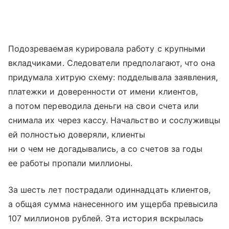
Подозреваемая курировала работу с крупными
вкладчиками. Следователи предполагают, что она
придумала хитрую схему: подделывала заявления,
платежки и доверенности от имени клиентов,
а потом переводила деньги на свои счета или
снимала их через кассу. Начальство и сослуживцы
ей полностью доверяли, клиенты
ни о чем не догадывались, а со счетов за годы
ее работы пропали миллионы.
За шесть лет пострадали одиннадцать клиентов,
а общая сумма нанесенного им ущерба превысила
107 миллионов рублей. Эта история вскрылась