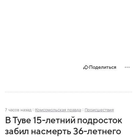
Поделиться
7 часов назад
Комсомольская правда
Происшествия
В Туве 15-летний подросток
забил насмерть 36-летнего