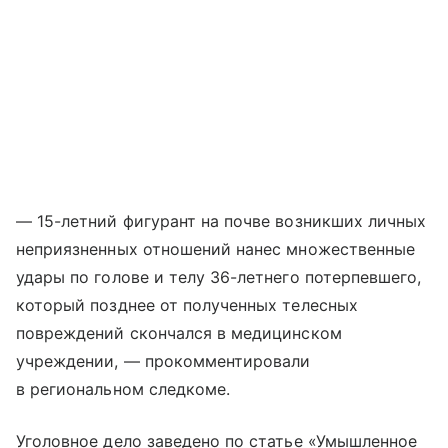
— 15-летний фигурант на почве возникших личных
неприязненных отношений нанес множественные
удары по голове и телу 36-летнего потерпевшего,
который позднее от полученных телесных
повреждений скончался в медицинском
учреждении, — прокомментировали
в региональном следкоме.
Уголовное дело заведено по статье «Умышленное