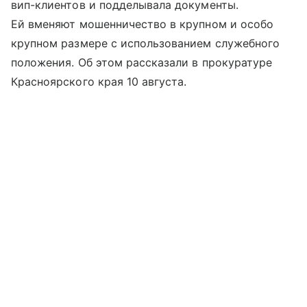
вип-клиентов и подделывала документы.
Ей вменяют мошенничество в крупном и особо
крупном размере с использованием служебного
положения. Об этом рассказали в прокуратуре
Красноярского края 10 августа.