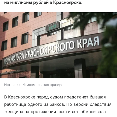
на миллионы рублей в Красноярске.
Источник:
Комсомольская правда
В Красноярске перед судом предстанет бывшая
работница одного из банков. По версии следствия,
женщина на протяжении шести лет обманывала