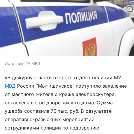
Источник:
ГУ МВД
«В дежурную часть второго отдела полиции МУ
МВД
России “Мытищинское” поступило заявление
от местного жителя о краже электроскутера,
оставленного во дворе жилого дома. Сумма
ущерба составила 70 тыс. руб. В результате
оперативно-разыскных мероприятий
сотрудниками полиции по подозрению