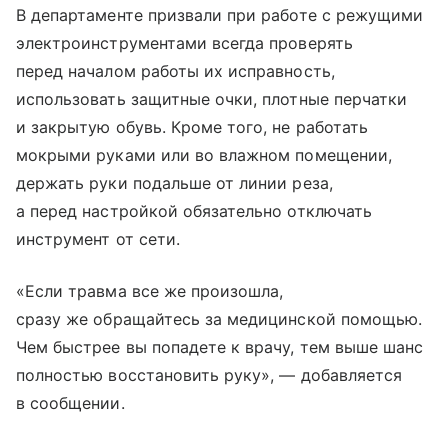
В департаменте призвали при работе с режущими
электроинструментами всегда проверять
перед началом работы их исправность,
использовать защитные очки, плотные перчатки
и закрытую обувь. Кроме того, не работать
мокрыми руками или во влажном помещении,
держать руки подальше от линии реза,
а перед настройкой обязательно отключать
инструмент от сети.
«Если травма все же произошла,
сразу же обращайтесь за медицинской помощью.
Чем быстрее вы попадете к врачу, тем выше шанс
полностью восстановить руку», — добавляется
в сообщении.