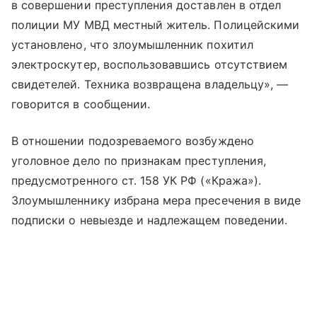
в совершении преступления доставлен в отдел
полиции МУ МВД местный житель. Полицейскими
установлено, что злоумышленник похитил
электроскутер, воспользовавшись отсутствием
свидетелей. Техника возвращена владельцу», —
говорится в сообщении.
В отношении подозреваемого возбуждено
уголовное дело по признакам преступления,
предусмотренного ст. 158 УК РФ («Кража»).
Злоумышленнику избрана мера пресечения в виде
подписки о невыезде и надлежащем поведении.