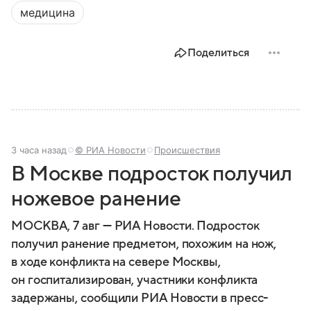
медицина
Поделиться
3 часа назад
© РИА Новости
Происшествия
В Москве подросток получил
ножевое ранение
МОСКВА, 7 авг — РИА Новости. Подросток
получил ранение предметом, похожим на нож,
в ходе конфликта на севере Москвы,
он госпитализирован, участники конфликта
задержаны, сообщили РИА Новости в пресс-