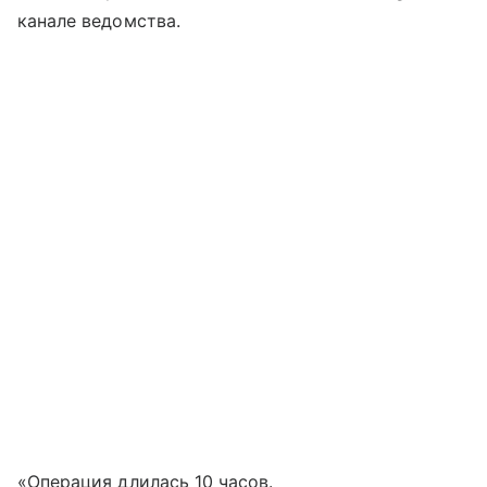
канале ведомства.
«Операция длилась 10 часов.