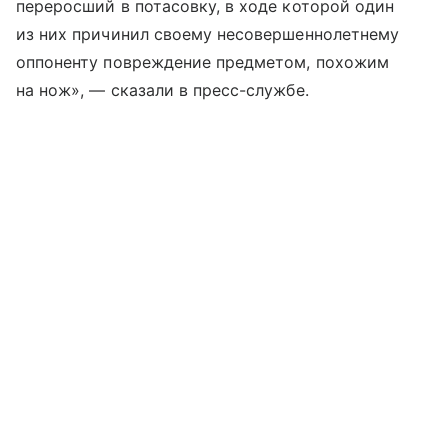
переросший в потасовку, в ходе которой один
из них причинил своему несовершеннолетнему
оппоненту повреждение предметом, похожим
на нож», — сказали в пресс-службе.