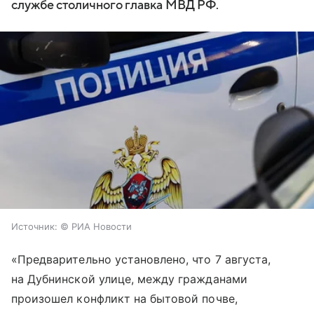
службе столичного главка МВД РФ.
Источник:
© РИА Новости
«Предварительно установлено, что 7 августа,
на Дубнинской улице, между гражданами
произошел конфликт на бытовой почве,