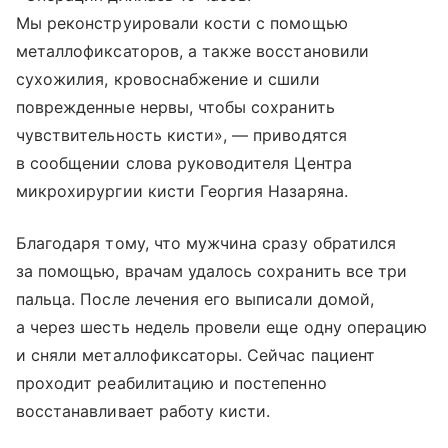
Мы реконструировали кости с помощью
металлофиксаторов, а также восстановили
сухожилия, кровоснабжение и сшили
поврежденные нервы, чтобы сохранить
чувствительность кисти», — приводятся
в сообщении слова руководителя Центра
микрохирургии кисти Георгия Назаряна.
Благодаря тому, что мужчина сразу обратился
за помощью, врачам удалось сохранить все три
пальца. После лечения его выписали домой,
а через шесть недель провели еще одну операцию
и сняли металлофиксаторы. Сейчас пациент
проходит реабилитацию и постепенно
восстанавливает работу кисти.