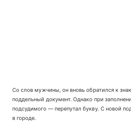
Со слов мужчины, он вновь обратился к зна
поддельный документ. Однако при заполнени
подсудимого — перепутал букву. С новой п
в городе.