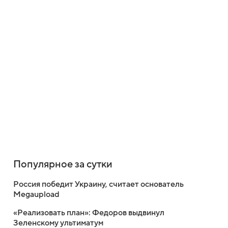
Популярное за сутки
Россия победит Украину, считает основатель
Megaupload
«Реализовать план»: Федоров выдвинул
Зеленскому ультиматум