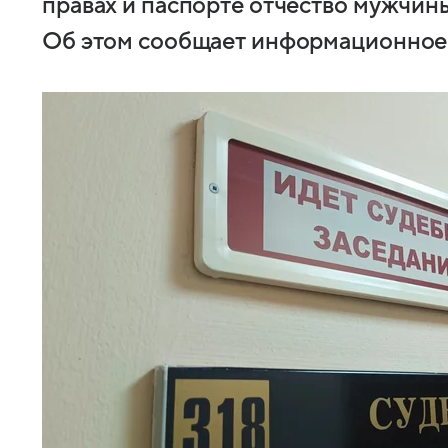
правах и паспорте отчество мужчины
Об этом сообщает информационное а