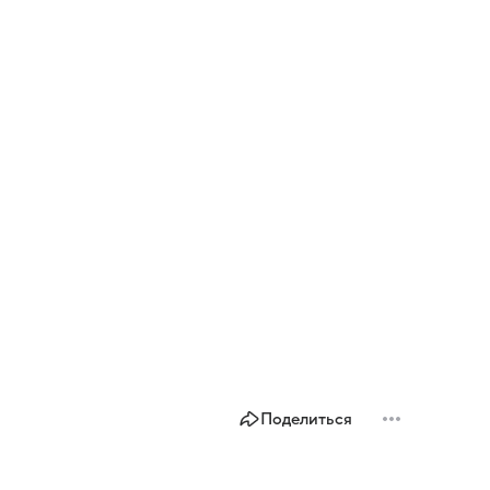
Поделиться